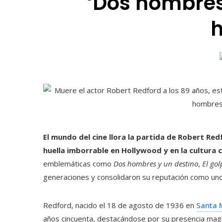
‘Dos hombres 
h
El mundo del cine llora la partida de Robert Red
huella imborrable en Hollywood y en la cultura 
emblemáticas como
Dos hombres y un destino
,
El gol
generaciones y consolidaron su reputación como uno 
Redford, nacido el 18 de agosto de 1936 en
Santa M
años cincuenta, destacándose por su presencia magnét