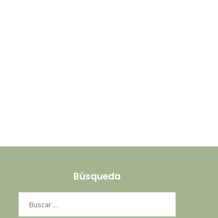
Búsqueda
Buscar: