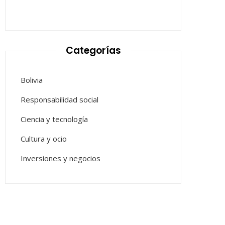
Categorías
Bolivia
Responsabilidad social
Ciencia y tecnología
Cultura y ocio
Inversiones y negocios