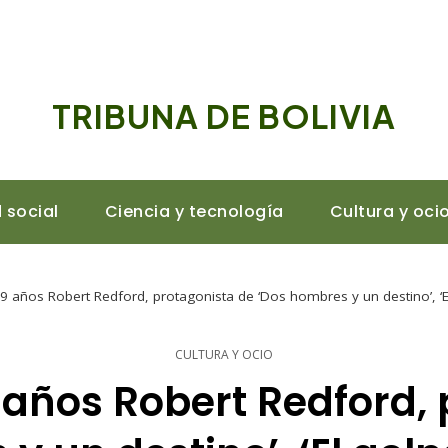
TRIBUNA DE BOLIVIA
 social
Ciencia y tecnología
Cultura y oci
89 años Robert Redford, protagonista de ‘Dos hombres y un destino’, ‘E
CULTURA Y OCIO
9 años Robert Redford,