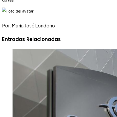
cortes.
Por: María José Londoño
Entradas Relacionadas