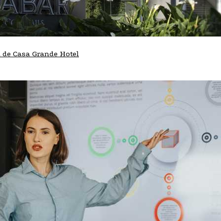
a de Casa Grande Hotel