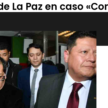
de La Paz en caso «Co