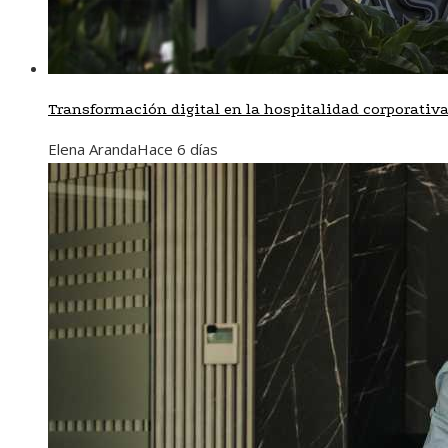
Transformación digital en la hospitalidad corporativ
Elena Aranda
Hace 6 días