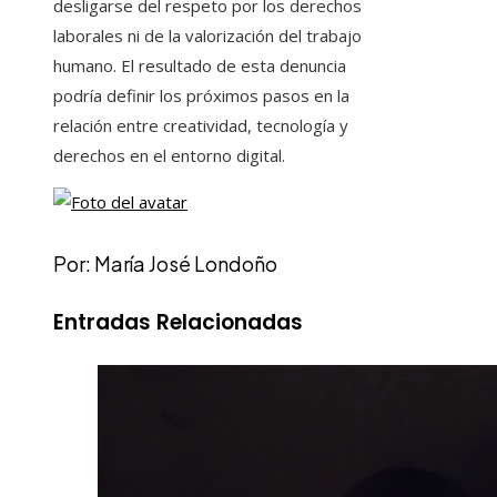
desligarse del respeto por los derechos
laborales ni de la valorización del trabajo
humano. El resultado de esta denuncia
podría definir los próximos pasos en la
relación entre creatividad, tecnología y
derechos en el entorno digital.
Por: María José Londoño
Entradas Relacionadas