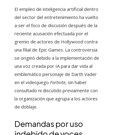
El empleo de inteligencia artificial dentro
del sector del entretenimiento ha vuelto
a ser el foco de discusión después de la
reciente acusación efectuada por el
gremio de actores de Hollywood contra
una filial de Epic Games. La controversia
se originó debido a la implementación de
una voz creada por IA para dar vida al
emblemático personaje de Darth Vader
en el videojuego
Fortnite
, sin haber
consultado ni discutido previamente con
la organización que agrupa a los actores
de doblaje.
Demandas por uso
indebido de voces