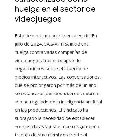
huelga en el sector de
videojuegos
Esta denuncia no ocurre en un vacío. En
julio de 2024, SAG-AFTRA inició una
huelga contra varias compañías de
videojuegos, tras el colapso de
negociaciones sobre el acuerdo de
medios interactivos. Las conversaciones,
que se prolongaron por más de un año,
se estancaron por desacuerdos sobre el
uso no regulado de la inteligencia artificial
en las producciones. El sindicato ha
subrayado la necesidad de establecer
normas claras y justas que resguarden el
trabajo de sus miembros frente al