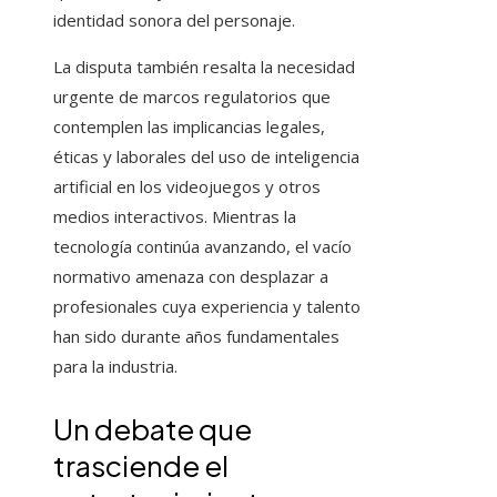
identidad sonora del personaje.
La disputa también resalta la necesidad
urgente de marcos regulatorios que
contemplen las implicancias legales,
éticas y laborales del uso de inteligencia
artificial en los videojuegos y otros
medios interactivos. Mientras la
tecnología continúa avanzando, el vacío
normativo amenaza con desplazar a
profesionales cuya experiencia y talento
han sido durante años fundamentales
para la industria.
Un debate que
trasciende el