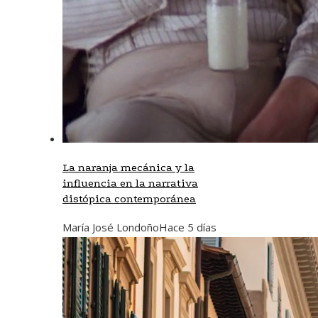
La naranja mecánica y la
influencia en la narrativa
distópica contemporánea
María José Londoño
Hace 5 días