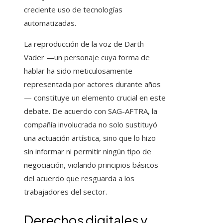
creciente uso de tecnologías
automatizadas.
La reproducción de la voz de Darth
Vader —un personaje cuya forma de
hablar ha sido meticulosamente
representada por actores durante años
— constituye un elemento crucial en este
debate. De acuerdo con SAG-AFTRA, la
compañía involucrada no solo sustituyó
una actuación artística, sino que lo hizo
sin informar ni permitir ningún tipo de
negociación, violando principios básicos
del acuerdo que resguarda a los
trabajadores del sector.
Derechos digitales y