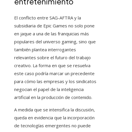
entretenimiento
El conflicto entre SAG-AFTRA y la
subsidiaria de Epic Games no solo pone
en jaque a una de las franquicias más
populares del universo gaming, sino que
también plantea interrogantes
relevantes sobre el futuro del trabajo
creativo. La forma en que se resuelva
este caso podría marcar un precedente
para cómo las empresas y los sindicatos
negocian el papel de la inteligencia
artificial en la producción de contenido.
A medida que se intensifica la discusión,
queda en evidencia que la incorporación
de tecnologías emergentes no puede