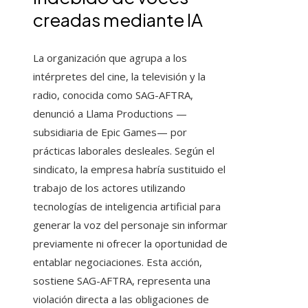
creadas mediante IA
La organización que agrupa a los
intérpretes del cine, la televisión y la
radio, conocida como SAG-AFTRA,
denunció a Llama Productions —
subsidiaria de Epic Games— por
prácticas laborales desleales. Según el
sindicato, la empresa habría sustituido el
trabajo de los actores utilizando
tecnologías de inteligencia artificial para
generar la voz del personaje sin informar
previamente ni ofrecer la oportunidad de
entablar negociaciones. Esta acción,
sostiene SAG-AFTRA, representa una
violación directa a las obligaciones de