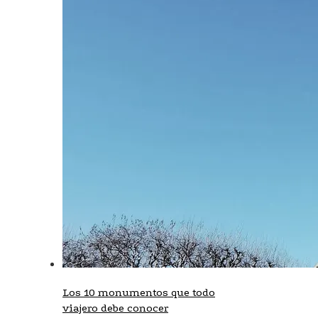
Los 10 monumentos que todo
viajero debe conocer