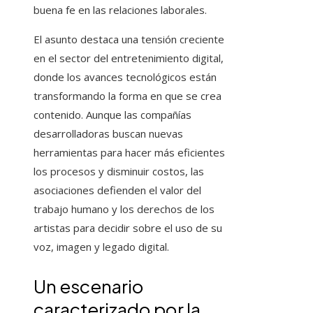
buena fe en las relaciones laborales.
El asunto destaca una tensión creciente
en el sector del entretenimiento digital,
donde los avances tecnológicos están
transformando la forma en que se crea
contenido. Aunque las compañías
desarrolladoras buscan nuevas
herramientas para hacer más eficientes
los procesos y disminuir costos, las
asociaciones defienden el valor del
trabajo humano y los derechos de los
artistas para decidir sobre el uso de su
voz, imagen y legado digital.
Un escenario
caracterizado por la