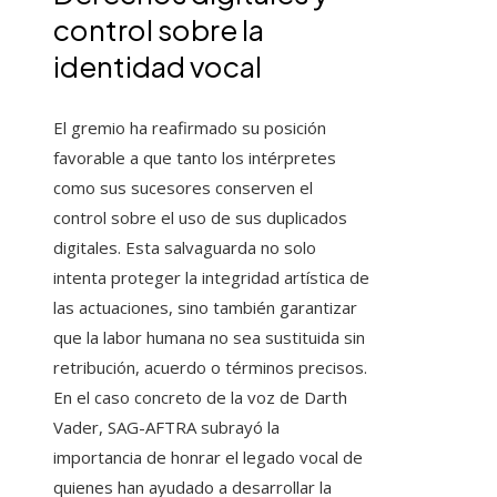
control sobre la
identidad vocal
El gremio ha reafirmado su posición
favorable a que tanto los intérpretes
como sus sucesores conserven el
control sobre el uso de sus duplicados
digitales. Esta salvaguarda no solo
intenta proteger la integridad artística de
las actuaciones, sino también garantizar
que la labor humana no sea sustituida sin
retribución, acuerdo o términos precisos.
En el caso concreto de la voz de Darth
Vader, SAG-AFTRA subrayó la
importancia de honrar el legado vocal de
quienes han ayudado a desarrollar la