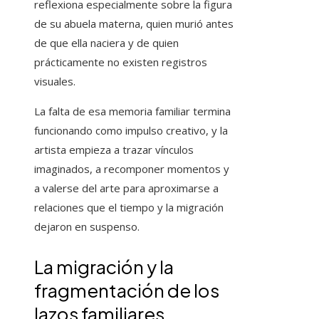
reflexiona especialmente sobre la figura
de su abuela materna, quien murió antes
de que ella naciera y de quien
prácticamente no existen registros
visuales.
La falta de esa memoria familiar termina
funcionando como impulso creativo, y la
artista empieza a trazar vínculos
imaginados, a recomponer momentos y
a valerse del arte para aproximarse a
relaciones que el tiempo y la migración
dejaron en suspenso.
La migración y la
fragmentación de los
lazos familiares