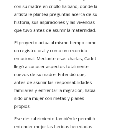
con su madre en criollo haitiano, donde la
artista le plantea preguntas acerca de su
historia, sus aspiraciones y las vivencias
que tuvo antes de asumir la maternidad.
El proyecto actúa al mismo tiempo como
un registro oral y como un recorrido
emocional. Mediante esas charlas, Cadet
llegó a conocer aspectos totalmente
nuevos de su madre. Entendió que,
antes de asumir las responsabilidades
familiares y enfrentar la migración, había
sido una mujer con metas y planes
propios.
Ese descubrimiento también le permitió
entender mejor las heridas heredadas