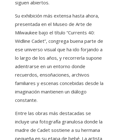
siguen abiertos.
Su exhibición más extensa hasta ahora,
presentada en el Museo de Arte de
Milwaukee bajo el título “Currents 40:
Widline Cadet”, congrega buena parte de
ese universo visual que ha ido forjando a
lo largo de los años, y recorrerla supone
adentrarse en un entorno donde
recuerdos, ensoñaciones, archivos
familiares y escenas concebidas desde la
imaginación mantienen un diálogo
constante.
Entre las obras más destacadas se
incluye una fotografía granulosa donde la
madre de Cadet sostiene a su hermana
pequeña en su etapa de bebé. La artista