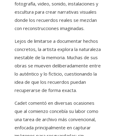
fotografía, video, sonido, instalaciones y
escultura para crear narrativas visuales
donde los recuerdos reales se mezclan
con reconstrucciones imaginadas.
Lejos de limitarse a documentar hechos
concretos, la artista explora la naturaleza
inestable de la memoria. Muchas de sus
obras se mueven deliberadamente entre
lo auténtico y lo ficticio, cuestionando la
idea de que los recuerdos puedan
recuperarse de forma exacta.
Cadet comentó en diversas ocasiones
que al comienzo concebía su labor como
una tarea de archivo más convencional,
enfocada principalmente en capturar
imágenes para resguardarlas; sin