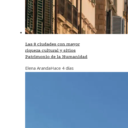
Las 8 ciudades con mayor
riqueza cultural y sitios
Patrimonio de la Humanidad
Elena Aranda
Hace 4 días