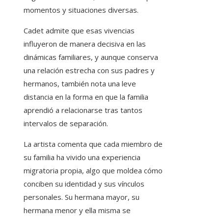
momentos y situaciones diversas.
Cadet admite que esas vivencias
influyeron de manera decisiva en las
dinámicas familiares, y aunque conserva
una relación estrecha con sus padres y
hermanos, también nota una leve
distancia en la forma en que la familia
aprendió a relacionarse tras tantos
intervalos de separación.
La artista comenta que cada miembro de
su familia ha vivido una experiencia
migratoria propia, algo que moldea cómo
conciben su identidad y sus vínculos
personales. Su hermana mayor, su
hermana menor y ella misma se