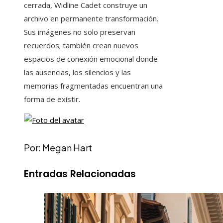
cerrada, Widline Cadet construye un
archivo en permanente transformación.
Sus imágenes no solo preservan
recuerdos; también crean nuevos
espacios de conexión emocional donde
las ausencias, los silencios y las
memorias fragmentadas encuentran una
forma de existir.
Por: Megan Hart
Entradas Relacionadas