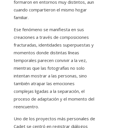
formaron en entornos muy distintos, aun
cuando compartieron el mismo hogar
familiar.
Ese fenómeno se manifiesta en sus
creaciones a través de composiciones
fracturadas, identidades superpuestas y
momentos donde distintas líneas
temporales parecen convivir a la vez,
mientras que las fotografías no solo
intentan mostrar a las personas, sino
también atrapar las emociones
complejas ligadas a la separación, el
proceso de adaptación y el momento del
reencuentro.
Uno de los proyectos más personales de
Cadet se centró en registrar diálogos