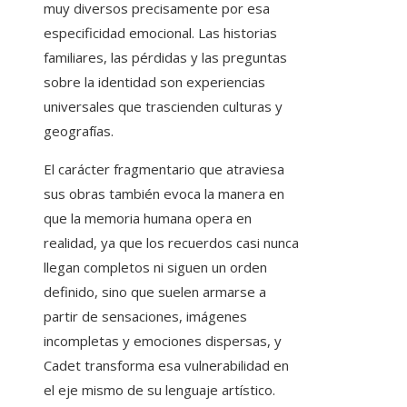
muy diversos precisamente por esa
especificidad emocional. Las historias
familiares, las pérdidas y las preguntas
sobre la identidad son experiencias
universales que trascienden culturas y
geografías.
El carácter fragmentario que atraviesa
sus obras también evoca la manera en
que la memoria humana opera en
realidad, ya que los recuerdos casi nunca
llegan completos ni siguen un orden
definido, sino que suelen armarse a
partir de sensaciones, imágenes
incompletas y emociones dispersas, y
Cadet transforma esa vulnerabilidad en
el eje mismo de su lenguaje artístico.