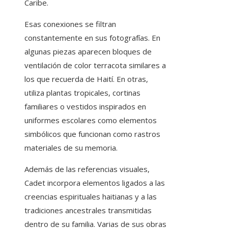
Caribe.
Esas conexiones se filtran
constantemente en sus fotografías. En
algunas piezas aparecen bloques de
ventilación de color terracota similares a
los que recuerda de Haití. En otras,
utiliza plantas tropicales, cortinas
familiares o vestidos inspirados en
uniformes escolares como elementos
simbólicos que funcionan como rastros
materiales de su memoria.
Además de las referencias visuales,
Cadet incorpora elementos ligados a las
creencias espirituales haitianas y a las
tradiciones ancestrales transmitidas
dentro de su familia. Varias de sus obras