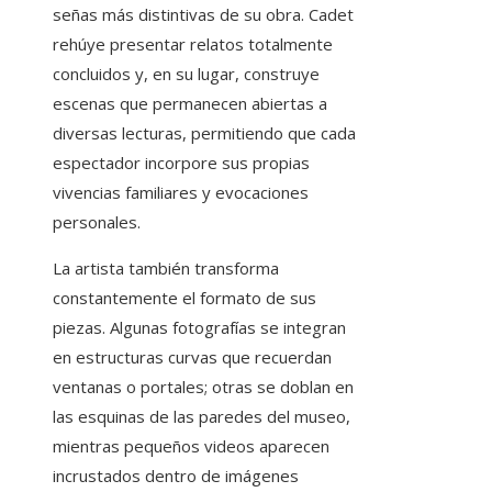
señas más distintivas de su obra. Cadet
rehúye presentar relatos totalmente
concluidos y, en su lugar, construye
escenas que permanecen abiertas a
diversas lecturas, permitiendo que cada
espectador incorpore sus propias
vivencias familiares y evocaciones
personales.
La artista también transforma
constantemente el formato de sus
piezas. Algunas fotografías se integran
en estructuras curvas que recuerdan
ventanas o portales; otras se doblan en
las esquinas de las paredes del museo,
mientras pequeños videos aparecen
incrustados dentro de imágenes