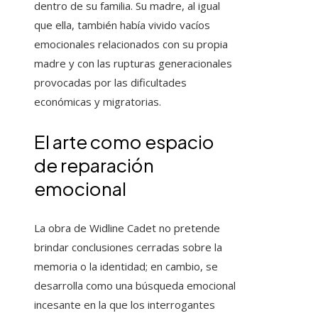
dentro de su familia. Su madre, al igual
que ella, también había vivido vacíos
emocionales relacionados con su propia
madre y con las rupturas generacionales
provocadas por las dificultades
económicas y migratorias.
El arte como espacio
de reparación
emocional
La obra de Widline Cadet no pretende
brindar conclusiones cerradas sobre la
memoria o la identidad; en cambio, se
desarrolla como una búsqueda emocional
incesante en la que los interrogantes