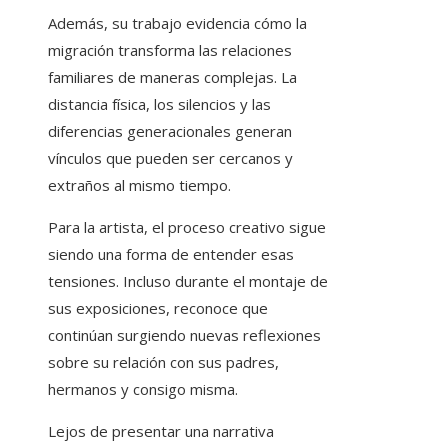
Además, su trabajo evidencia cómo la
migración transforma las relaciones
familiares de maneras complejas. La
distancia física, los silencios y las
diferencias generacionales generan
vínculos que pueden ser cercanos y
extraños al mismo tiempo.
Para la artista, el proceso creativo sigue
siendo una forma de entender esas
tensiones. Incluso durante el montaje de
sus exposiciones, reconoce que
continúan surgiendo nuevas reflexiones
sobre su relación con sus padres,
hermanos y consigo misma.
Lejos de presentar una narrativa