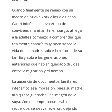
Cuando finalmente se reunió con su
madre en Nueva York a los diez años,
Cadet inició una nueva etapa de
convivencia familiar. Sin embargo, al llegar
a la adultez comenzó a comprender que
realmente conocía muy poco sobre la
vida de su madre, sobre la historia de su
familia y sobre las generaciones
anteriores que habían quedado diluidas
entre la migración y el tiempo.
La ausencia de documentos familiares
intensificó esa impresión, pues su madre
ni siquiera guardaba una imagen de la
suya. Con el tiempo, innumerables
recuerdos se desvanecieron, dejando