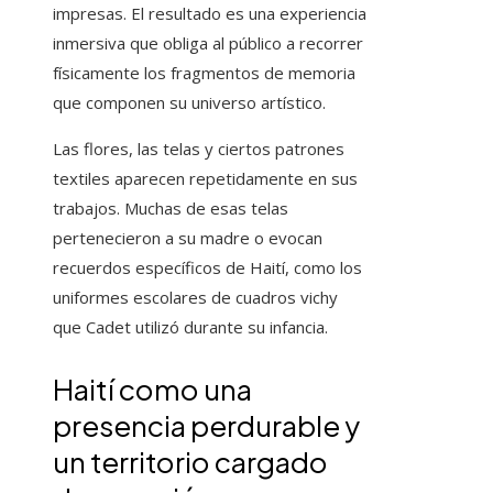
impresas. El resultado es una experiencia
inmersiva que obliga al público a recorrer
físicamente los fragmentos de memoria
que componen su universo artístico.
Las flores, las telas y ciertos patrones
textiles aparecen repetidamente en sus
trabajos. Muchas de esas telas
pertenecieron a su madre o evocan
recuerdos específicos de Haití, como los
uniformes escolares de cuadros vichy
que Cadet utilizó durante su infancia.
Haití como una
presencia perdurable y
un territorio cargado