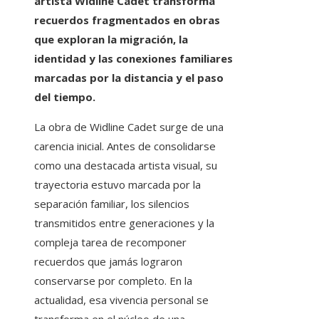
artista Widline Cadet transforma
recuerdos fragmentados en obras
que exploran la migración, la
identidad y las conexiones familiares
marcadas por la distancia y el paso
del tiempo.
La obra de Widline Cadet surge de una
carencia inicial. Antes de consolidarse
como una destacada artista visual, su
trayectoria estuvo marcada por la
separación familiar, los silencios
transmitidos entre generaciones y la
compleja tarea de recomponer
recuerdos que jamás lograron
conservarse por completo. En la
actualidad, esa vivencia personal se