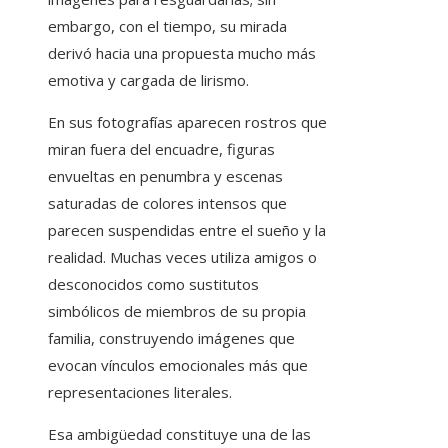
embargo, con el tiempo, su mirada
derivó hacia una propuesta mucho más
emotiva y cargada de lirismo.
En sus fotografías aparecen rostros que
miran fuera del encuadre, figuras
envueltas en penumbra y escenas
saturadas de colores intensos que
parecen suspendidas entre el sueño y la
realidad. Muchas veces utiliza amigos o
desconocidos como sustitutos
simbólicos de miembros de su propia
familia, construyendo imágenes que
evocan vínculos emocionales más que
representaciones literales.
Esa ambigüedad constituye una de las