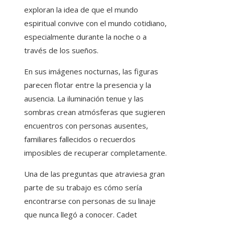
exploran la idea de que el mundo
espiritual convive con el mundo cotidiano,
especialmente durante la noche o a
través de los sueños.
En sus imágenes nocturnas, las figuras
parecen flotar entre la presencia y la
ausencia. La iluminación tenue y las
sombras crean atmósferas que sugieren
encuentros con personas ausentes,
familiares fallecidos o recuerdos
imposibles de recuperar completamente.
Una de las preguntas que atraviesa gran
parte de su trabajo es cómo sería
encontrarse con personas de su linaje
que nunca llegó a conocer. Cadet