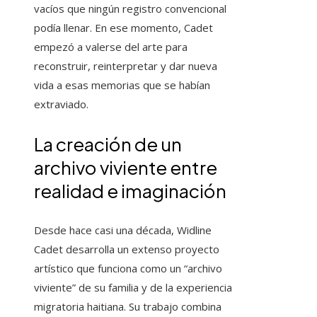
vacíos que ningún registro convencional
podía llenar. En ese momento, Cadet
empezó a valerse del arte para
reconstruir, reinterpretar y dar nueva
vida a esas memorias que se habían
extraviado.
La creación de un
archivo viviente entre
realidad e imaginación
Desde hace casi una década, Widline
Cadet desarrolla un extenso proyecto
artístico que funciona como un “archivo
viviente” de su familia y de la experiencia
migratoria haitiana. Su trabajo combina