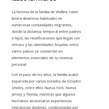
La historia de la familia de Widline Cadet
ilustra dinámicas habituales en
numerosas comunidades migrantes,
donde la distancia temporal entre padres
e hijos, las reunificaciones que llegan con
retraso y las identidades forjadas entre
varios países se convierten en
elementos esenciales de su vivencia
personal.
Con el paso de los años, la familia acabó
esparcida por varios estados de Estados
Unidos, entre ellos Nueva York, Nueva
Jersey y Florida, mientras que algunos
hermanos atravesaron experiencias
migratorias distintas, condicionadas por