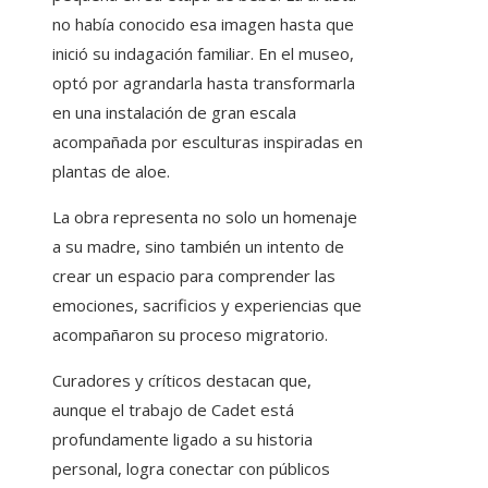
no había conocido esa imagen hasta que
inició su indagación familiar. En el museo,
optó por agrandarla hasta transformarla
en una instalación de gran escala
acompañada por esculturas inspiradas en
plantas de aloe.
La obra representa no solo un homenaje
a su madre, sino también un intento de
crear un espacio para comprender las
emociones, sacrificios y experiencias que
acompañaron su proceso migratorio.
Curadores y críticos destacan que,
aunque el trabajo de Cadet está
profundamente ligado a su historia
personal, logra conectar con públicos