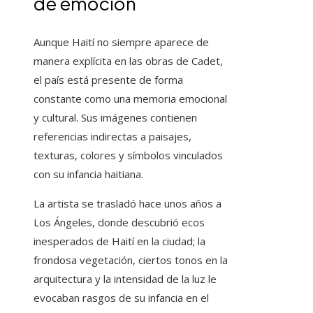
de emoción
Aunque Haití no siempre aparece de
manera explícita en las obras de Cadet,
el país está presente de forma
constante como una memoria emocional
y cultural. Sus imágenes contienen
referencias indirectas a paisajes,
texturas, colores y símbolos vinculados
con su infancia haitiana.
La artista se trasladó hace unos años a
Los Ángeles, donde descubrió ecos
inesperados de Haití en la ciudad; la
frondosa vegetación, ciertos tonos en la
arquitectura y la intensidad de la luz le
evocaban rasgos de su infancia en el