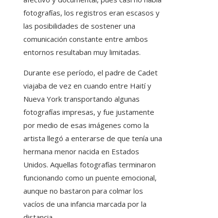
fotografías, los registros eran escasos y
las posibilidades de sostener una
comunicación constante entre ambos
entornos resultaban muy limitadas.
Durante ese período, el padre de Cadet
viajaba de vez en cuando entre Haití y
Nueva York transportando algunas
fotografías impresas, y fue justamente
por medio de esas imágenes como la
artista llegó a enterarse de que tenía una
hermana menor nacida en Estados
Unidos. Aquellas fotografías terminaron
funcionando como un puente emocional,
aunque no bastaron para colmar los
vacíos de una infancia marcada por la
distancia.