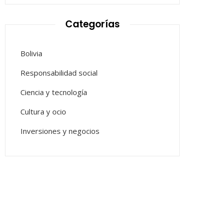
Categorías
Bolivia
Responsabilidad social
Ciencia y tecnología
Cultura y ocio
Inversiones y negocios