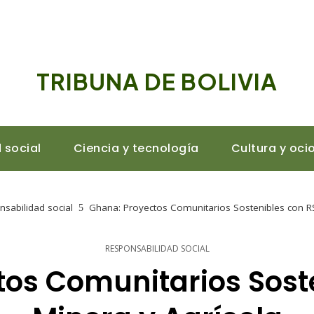
TRIBUNA DE BOLIVIA
 social
Ciencia y tecnología
Cultura y oci
sabilidad social
Ghana: Proyectos Comunitarios Sostenibles con RS
RESPONSABILIDAD SOCIAL
os Comunitarios Sost