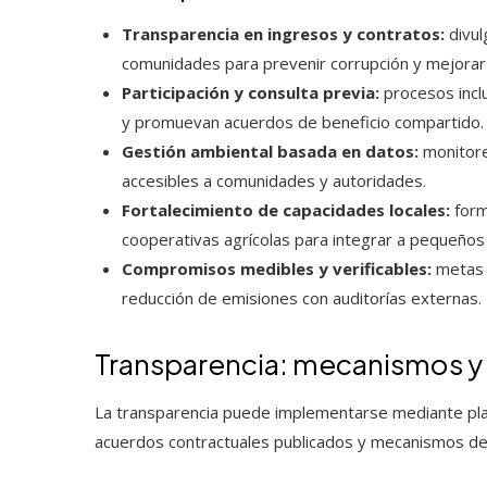
Transparencia en ingresos y contratos:
divul
comunidades para prevenir corrupción y mejorar 
Participación y consulta previa:
procesos incl
y promuevan acuerdos de beneficio compartido.
Gestión ambiental basada en datos:
monitore
accesibles a comunidades y autoridades.
Fortalecimiento de capacidades locales:
form
cooperativas agrícolas para integrar a pequeños
Compromisos medibles y verificables:
metas d
reducción de emisiones con auditorías externas.
Transparencia: mecanismos y
La transparencia puede implementarse mediante plat
acuerdos contractuales publicados y mecanismos de d