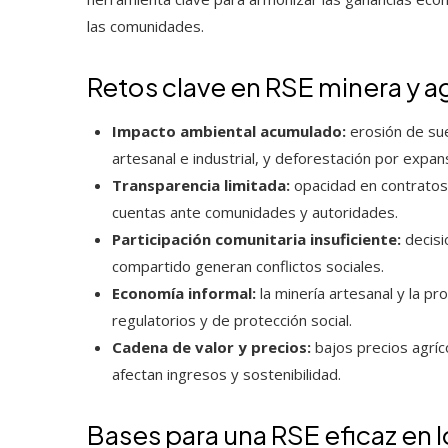
las comunidades.
Retos clave en RSE minera y a
Impacto ambiental acumulado:
erosión de sue
artesanal e industrial, y deforestación por expans
Transparencia limitada:
opacidad en contratos,
cuentas ante comunidades y autoridades.
Participación comunitaria insuficiente:
decisi
compartido generan conflictos sociales.
Economía informal:
la minería artesanal y la p
regulatorios y de protección social.
Cadena de valor y precios:
bajos precios agríc
afectan ingresos y sostenibilidad.
Bases para una RSE eficaz en l