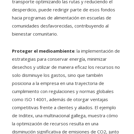
transporte optimizando las rutas y reduciendo el
desperdicio, puede redirigir parte de esos fondos
hacia programas de alimentación en escuelas de
comunidades desfavorecidas, contribuyendo al
bienestar comunitario.
Proteger el medioambiente
: la implementación de
estrategias para conservar energía, minimizar
desechos y utilizar de manera eficaz los recursos no
solo disminuye los gastos, sino que también
posiciona a la empresa en una trayectoria de
cumplimiento con regulaciones y normas globales
como ISO 14001, además de otorgar ventajas
competitivas frente a clientes y aliados. El ejemplo
de Inditex, una multinacional gallega, muestra cómo
la optimización de recursos resulta en una
disminución significativa de emisiones de CO2, junto