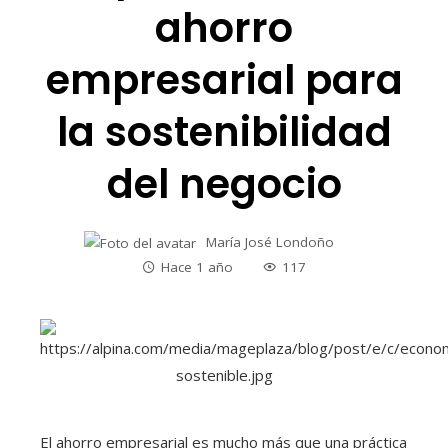
ahorro
empresarial para
la sostenibilidad
del negocio
María José Londoño
Hace 1 año
117
El ahorro empresarial es mucho más que una práctica