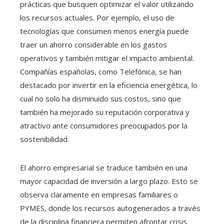
prácticas que busquen optimizar el valor utilizando
los recursos actuales. Por ejemplo, el uso de
tecnologías que consumen menos energía puede
traer un ahorro considerable en los gastos
operativos y también mitigar el impacto ambiental.
Compañías españolas, como Telefónica, se han
destacado por invertir en la eficiencia energética, lo
cual no solo ha disminuido sus costos, sino que
también ha mejorado su reputación corporativa y
atractivo ante consumidores preocupados por la
sostenibilidad.
El ahorro empresarial se traduce también en una
mayor capacidad de inversión a largo plazo. Esto se
observa claramente en empresas familiares o
PYMES, donde los recursos autogenerados a través
de la disciplina financiera permiten afrontar crisis