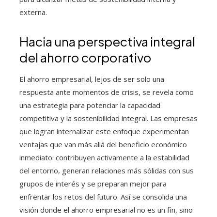
externa.
Hacia una perspectiva integral
del ahorro corporativo
El ahorro empresarial, lejos de ser solo una
respuesta ante momentos de crisis, se revela como
una estrategia para potenciar la capacidad
competitiva y la sostenibilidad integral. Las empresas
que logran internalizar este enfoque experimentan
ventajas que van más allá del beneficio económico
inmediato: contribuyen activamente a la estabilidad
del entorno, generan relaciones más sólidas con sus
grupos de interés y se preparan mejor para
enfrentar los retos del futuro. Así se consolida una
visión donde el ahorro empresarial no es un fin, sino