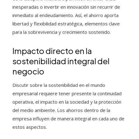
inesperadas o invertir en innovación sin recurrir de
inmediato al endeudamiento. Así, el ahorro aporta
libertad y flexibilidad estratégica, elementos clave
para la sobrevivencia y crecimiento sostenido.
Impacto directo en la
sostenibilidad integral del
negocio
Discutir sobre la sostenibilidad en el mundo
empresarial requiere tener presente la continuidad
operativa, el impacto en la sociedad y la protección
del medio ambiente. Los ahorros dentro de la
empresa influyen de manera integral en cada uno de
estos aspectos.