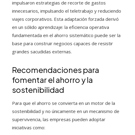
impulsaron estrategias de recorte de gastos
innecesarios, impulsando el teletrabajo y reduciendo
viajes corporativos. Esta adaptación forzada derivó
en un sólido aprendizaje: la eficiencia operativa
fundamentada en el ahorro sistemático puede ser la
base para construir negocios capaces de resistir
grandes sacudidas externas.
Recomendaciones para
fomentar el ahorro y la
sostenibilidad
Para que el ahorro se convierta en un motor de la
sostenibilidad y no únicamente en un mecanismo de
supervivencia, las empresas pueden adoptar
iniciativas como: