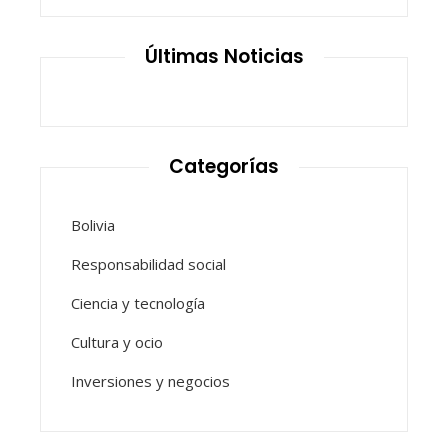
Últimas Noticias
Categorías
Bolivia
Responsabilidad social
Ciencia y tecnología
Cultura y ocio
Inversiones y negocios