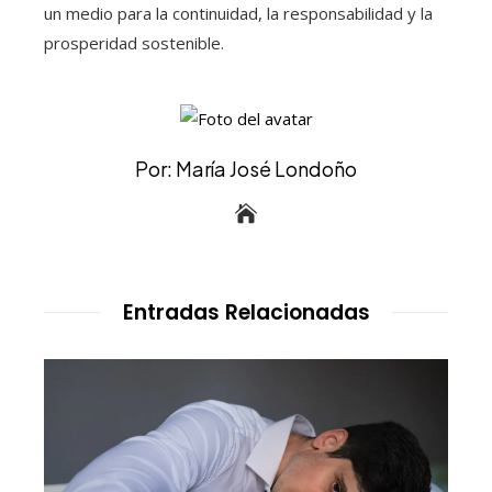
un medio para la continuidad, la responsabilidad y la
prosperidad sostenible.
Por: María José Londoño
Entradas Relacionadas