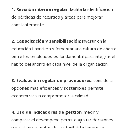
1. Revisión interna regular
: facilita la identificación
de pérdidas de recursos y áreas para mejorar
constantemente.
2. Capacitación y sensibilización
: invertir en la
educación financiera y fomentar una cultura de ahorro
entre los empleados es fundamental para integrar el
hábito del ahorro en cada nivel de la organización.
3. Evaluación regular de proveedores
: considerar
opciones más eficientes y sostenibles permite
economizar sin comprometer la calidad.
4. Uso de indicadores de gestión
: medir y
comparar el desempeño permite ajustar decisiones
para alcanzar metas de sostenibilidad interna y