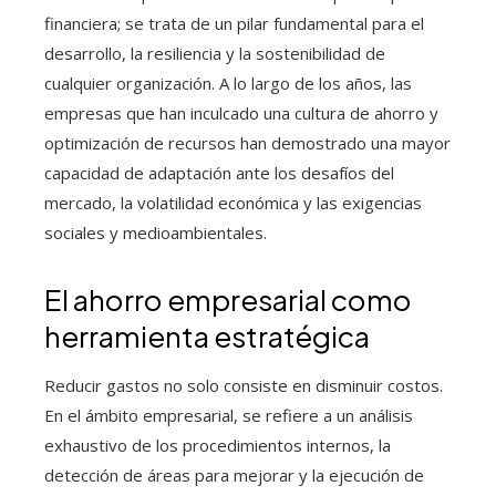
financiera; se trata de un pilar fundamental para el
desarrollo, la resiliencia y la sostenibilidad de
cualquier organización. A lo largo de los años, las
empresas que han inculcado una cultura de ahorro y
optimización de recursos han demostrado una mayor
capacidad de adaptación ante los desafíos del
mercado, la volatilidad económica y las exigencias
sociales y medioambientales.
El ahorro empresarial como
herramienta estratégica
Reducir gastos no solo consiste en disminuir costos.
En el ámbito empresarial, se refiere a un análisis
exhaustivo de los procedimientos internos, la
detección de áreas para mejorar y la ejecución de