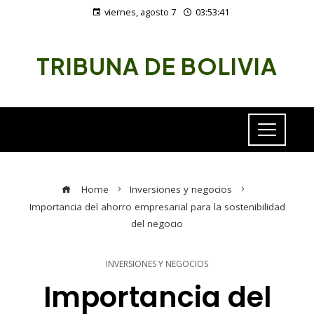
viernes, agosto 7
03:53:41
TRIBUNA DE BOLIVIA
Home
Inversiones y negocios
Importancia del ahorro empresarial para la sostenibilidad
del negocio
INVERSIONES Y NEGOCIOS
Importancia del