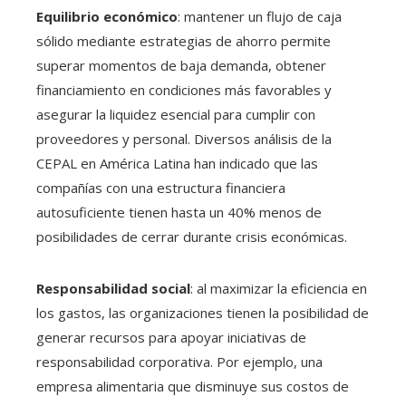
Equilibrio económico
: mantener un flujo de caja
sólido mediante estrategias de ahorro permite
superar momentos de baja demanda, obtener
financiamiento en condiciones más favorables y
asegurar la liquidez esencial para cumplir con
proveedores y personal. Diversos análisis de la
CEPAL en América Latina han indicado que las
compañías con una estructura financiera
autosuficiente tienen hasta un 40% menos de
posibilidades de cerrar durante crisis económicas.
Responsabilidad social
: al maximizar la eficiencia en
los gastos, las organizaciones tienen la posibilidad de
generar recursos para apoyar iniciativas de
responsabilidad corporativa. Por ejemplo, una
empresa alimentaria que disminuye sus costos de