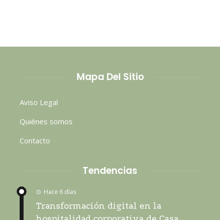
Mapa Del Sitio
Aviso Legal
Quiénes somos
Contacto
Tendencias
Hace 6 días
Transformación digital en la
hospitalidad corporativa de Casa