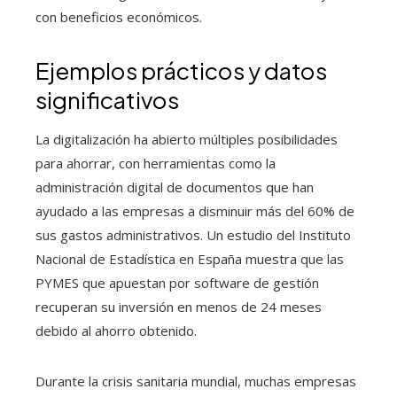
con beneficios económicos.
Ejemplos prácticos y datos
significativos
La digitalización ha abierto múltiples posibilidades
para ahorrar, con herramientas como la
administración digital de documentos que han
ayudado a las empresas a disminuir más del 60% de
sus gastos administrativos. Un estudio del Instituto
Nacional de Estadística en España muestra que las
PYMES que apuestan por software de gestión
recuperan su inversión en menos de 24 meses
debido al ahorro obtenido.
Durante la crisis sanitaria mundial, muchas empresas