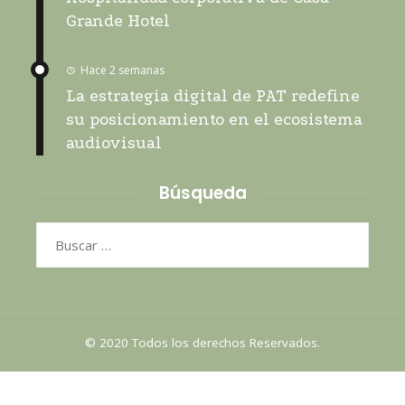
Grande Hotel
Hace 2 semanas
La estrategia digital de PAT redefine
su posicionamiento en el ecosistema
audiovisual
Búsqueda
Buscar:
© 2020 Todos los derechos Reservados.