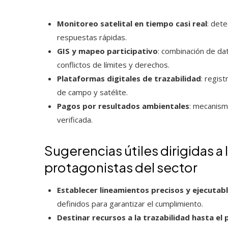
Monitoreo satelital en tiempo casi real
: det
respuestas rápidas.
GIS y mapeo participativo
: combinación de dat
conflictos de límites y derechos.
Plataformas digitales de trazabilidad
: regis
de campo y satélite.
Pagos por resultados ambientales
: mecanism
verificada.
Sugerencias útiles dirigidas a 
protagonistas del sector
Establecer lineamientos precisos y ejecutab
definidos para garantizar el cumplimiento.
Destinar recursos a la trazabilidad hasta el 