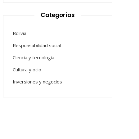
Categorías
Bolivia
Responsabilidad social
Ciencia y tecnología
Cultura y ocio
Inversiones y negocios