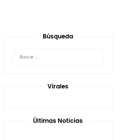
Búsqueda
Buscar:
Virales
Últimas Noticias