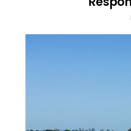
Respon