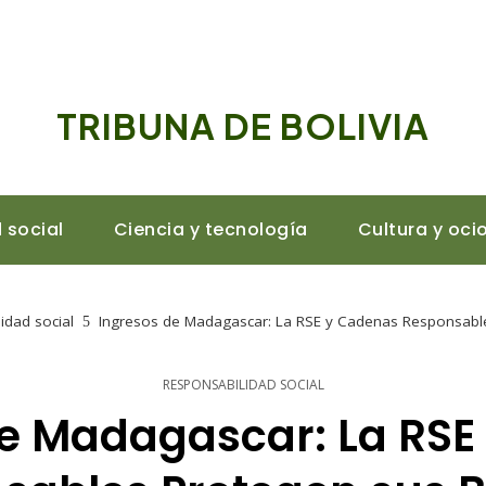
TRIBUNA DE BOLIVIA
 social
Ciencia y tecnología
Cultura y oci
idad social
Ingresos de Madagascar: La RSE y Cadenas Responsabl
RESPONSABILIDAD SOCIAL
de Madagascar: La RSE