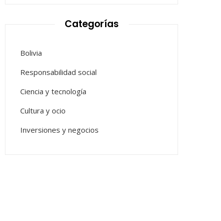
Categorías
Bolivia
Responsabilidad social
Ciencia y tecnología
Cultura y ocio
Inversiones y negocios