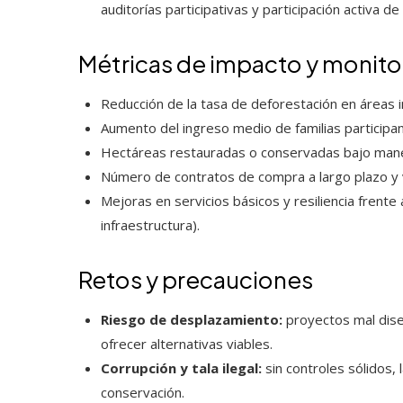
auditorías participativas y participación activa de
Métricas de impacto y monit
Reducción de la tasa de deforestación en áreas i
Aumento del ingreso medio de familias participa
Hectáreas restauradas o conservadas bajo mane
Número de contratos de compra a largo plazo y v
Mejoras en servicios básicos y resiliencia frent
infraestructura).
Retos y precauciones
Riesgo de desplazamiento:
proyectos mal diseñ
ofrecer alternativas viables.
Corrupción y tala ilegal:
sin controles sólidos
conservación.