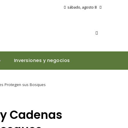
sábado, agosto 8
o
Inversiones y negocios
es Protegen sus Bosques
 y Cadenas