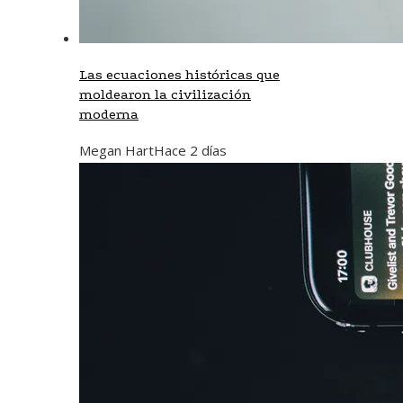
Las ecuaciones históricas que
moldearon la civilización
moderna
Megan Hart
Hace 2 días