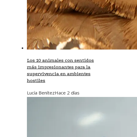
Los 10 animales con sentidos
más impresionantes para la
supervivencia en ambientes
hostiles
Lucía Benítez
Hace 2 días