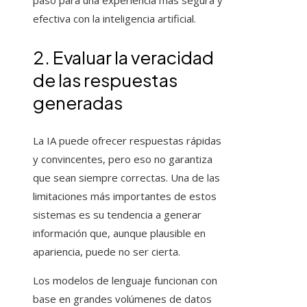
paso para una experiencia más segura y
efectiva con la inteligencia artificial.
2. Evaluar la veracidad
de las respuestas
generadas
La IA puede ofrecer respuestas rápidas
y convincentes, pero eso no garantiza
que sean siempre correctas. Una de las
limitaciones más importantes de estos
sistemas es su tendencia a generar
información que, aunque plausible en
apariencia, puede no ser cierta.
Los modelos de lenguaje funcionan con
base en grandes volúmenes de datos