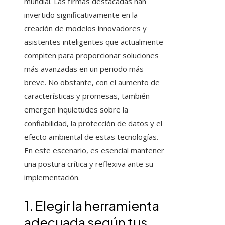
mundial. Las firmas destacadas han
invertido significativamente en la
creación de modelos innovadores y
asistentes inteligentes que actualmente
compiten para proporcionar soluciones
más avanzadas en un periodo más
breve. No obstante, con el aumento de
características y promesas, también
emergen inquietudes sobre la
confiabilidad, la protección de datos y el
efecto ambiental de estas tecnologías.
En este escenario, es esencial mantener
una postura crítica y reflexiva ante su
implementación.
1. Elegir la herramienta
adecuada según tus