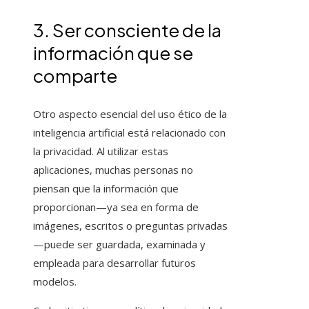
3. Ser consciente de la
información que se
comparte
Otro aspecto esencial del uso ético de la
inteligencia artificial está relacionado con
la privacidad. Al utilizar estas
aplicaciones, muchas personas no
piensan que la información que
proporcionan—ya sea en forma de
imágenes, escritos o preguntas privadas
—puede ser guardada, examinada y
empleada para desarrollar futuros
modelos.