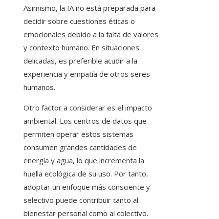
Asimismo, la IA no está preparada para
decidir sobre cuestiones éticas o
emocionales debido a la falta de valores
y contexto humano. En situaciones
delicadas, es preferible acudir a la
experiencia y empatía de otros seres
humanos.
Otro factor a considerar es el impacto
ambiental. Los centros de datos que
permiten operar estos sistemas
consumen grandes cantidades de
energía y agua, lo que incrementa la
huella ecológica de su uso. Por tanto,
adoptar un enfoque más consciente y
selectivo puede contribuir tanto al
bienestar personal como al colectivo.