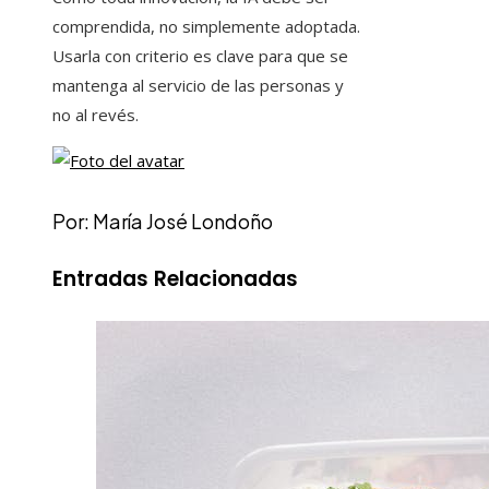
comprendida, no simplemente adoptada.
Usarla con criterio es clave para que se
mantenga al servicio de las personas y
no al revés.
Por: María José Londoño
Entradas Relacionadas