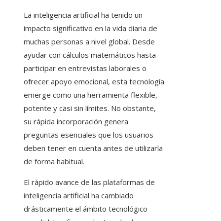
La inteligencia artificial ha tenido un
impacto significativo en la vida diaria de
muchas personas a nivel global. Desde
ayudar con cálculos matemáticos hasta
participar en entrevistas laborales o
ofrecer apoyo emocional, esta tecnología
emerge como una herramienta flexible,
potente y casi sin límites. No obstante,
su rápida incorporación genera
preguntas esenciales que los usuarios
deben tener en cuenta antes de utilizarla
de forma habitual.
El rápido avance de las plataformas de
inteligencia artificial ha cambiado
drásticamente el ámbito tecnológico