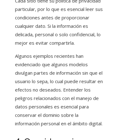
Cada sitio tiene su política de privacidad
particular, por lo que es esencial leer sus
condiciones antes de proporcionar
cualquier dato. Si la información es
delicada, personal o solo confidencial, lo
mejor es evitar compartirla.
Algunos ejemplos recientes han
evidenciado que algunos modelos
divulgan partes de información sin que el
usuario lo sepa, lo cual puede resultar en
efectos no deseados. Entender los
peligros relacionados con el manejo de
datos personales es esencial para
conservar el dominio sobre la
información personal en el ámbito digital.