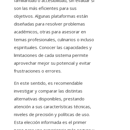
familiaridad o accesibilidad, sin evaluar si
son las más eficientes para sus
objetivos. Algunas plataformas están
diseñadas para resolver problemas
académicos, otras para asesorar en
temas profesionales, culinarios o incluso
espirituales. Conocer las capacidades y
limitaciones de cada sistema permite
aprovechar mejor su potencial y evitar
frustraciones o errores.
En este sentido, es recomendable
investigar y comparar las distintas
alternativas disponibles, prestando
atención a sus características técnicas,
niveles de precisión y políticas de uso.
Esta elección informada es el primer