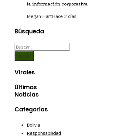
la información corporativa
Megan Hart
Hace 2 días
Búsqueda
Buscar:
Virales
Últimas
Noticias
Categorías
Bolivia
Responsabilidad