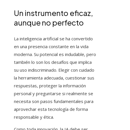
Un instrumento eficaz,
aunque no perfecto
La inteligencia artificial se ha convertido
en una presencia constante en la vida
moderna. Su potencial es indudable, pero
también lo son los desafíos que implica
su uso indiscriminado. Elegir con cuidado
la herramienta adecuada, cuestionar sus
respuestas, proteger la información
personal y preguntarse si realmente se
necesita son pasos fundamentales para
aprovechar esta tecnología de forma
responsable y ética.
Como toda innovación, la IA debe ser