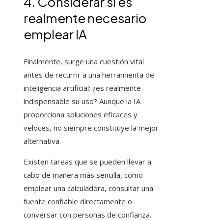
4. Considerar si es
realmente necesario
emplear IA
Finalmente, surge una cuestión vital
antes de recurrir a una herramienta de
inteligencia artificial: ¿es realmente
indispensable su uso? Aunque la IA
proporciona soluciones eficaces y
veloces, no siempre constituye la mejor
alternativa.
Existen tareas que se pueden llevar a
cabo de manera más sencilla, como
emplear una calculadora, consultar una
fuente confiable directamente o
conversar con personas de confianza.