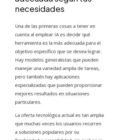
necesidades
Una de las primeras cosas a tener en
cuenta al emplear IA es decidir qué
herramienta es la más adecuada para el
objetivo específico que se desea lograr.
Hay modelos generalistas que pueden
manejar una variedad amplia de tareas,
pero también hay aplicaciones
especializadas que pueden proporcionar
mejores resultados en situaciones
particulares.
La oferta tecnológica actual es tan amplia
que muchas veces los usuarios recurren
a soluciones populares por su