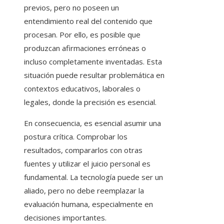
previos, pero no poseen un
entendimiento real del contenido que
procesan. Por ello, es posible que
produzcan afirmaciones erróneas o
incluso completamente inventadas. Esta
situación puede resultar problemática en
contextos educativos, laborales o
legales, donde la precisión es esencial.
En consecuencia, es esencial asumir una
postura crítica. Comprobar los
resultados, compararlos con otras
fuentes y utilizar el juicio personal es
fundamental. La tecnología puede ser un
aliado, pero no debe reemplazar la
evaluación humana, especialmente en
decisiones importantes.