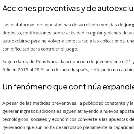
Acciones preventivas y de autoexclu
Las plataformas de apuestas han desarrollado medidas de
jue
depósito, notificaciones sobre actividad irregular y planes de a
autoexcluirse para no volver a conectarse a las aplicaciones, 
con dificultad para controlar el juego.
Según datos de Pensilvania, la proporción de jóvenes entre 21 
6 % en 2015 al 28 % una década después, reflejando un cambio
Un fenómeno que continúa expand
A pesar de las medidas preventivas, la publicidad constante y 
generar ingresos adicionales siguen atrayendo a nuevos aposta
tecnológicos, sociales y económicos convierte a las apuestas de
generación que aún no ha desarrollado plenamente la capacidad d