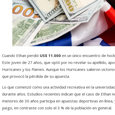
Cuando Ethan perdió
US$ 11.000
en un único encuentro de hocke
Este joven de 27 años, que optó por no revelar su apellido, ap
Hurricanes y los Flames. Aunque los Hurricanes salieron victorios
que provocó la pérdida de su apuesta.
Lo que comenzó como una actividad recreativa en la universidad
durante años. Estudios recientes indican que el caso de Ethan 
menores de 30 años participa en apuestas deportivas en línea, 
juego, en contraste con solo el 3 % de la población en general.