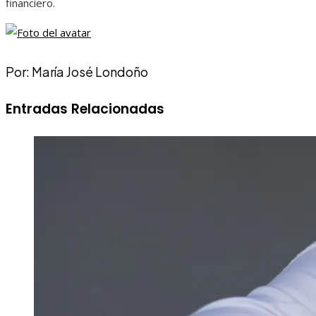
financiero.
Por: María José Londoño
Entradas Relacionadas