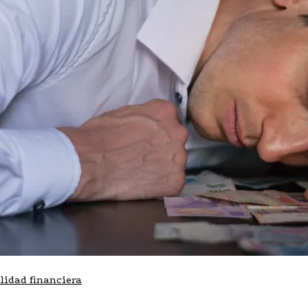
ilidad financiera