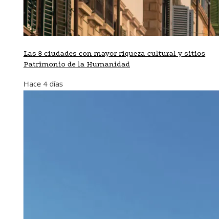
Las 8 ciudades con mayor riqueza cultural y sitios
Patrimonio de la Humanidad
Hace 4 días