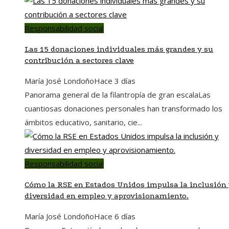
Responsabilidad social
Las 15 donaciones individuales más grandes y su
contribución a sectores clave
María José Londoño
Hace 3 días
Panorama general de la filantropía de gran escalaLas
cuantiosas donaciones personales han transformado los
ámbitos educativo, sanitario, cie...
Responsabilidad social
Cómo la RSE en Estados Unidos impulsa la inclusión
diversidad en empleo y aprovisionamiento.
María José Londoño
Hace 6 días