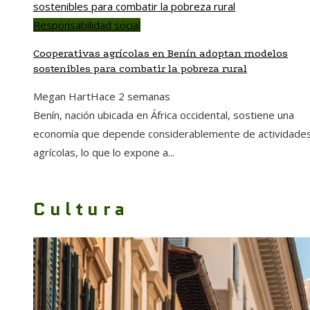
Responsabilidad social
Cooperativas agrícolas en Benín adoptan modelos
sostenibles para combatir la pobreza rural
Megan Hart
Hace 2 semanas
Benín, nación ubicada en África occidental, sostiene una
economía que depende considerablemente de actividade
agrícolas, lo que lo expone a...
Cultura