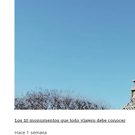
Los 10 monumentos que todo viajero debe conocer
Hace 1 semana