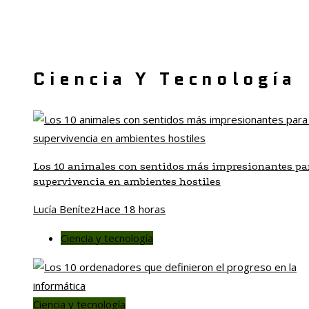
Ciencia Y Tecnología
Los 10 animales con sentidos más impresionantes par
supervivencia en ambientes hostiles
Lucía Benítez
Hace 18 horas
Ciencia y tecnología
Ciencia y tecnología