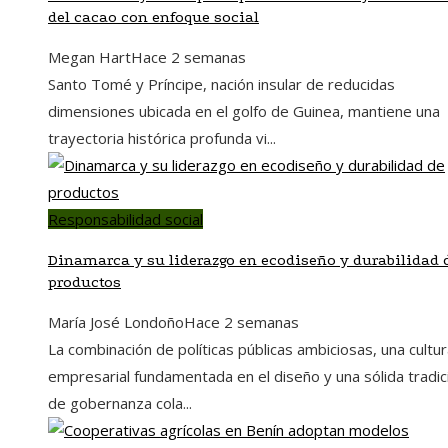
del cacao con enfoque social
Megan Hart
Hace 2 semanas
Santo Tomé y Príncipe, nación insular de reducidas
dimensiones ubicada en el golfo de Guinea, mantiene una
trayectoria histórica profunda vi...
Responsabilidad social
Dinamarca y su liderazgo en ecodiseño y durabilidad 
productos
María José Londoño
Hace 2 semanas
La combinación de políticas públicas ambiciosas, una cultu
empresarial fundamentada en el diseño y una sólida tradic
de gobernanza cola...