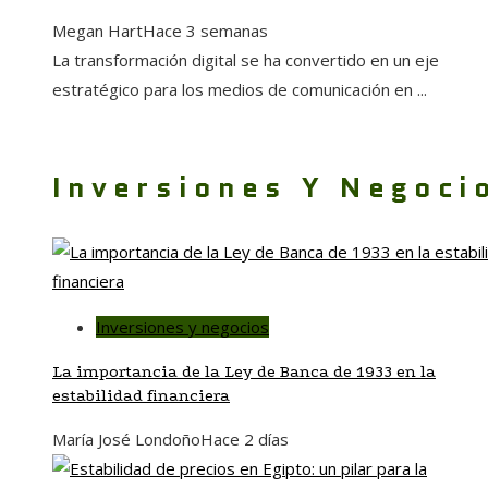
Megan Hart
Hace 3 semanas
La transformación digital se ha convertido en un eje
estratégico para los medios de comunicación en ...
Inversiones Y Negoci
Inversiones y negocios
La importancia de la Ley de Banca de 1933 en la
estabilidad financiera
María José Londoño
Hace 2 días