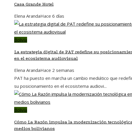
Casa Grande Hotel
Elena Aranda
Hace 6 días
Bolivia
La estrategia digital de PAT redefine su posicionamie
en el ecosistema audiovisual
Elena Aranda
Hace 2 semanas
PAT ha puesto en marcha un cambio mediático que redefi
su posicionamiento en el ecosistema audiovi...
Bolivia
Cómo La Razón impulsa la modernización tecnológic
medios bolivianos