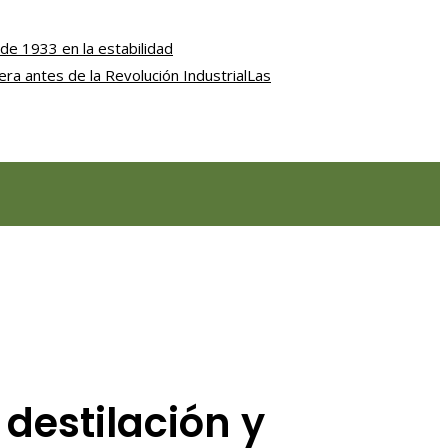
de 1933 en la estabilidad
iera antes de la Revolución Industrial
Las
destilación y