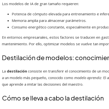
Los modelos de IA de gran tamaño requieren:
Potencia de cómputo elevada para entrenamiento e infere
Memoria amplia para almacenar parámetros.
Consumo energético constante, especialmente en producc
En entornos empresariales, estos factores se traducen en gast
mantenimiento. Por ello, optimizar modelos se vuelve tan impo
Destilación de modelos: conocimie
La
destilación
consiste en transferir el conocimiento de un mo
a un modelo más pequeño, conocido como
modelo aprendiz
. El
que aprende a imitar las decisiones del maestro.
Cómo se lleva a cabo la destilación