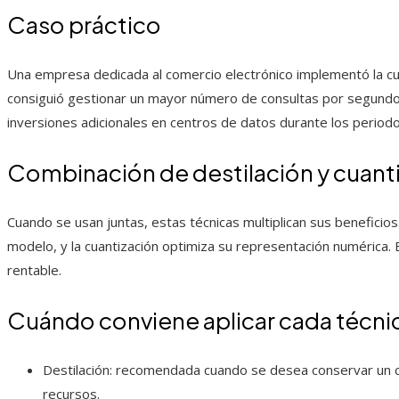
Caso práctico
Una empresa dedicada al comercio electrónico implementó la c
consiguió gestionar un mayor número de consultas por segundo c
inversiones adicionales en centros de datos durante los perio
Combinación de destilación y cuant
Cuando se usan juntas, estas técnicas multiplican sus beneficios
modelo, y la cuantización optimiza su representación numérica. E
rentable.
Cuándo conviene aplicar cada técni
Destilación: recomendada cuando se desea conservar un
recursos.