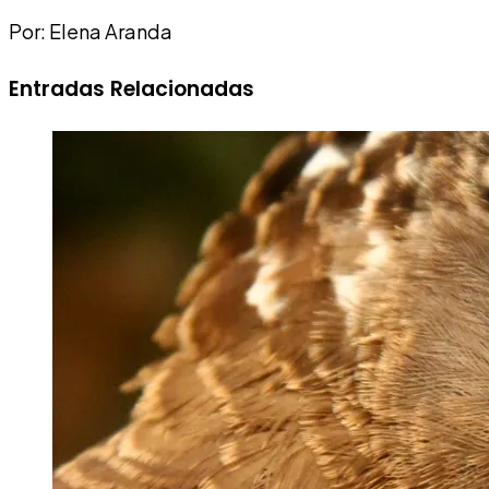
Por: Elena Aranda
Entradas Relacionadas