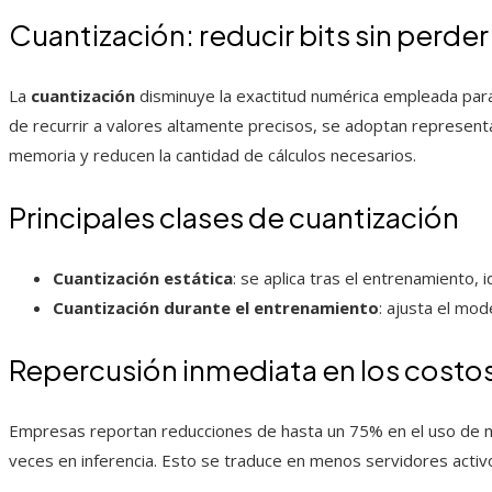
Cuantización: reducir bits sin perder
La
cuantización
disminuye la exactitud numérica empleada para
de recurrir a valores altamente precisos, se adoptan represen
memoria y reducen la cantidad de cálculos necesarios.
Principales clases de cuantización
Cuantización estática
: se aplica tras el entrenamiento, 
Cuantización durante el entrenamiento
: ajusta el mod
Repercusión inmediata en los costo
Empresas reportan reducciones de hasta un 75% en el uso de m
veces en inferencia. Esto se traduce en menos servidores acti