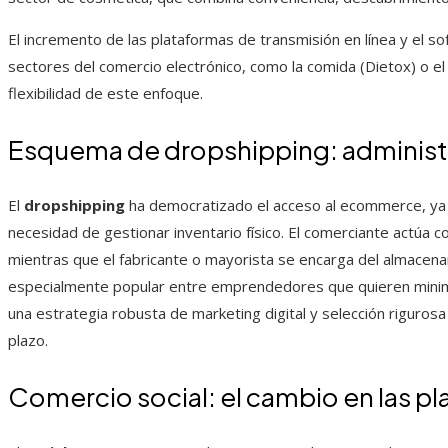
El incremento de las plataformas de transmisión en línea y el so
sectores del comercio electrónico, como la comida (Dietox) o 
flexibilidad de este enfoque.
Esquema de dropshipping: administr
El
dropshipping
ha democratizado el acceso al ecommerce, ya q
necesidad de gestionar inventario físico. El comerciante actúa
mientras que el fabricante o mayorista se encarga del almacena
especialmente popular entre emprendedores que quieren minimiz
una estrategia robusta de marketing digital y selección riguros
plazo.
Comercio social: el cambio en las pl