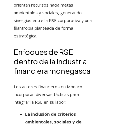
orientan recursos hacia metas
ambientales y sociales, generando
sinergias entre la RSE corporativa y una
filantropía planteada de forma
estratégica.
Enfoques de RSE
dentro de la industria
financiera monegasca
Los actores financieros en Mónaco
incorporan diversas tácticas para
integrar la RSE en su labor:
La inclusión de criterios
ambientales, sociales y de