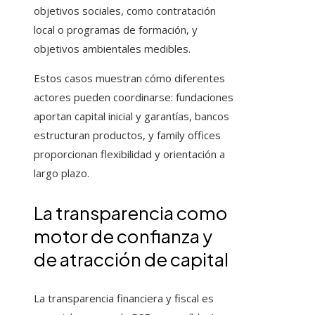
objetivos sociales, como contratación
local o programas de formación, y
objetivos ambientales medibles.
Estos casos muestran cómo diferentes
actores pueden coordinarse: fundaciones
aportan capital inicial y garantías, bancos
estructuran productos, y family offices
proporcionan flexibilidad y orientación a
largo plazo.
La transparencia como
motor de confianza y
de atracción de capital
La transparencia financiera y fiscal es