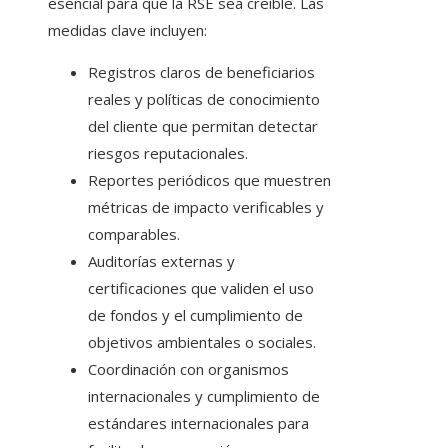
esencial para que la RSE sea creíble. Las
medidas clave incluyen:
Registros claros de beneficiarios
reales y políticas de conocimiento
del cliente que permitan detectar
riesgos reputacionales.
Reportes periódicos que muestren
métricas de impacto verificables y
comparables.
Auditorías externas y
certificaciones que validen el uso
de fondos y el cumplimiento de
objetivos ambientales o sociales.
Coordinación con organismos
internacionales y cumplimiento de
estándares internacionales para