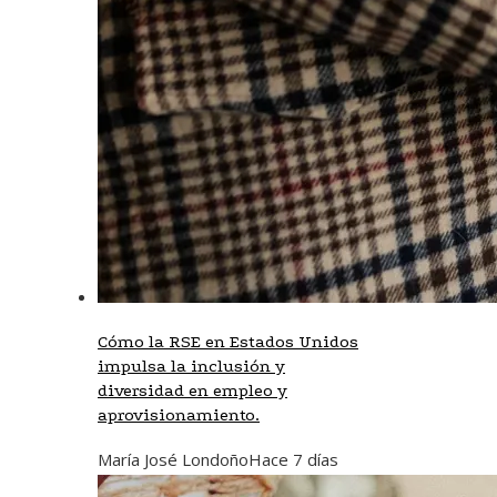
Cómo la RSE en Estados Unidos
impulsa la inclusión y
diversidad en empleo y
aprovisionamiento.
María José Londoño
Hace 7 días