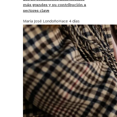
más grandes y su contribución a
sectores clave
María José Londoño
Hace 4 días