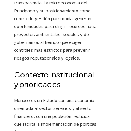
transparencia. La microeconomía del
Principado y su posicionamiento como
centro de gestión patrimonial generan
oportunidades para dirigir recursos hacia
proyectos ambientales, sociales y de
gobernanza, al tiempo que exigen
controles más estrictos para prevenir
riesgos reputacionales y legales.
Contexto institucional
y prioridades
Mónaco es un Estado con una economía
orientada al sector servicios y al sector
financiero, con una población reducida
que facilita la implementación de políticas