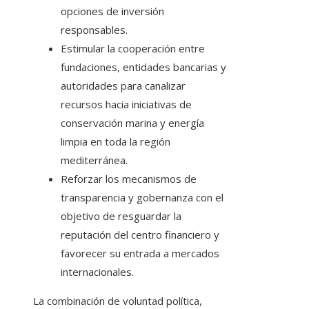
opciones de inversión
responsables.
Estimular la cooperación entre
fundaciones, entidades bancarias y
autoridades para canalizar
recursos hacia iniciativas de
conservación marina y energía
limpia en toda la región
mediterránea.
Reforzar los mecanismos de
transparencia y gobernanza con el
objetivo de resguardar la
reputación del centro financiero y
favorecer su entrada a mercados
internacionales.
La combinación de voluntad política,