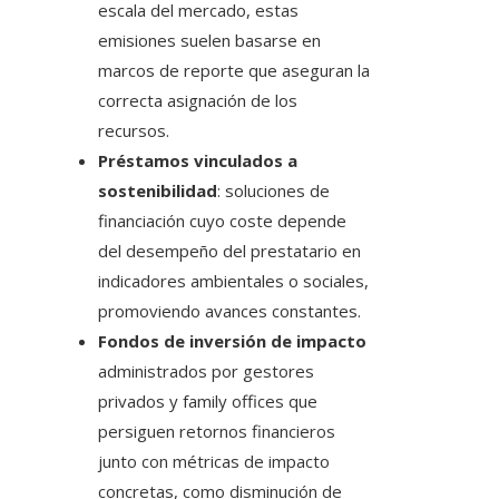
escala del mercado, estas
emisiones suelen basarse en
marcos de reporte que aseguran la
correcta asignación de los
recursos.
Préstamos vinculados a
sostenibilidad
: soluciones de
financiación cuyo coste depende
del desempeño del prestatario en
indicadores ambientales o sociales,
promoviendo avances constantes.
Fondos de inversión de impacto
administrados por gestores
privados y family offices que
persiguen retornos financieros
junto con métricas de impacto
concretas, como disminución de