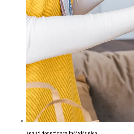
Las 15 donaciones individuales