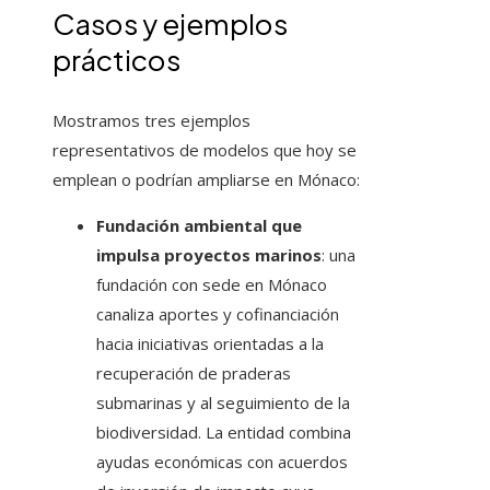
Casos y ejemplos
prácticos
Mostramos tres ejemplos
representativos de modelos que hoy se
emplean o podrían ampliarse en Mónaco:
Fundación ambiental que
impulsa proyectos marinos
: una
fundación con sede en Mónaco
canaliza aportes y cofinanciación
hacia iniciativas orientadas a la
recuperación de praderas
submarinas y al seguimiento de la
biodiversidad. La entidad combina
ayudas económicas con acuerdos