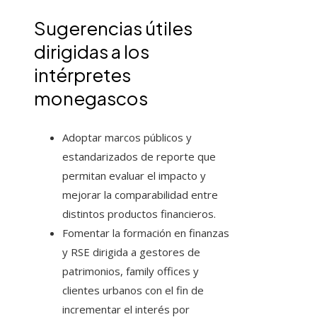
Sugerencias útiles
dirigidas a los
intérpretes
monegascos
Adoptar marcos públicos y
estandarizados de reporte que
permitan evaluar el impacto y
mejorar la comparabilidad entre
distintos productos financieros.
Fomentar la formación en finanzas
y RSE dirigida a gestores de
patrimonios, family offices y
clientes urbanos con el fin de
incrementar el interés por