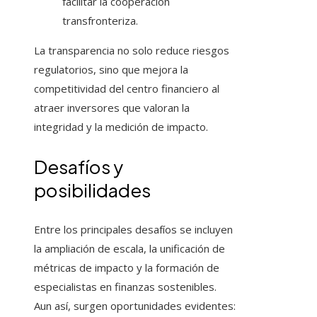
facilitar la cooperación
transfronteriza.
La transparencia no solo reduce riesgos
regulatorios, sino que mejora la
competitividad del centro financiero al
atraer inversores que valoran la
integridad y la medición de impacto.
Desafíos y
posibilidades
Entre los principales desafíos se incluyen
la ampliación de escala, la unificación de
métricas de impacto y la formación de
especialistas en finanzas sostenibles.
Aun así, surgen oportunidades evidentes: