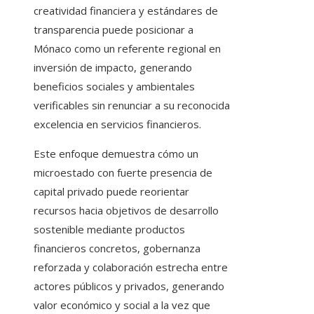
creatividad financiera y estándares de
transparencia puede posicionar a
Mónaco como un referente regional en
inversión de impacto, generando
beneficios sociales y ambientales
verificables sin renunciar a su reconocida
excelencia en servicios financieros.
Este enfoque demuestra cómo un
microestado con fuerte presencia de
capital privado puede reorientar
recursos hacia objetivos de desarrollo
sostenible mediante productos
financieros concretos, gobernanza
reforzada y colaboración estrecha entre
actores públicos y privados, generando
valor económico y social a la vez que