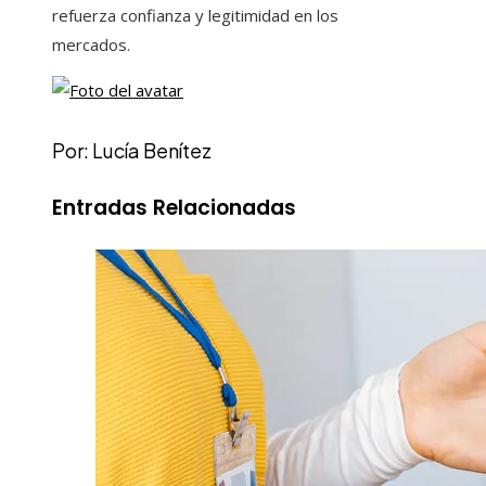
refuerza confianza y legitimidad en los
mercados.
Por: Lucía Benítez
Entradas Relacionadas