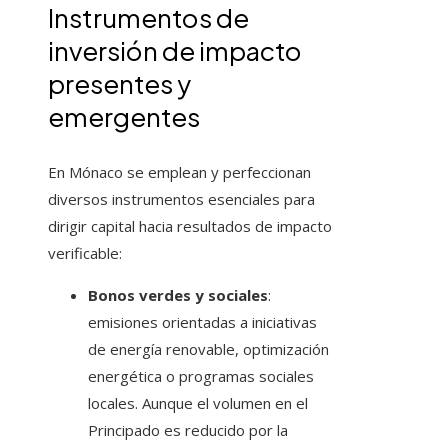
Instrumentos de
inversión de impacto
presentes y
emergentes
En Mónaco se emplean y perfeccionan
diversos instrumentos esenciales para
dirigir capital hacia resultados de impacto
verificable:
Bonos verdes y sociales
:
emisiones orientadas a iniciativas
de energía renovable, optimización
energética o programas sociales
locales. Aunque el volumen en el
Principado es reducido por la