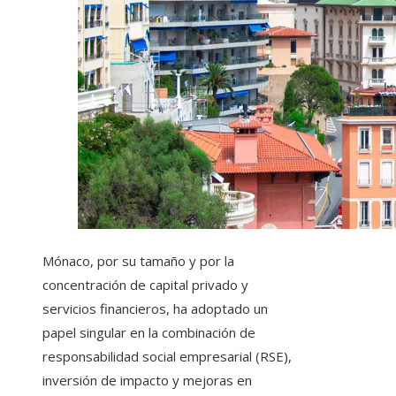
Mónaco, por su tamaño y por la
concentración de capital privado y
servicios financieros, ha adoptado un
papel singular en la combinación de
responsabilidad social empresarial (RSE),
inversión de impacto y mejoras en