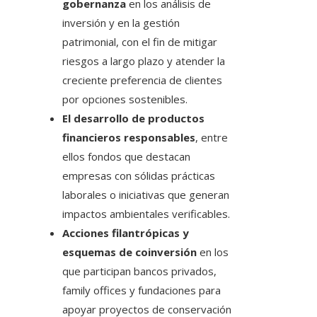
gobernanza
en los análisis de
inversión y en la gestión
patrimonial, con el fin de mitigar
riesgos a largo plazo y atender la
creciente preferencia de clientes
por opciones sostenibles.
El desarrollo de productos
financieros responsables
, entre
ellos fondos que destacan
empresas con sólidas prácticas
laborales o iniciativas que generan
impactos ambientales verificables.
Acciones filantrópicas y
esquemas de coinversión
en los
que participan bancos privados,
family offices y fundaciones para
apoyar proyectos de conservación