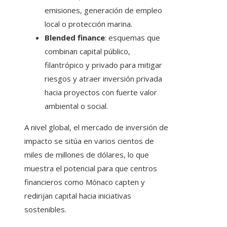
emisiones, generación de empleo
local o protección marina.
Blended finance
: esquemas que
combinan capital público,
filantrópico y privado para mitigar
riesgos y atraer inversión privada
hacia proyectos con fuerte valor
ambiental o social.
A nivel global, el mercado de inversión de
impacto se sitúa en varios cientos de
miles de millones de dólares, lo que
muestra el potencial para que centros
financieros como Mónaco capten y
redirijan capital hacia iniciativas
sostenibles.