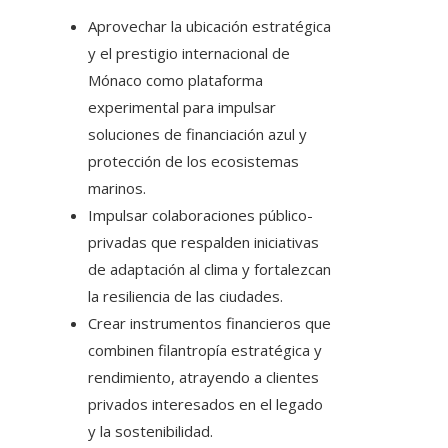
Aprovechar la ubicación estratégica
y el prestigio internacional de
Mónaco como plataforma
experimental para impulsar
soluciones de financiación azul y
protección de los ecosistemas
marinos.
Impulsar colaboraciones público-
privadas que respalden iniciativas
de adaptación al clima y fortalezcan
la resiliencia de las ciudades.
Crear instrumentos financieros que
combinen filantropía estratégica y
rendimiento, atrayendo a clientes
privados interesados en el legado
y la sostenibilidad.