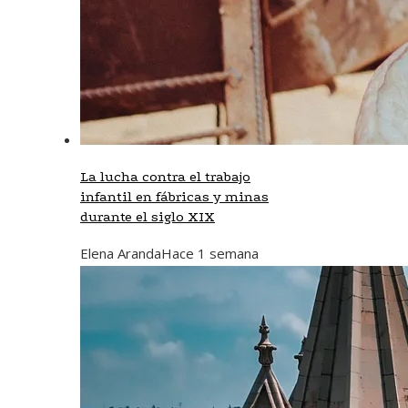
La lucha contra el trabajo
infantil en fábricas y minas
durante el siglo XIX
Elena Aranda
Hace 1 semana