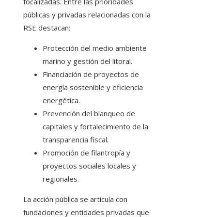
focalizadas. Entre las prioridades
públicas y privadas relacionadas con la
RSE destacan:
Protección del medio ambiente
marino y gestión del litoral.
Financiación de proyectos de
energía sostenible y eficiencia
energética.
Prevención del blanqueo de
capitales y fortalecimiento de la
transparencia fiscal.
Promoción de filantropía y
proyectos sociales locales y
regionales.
La acción pública se articula con
fundaciones y entidades privadas que