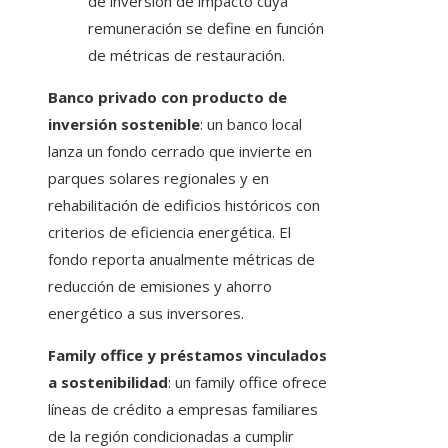
de inversión de impacto cuya
remuneración se define en función
de métricas de restauración.
Banco privado con producto de
inversión sostenible
: un banco local
lanza un fondo cerrado que invierte en
parques solares regionales y en
rehabilitación de edificios históricos con
criterios de eficiencia energética. El
fondo reporta anualmente métricas de
reducción de emisiones y ahorro
energético a sus inversores.
Family office y préstamos vinculados
a sostenibilidad
: un family office ofrece
líneas de crédito a empresas familiares
de la región condicionadas a cumplir