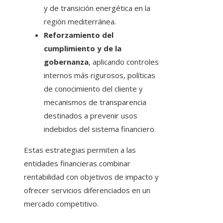
y de transición energética en la
región mediterránea.
Reforzamiento del
cumplimiento y de la
gobernanza
, aplicando controles
internos más rigurosos, políticas
de conocimiento del cliente y
mecanismos de transparencia
destinados a prevenir usos
indebidos del sistema financiero.
Estas estrategias permiten a las
entidades financieras combinar
rentabilidad con objetivos de impacto y
ofrecer servicios diferenciados en un
mercado competitivo.