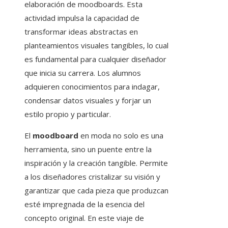
elaboración de moodboards. Esta
actividad impulsa la capacidad de
transformar ideas abstractas en
planteamientos visuales tangibles, lo cual
es fundamental para cualquier diseñador
que inicia su carrera. Los alumnos
adquieren conocimientos para indagar,
condensar datos visuales y forjar un
estilo propio y particular.
El
moodboard
en moda no solo es una
herramienta, sino un puente entre la
inspiración y la creación tangible. Permite
a los diseñadores cristalizar su visión y
garantizar que cada pieza que produzcan
esté impregnada de la esencia del
concepto original. En este viaje de