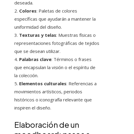
deseada.
2.
Colores
: Paletas de colores
específicas que ayudarán a mantener la
uniformidad del diseño.
3.
Texturas y telas
: Muestras físicas o
representaciones fotográficas de tejidos
que se desean utilizar.
4.
Palabras clave
: Términos o frases
que encapsulan la visión o el espíritu de
la colección.
5.
Elementos culturales
: Referencias a
movimientos artísticos, periodos
históricos o iconografía relevante que
inspiren el diseño.
Elaboración de un