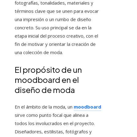
fotografías, tonalidades, materiales y
términos clave que se unen para evocar
una impresión o un rumbo de diseño
concreto. Su uso principal se da en la
etapa inicial del proceso creativo, con el
fin de motivar y orientar la creación de
una colección de moda.
El propósito de un
moodboard en el
diseño de moda
En el ámbito de la moda, un
moodboard
sirve como punto focal que alinea a
todos los involucrados en el proyecto.
Diseñadores, estilistas, fotógrafos y