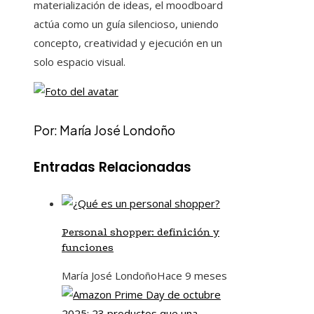
materialización de ideas, el moodboard
actúa como un guía silencioso, uniendo
concepto, creatividad y ejecución en un
solo espacio visual.
Por: María José Londoño
Entradas Relacionadas
Personal shopper: definición y
funciones
María José Londoño
Hace 9 meses