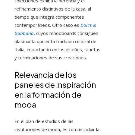
colecciones exhiba la herencia y el
refinamiento distintivos de la casa, al
tiempo que integra componentes
contemporáneos. Otro caso es
Dolce &
Gabbana
, cuyos moodboards consiguen
plasmar la opulenta tradición cultural de
Italia, impactando en los diseños, siluetas
y terminaciones de sus creaciones.
Relevancia de los
paneles de inspiración
en la formación de
moda
En el plan de estudios de las
instituciones de moda, es común incluir la