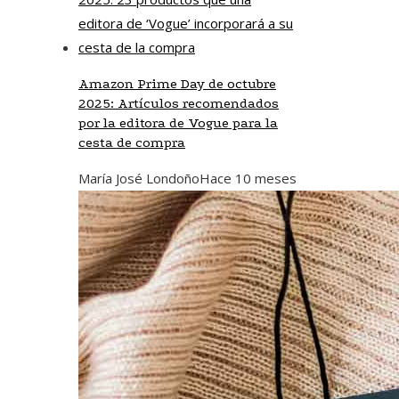
Amazon Prime Day de octubre
2025: Artículos recomendados
por la editora de Vogue para la
cesta de compra
María José Londoño
Hace 10 meses