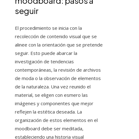
moodboard: pasos a
seguir
El procedimiento se inicia con la
recolección de contenido visual que se
alinee con la orientación que se pretende
seguir. Esto puede abarcar la
investigación de tendencias
contemporáneas, la revisión de archivos
de moda o la observación de elementos
de la naturaleza. Una vez reunido el
material, se eligen con esmero las
imágenes y componentes que mejor
reflejen la estética deseada. La
organización de estos elementos en el
moodboard debe ser meditada,
estableciendo una historia visual