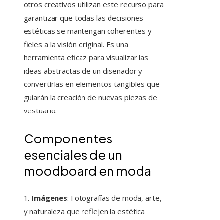
otros creativos utilizan este recurso para
garantizar que todas las decisiones
estéticas se mantengan coherentes y
fieles a la visión original. Es una
herramienta eficaz para visualizar las
ideas abstractas de un diseñador y
convertirlas en elementos tangibles que
guiarán la creación de nuevas piezas de
vestuario.
Componentes
esenciales de un
moodboard en moda
1.
Imágenes
: Fotografías de moda, arte,
y naturaleza que reflejen la estética