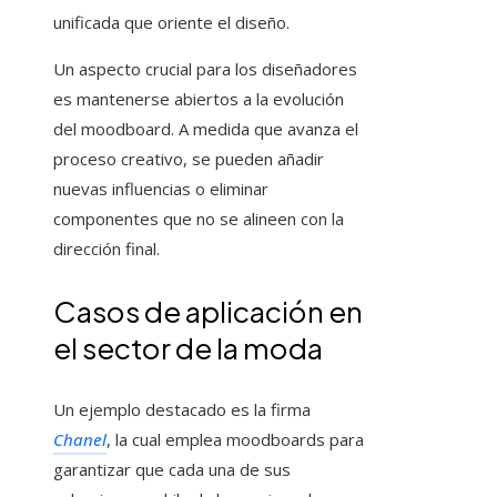
unificada que oriente el diseño.
Un aspecto crucial para los diseñadores
es mantenerse abiertos a la evolución
del moodboard. A medida que avanza el
proceso creativo, se pueden añadir
nuevas influencias o eliminar
componentes que no se alineen con la
dirección final.
Casos de aplicación en
el sector de la moda
Un ejemplo destacado es la firma
Chanel
, la cual emplea moodboards para
garantizar que cada una de sus