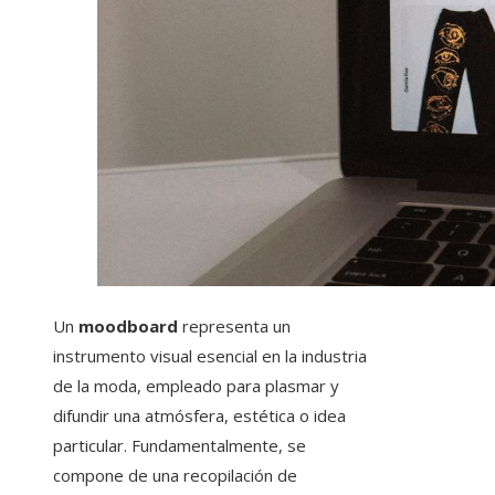
Un
moodboard
representa un
instrumento visual esencial en la industria
de la moda, empleado para plasmar y
difundir una atmósfera, estética o idea
particular. Fundamentalmente, se
compone de una recopilación de