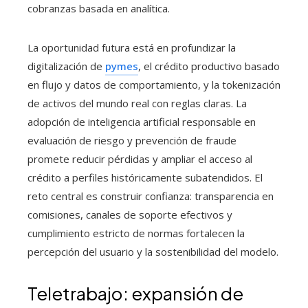
cobranzas basada en analítica.
La oportunidad futura está en profundizar la
digitalización de
pymes
, el crédito productivo basado
en flujo y datos de comportamiento, y la tokenización
de activos del mundo real con reglas claras. La
adopción de inteligencia artificial responsable en
evaluación de riesgo y prevención de fraude
promete reducir pérdidas y ampliar el acceso al
crédito a perfiles históricamente subatendidos. El
reto central es construir confianza: transparencia en
comisiones, canales de soporte efectivos y
cumplimiento estricto de normas fortalecen la
percepción del usuario y la sostenibilidad del modelo.
Teletrabajo: expansión de