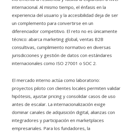
internacional. Al mismo tiempo, el énfasis en la
experiencia del usuario y la accesibilidad deja de ser
un complemento para convertirse en un
diferenciador competitivo. El reto no es únicamente
técnico: abarca marketing global, ventas B2B
consultivas, cumplimiento normativo en diversas
jurisdicciones y gestión de datos con estándares
internacionales como ISO 27001 o SOC 2.
El mercado interno actúa como laboratorio:
proyectos piloto con clientes locales permiten validar
hipótesis, ajustar pricing y consolidar casos de uso
antes de escalar. La internacionalización exige
dominar canales de adquisición digital, alianzas con
integradores y participación en marketplaces
empresariales. Para los fundadores, la