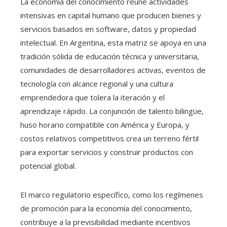
La economía del conocimiento reúne actividades
intensivas en capital humano que producen bienes y
servicios basados en software, datos y propiedad
intelectual. En Argentina, esta matriz se apoya en una
tradición sólida de educación técnica y universitaria,
comunidades de desarrolladores activas, eventos de
tecnología con alcance regional y una cultura
emprendedora que tolera la iteración y el
aprendizaje rápido. La conjunción de talento bilingüe,
huso horario compatible con América y Europa, y
costos relativos competitivos crea un terreno fértil
para exportar servicios y construir productos con
potencial global.
El marco regulatorio específico, como los regímenes
de promoción para la economía del conocimiento,
contribuye a la previsibilidad mediante incentivos