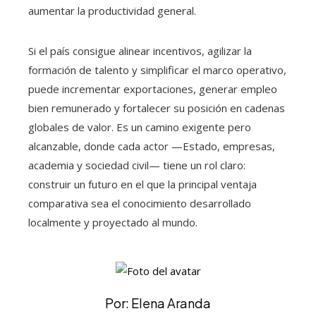
aumentar la productividad general.
Si el país consigue alinear incentivos, agilizar la
formación de talento y simplificar el marco operativo,
puede incrementar exportaciones, generar empleo
bien remunerado y fortalecer su posición en cadenas
globales de valor. Es un camino exigente pero
alcanzable, donde cada actor —Estado, empresas,
academia y sociedad civil— tiene un rol claro:
construir un futuro en el que la principal ventaja
comparativa sea el conocimiento desarrollado
localmente y proyectado al mundo.
Por: Elena Aranda