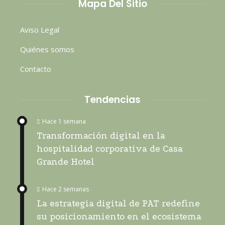
Mapa Del Sitio
Aviso Legal
Quiénes somos
Contacto
Tendencias
Hace 1 semana
Transformación digital en la
hospitalidad corporativa de Casa
Grande Hotel
Hace 2 semanas
La estrategia digital de PAT redefine
su posicionamiento en el ecosistema