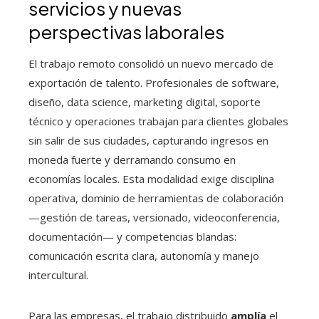
servicios y nuevas
perspectivas laborales
El trabajo remoto consolidó un nuevo mercado de
exportación de talento. Profesionales de software,
diseño, data science, marketing digital, soporte
técnico y operaciones trabajan para clientes globales
sin salir de sus ciudades, capturando ingresos en
moneda fuerte y derramando consumo en
economías locales. Esta modalidad exige disciplina
operativa, dominio de herramientas de colaboración
—gestión de tareas, versionado, videoconferencia,
documentación— y competencias blandas:
comunicación escrita clara, autonomía y manejo
intercultural.
Para las empresas, el trabajo distribuido
amplía
el