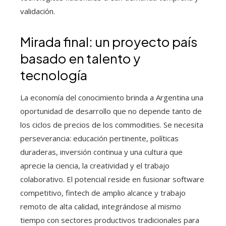
validación.
Mirada final: un proyecto país
basado en talento y
tecnología
La economía del conocimiento brinda a Argentina una
oportunidad de desarrollo que no depende tanto de
los ciclos de precios de los commodities. Se necesita
perseverancia: educación pertinente, políticas
duraderas, inversión continua y una cultura que
aprecie la ciencia, la creatividad y el trabajo
colaborativo. El potencial reside en fusionar software
competitivo, fintech de amplio alcance y trabajo
remoto de alta calidad, integrándose al mismo
tiempo con sectores productivos tradicionales para