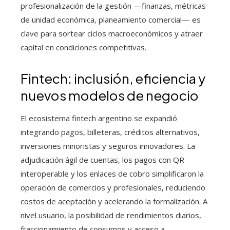
profesionalización de la gestión —finanzas, métricas
de unidad económica, planeamiento comercial— es
clave para sortear ciclos macroeconómicos y atraer
capital en condiciones competitivas.
Fintech: inclusión, eficiencia y
nuevos modelos de negocio
El ecosistema fintech argentino se expandió
integrando pagos, billeteras, créditos alternativos,
inversiones minoristas y seguros innovadores. La
adjudicación ágil de cuentas, los pagos con QR
interoperable y los enlaces de cobro simplificaron la
operación de comercios y profesionales, reduciendo
costos de aceptación y acelerando la formalización. A
nivel usuario, la posibilidad de rendimientos diarios,
fraccionamiento de consumos y acceso a