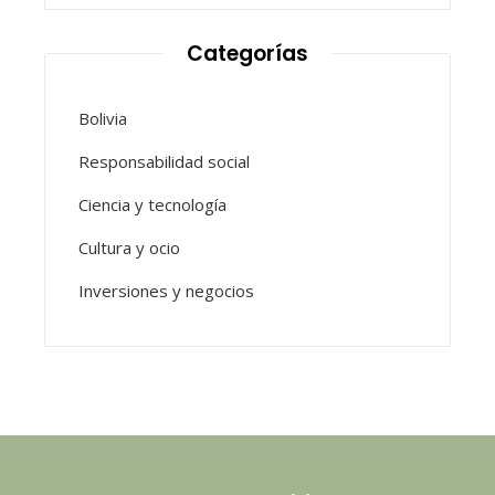
Categorías
Bolivia
Responsabilidad social
Ciencia y tecnología
Cultura y ocio
Inversiones y negocios