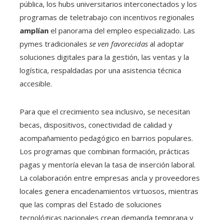
pública, los hubs universitarios interconectados y los
programas de teletrabajo con incentivos regionales
amplían
el panorama del empleo especializado. Las
pymes tradicionales
se ven favorecidas
al adoptar
soluciones digitales para la gestión, las ventas y la
logística, respaldadas por una asistencia técnica
accesible.
Para que el crecimiento sea inclusivo, se necesitan
becas, dispositivos, conectividad de calidad y
acompañamiento pedagógico en barrios populares.
Los programas que combinan formación, prácticas
pagas y mentoría elevan la tasa de inserción laboral.
La colaboración entre empresas ancla y proveedores
locales genera encadenamientos virtuosos, mientras
que las compras del Estado de soluciones
tecnológicas nacionales crean demanda temprana y