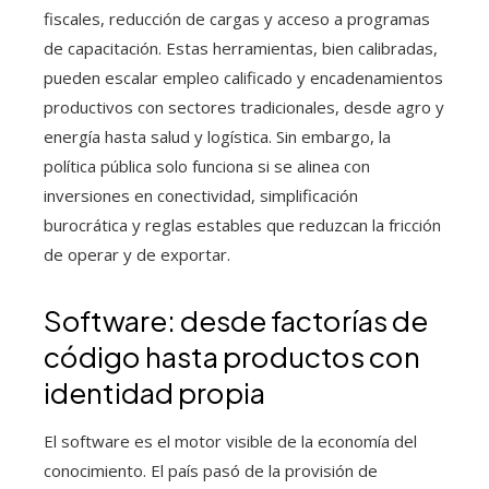
fiscales, reducción de cargas y acceso a programas
de capacitación. Estas herramientas, bien calibradas,
pueden escalar empleo calificado y encadenamientos
productivos con sectores tradicionales, desde agro y
energía hasta salud y logística. Sin embargo, la
política pública solo funciona si se alinea con
inversiones en conectividad, simplificación
burocrática y reglas estables que reduzcan la fricción
de operar y de exportar.
Software: desde factorías de
código hasta productos con
identidad propia
El software es el motor visible de la economía del
conocimiento. El país pasó de la provisión de