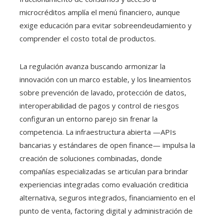
microcréditos amplía el menú financiero, aunque
exige educación para evitar sobreendeudamiento y
comprender el costo total de productos.
La regulación avanza buscando armonizar la
innovación con un marco estable, y los lineamientos
sobre prevención de lavado, protección de datos,
interoperabilidad de pagos y control de riesgos
configuran un entorno parejo sin frenar la
competencia. La infraestructura abierta —APIs
bancarias y estándares de open finance— impulsa la
creación de soluciones combinadas, donde
compañías especializadas se articulan para brindar
experiencias integradas como evaluación crediticia
alternativa, seguros integrados, financiamiento en el
punto de venta, factoring digital y administración de