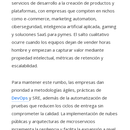
servicios de desarrollo a la creación de productos y
plataformas, con empresas que compiten en nichos
como e-commerce, marketing automation,
ciberseguridad, inteligencia artificial aplicada, gaming
y soluciones SaaS para pymes. El salto cualitativo
ocurre cuando los equipos dejan de vender horas
hombre y empiezan a capturar valor mediante
propiedad intelectual, métricas de retención y
escalabilidad.
Para mantener este rumbo, las empresas dan
prioridad a metodologías ágiles, prácticas de
DevOps
y SRE, además de la automatización de
pruebas que reducen los ciclos de entrega sin
comprometer la calidad. La implementación de nubes
públicas y arquitecturas de microservicios
incrementa la resiliencia y facilita la expansión a nivel