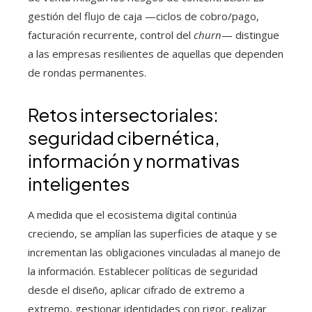
gestión del flujo de caja —ciclos de cobro/pago,
facturación recurrente, control del
churn
— distingue
a las empresas resilientes de aquellas que dependen
de rondas permanentes.
Retos intersectoriales:
seguridad cibernética,
información y normativas
inteligentes
A medida que el ecosistema digital continúa
creciendo, se amplían las superficies de ataque y se
incrementan las obligaciones vinculadas al manejo de
la información. Establecer políticas de seguridad
desde el diseño, aplicar cifrado de extremo a
extremo, gestionar identidades con rigor, realizar