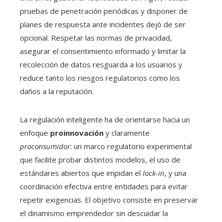
pruebas de penetración periódicas y disponer de
planes de respuesta ante incidentes dejó de ser
opcional. Respetar las normas de privacidad,
asegurar el consentimiento informado y limitar la
recolección de datos resguarda a los usuarios y
reduce tanto los riesgos regulatorios como los
daños a la reputación.
La regulación inteligente ha de orientarse hacia un
enfoque
proinnovación
y claramente
proconsumidor
: un marco regulatorio experimental
que facilite probar distintos modelos, el uso de
estándares abiertos que impidan el
lock-in
, y una
coordinación efectiva entre entidades para evitar
repetir exigencias. El objetivo consiste en preservar
el dinamismo emprendedor sin descuidar la