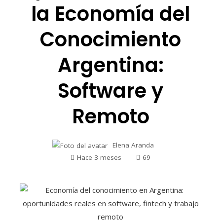
la Economía del
Conocimiento
Argentina:
Software y
Remoto
Elena Aranda
Hace 3 meses
69