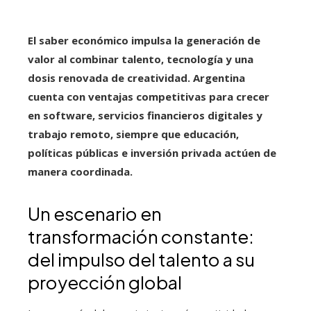
El saber económico impulsa la generación de
valor al combinar talento, tecnología y una
dosis renovada de creatividad.
Argentina
cuenta con ventajas competitivas para crecer
en software, servicios financieros digitales y
trabajo remoto, siempre que educación,
políticas públicas e inversión privada actúen de
manera coordinada.
Un escenario en
transformación constante:
del impulso del talento a su
proyección global