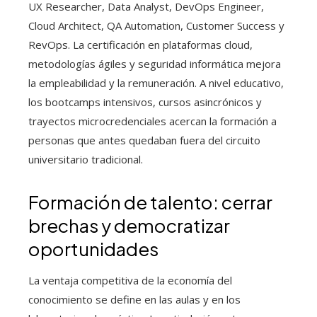
UX Researcher, Data Analyst, DevOps Engineer,
Cloud Architect, QA Automation, Customer Success y
RevOps. La certificación en plataformas cloud,
metodologías ágiles y seguridad informática mejora
la empleabilidad y la remuneración. A nivel educativo,
los bootcamps intensivos, cursos asincrónicos y
trayectos microcredenciales acercan la formación a
personas que antes quedaban fuera del circuito
universitario tradicional.
Formación de talento: cerrar
brechas y democratizar
oportunidades
La ventaja competitiva de la economía del
conocimiento se define en las aulas y en los