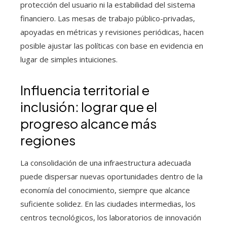
protección del usuario ni la estabilidad del sistema
financiero. Las mesas de trabajo público-privadas,
apoyadas en métricas y revisiones periódicas, hacen
posible ajustar las políticas con base en evidencia en
lugar de simples intuiciones.
Influencia territorial e
inclusión: lograr que el
progreso alcance más
regiones
La consolidación de una infraestructura adecuada
puede dispersar nuevas oportunidades dentro de la
economía del conocimiento, siempre que alcance
suficiente solidez. En las ciudades intermedias, los
centros tecnológicos, los laboratorios de innovación