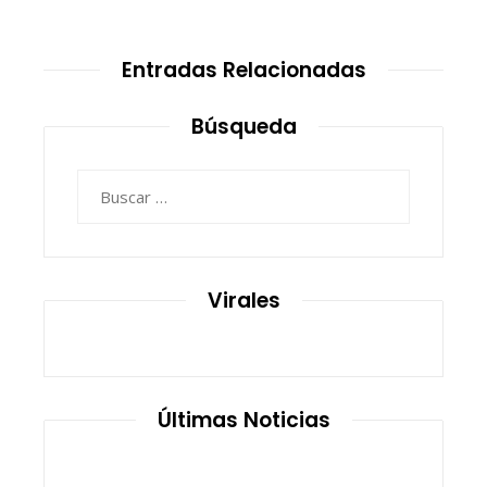
Entradas Relacionadas
Búsqueda
Buscar:
Virales
Últimas Noticias