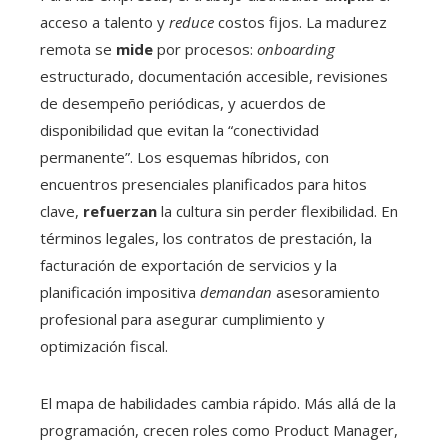
acceso a talento y
reduce
costos fijos. La madurez
remota se
mide
por procesos:
onboarding
estructurado, documentación accesible, revisiones
de desempeño periódicas, y acuerdos de
disponibilidad que evitan la “conectividad
permanente”. Los esquemas híbridos, con
encuentros presenciales planificados para hitos
clave,
refuerzan
la cultura sin perder flexibilidad. En
términos legales, los contratos de prestación, la
facturación de exportación de servicios y la
planificación impositiva
demandan
asesoramiento
profesional para asegurar cumplimiento y
optimización fiscal.
El mapa de habilidades cambia rápido. Más allá de la
programación, crecen roles como Product Manager,