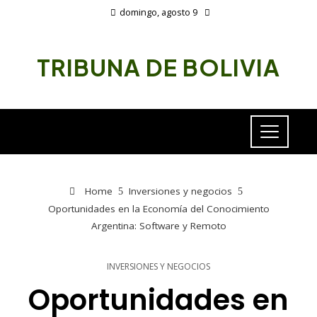
domingo, agosto 9
TRIBUNA DE BOLIVIA
Home
Inversiones y negocios
Oportunidades en la Economía del Conocimiento
Argentina: Software y Remoto
INVERSIONES Y NEGOCIOS
Oportunidades en