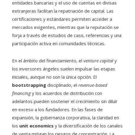
entidades bancarias y el uso de cuentas en divisas
extranjeras facilitan la repatriación de capital. Las
certificaciones y estándares permiten acceder a
mercados exigentes, mientras que la reputación se
forja a través de estudios de caso, referencias y una
participación activa en comunidades técnicas.
En el ámbito del financiamiento, el
venture capital
y
los inversores ángeles suelen impulsar las etapas
iniciales, aunque no son la única opción. El
bootstrapping
disciplinado, el
revenue-based
financing
y los acuerdos de distribución con
adelantos pueden sostener el crecimiento sin diluir
en exceso a los fundadores. En las fases de
expansión, la gobernanza corporativa, la claridad en
los
unit economics
y la diversificación de los canales
de venta mitigan los riesgos de concentración. La