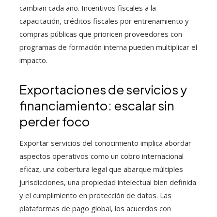
cambian cada año. Incentivos fiscales a la
capacitación, créditos fiscales por entrenamiento y
compras públicas que prioricen proveedores con
programas de formación interna pueden multiplicar el
impacto.
Exportaciones de servicios y
financiamiento: escalar sin
perder foco
Exportar servicios del conocimiento implica abordar
aspectos operativos como un cobro internacional
eficaz, una cobertura legal que abarque múltiples
jurisdicciones, una propiedad intelectual bien definida
y el cumplimiento en protección de datos. Las
plataformas de pago global, los acuerdos con