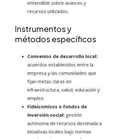
entendible sobre avances y
recursos utilizados.
Instrumentos y
métodos específicos
Convenios de desarrollo local:
acuerdos establecidos entre la
empresa y las comunidades que
fijan metas claras en
infraestructura, salud, educación y
empleo.
Fideicomisos o fondos de
inversión social:
gestión
autónoma de recursos destinada a
iniciativas locales bajo normas