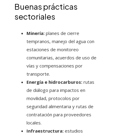
Buenas prácticas
sectoriales
Minería:
planes de cierre
tempranos, manejo del agua con
estaciones de monitoreo
comunitarias, acuerdos de uso de
vías y compensaciones por
transporte.
Energía e hidrocarburos:
rutas
de diálogo para impactos en
movilidad, protocolos por
seguridad alimentaria y rutas de
contratación para proveedores
locales.
Infraestructura:
estudios