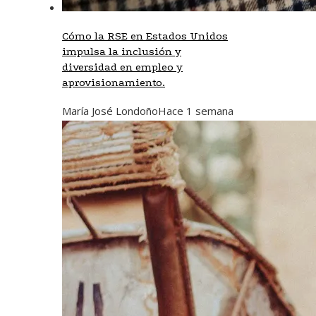
Cómo la RSE en Estados Unidos
impulsa la inclusión y
diversidad en empleo y
aprovisionamiento.
María José Londoño
Hace 1 semana