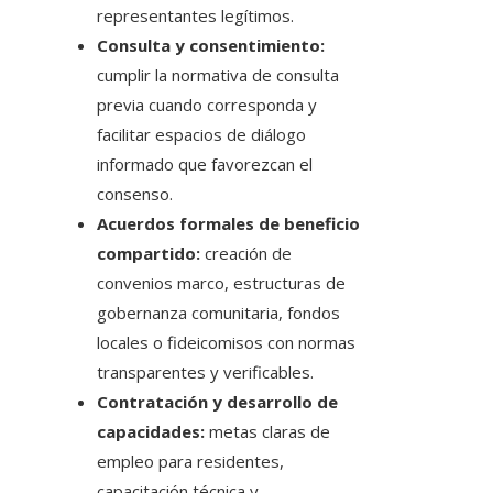
representantes legítimos.
Consulta y consentimiento:
cumplir la normativa de consulta
previa cuando corresponda y
facilitar espacios de diálogo
informado que favorezcan el
consenso.
Acuerdos formales de beneficio
compartido:
creación de
convenios marco, estructuras de
gobernanza comunitaria, fondos
locales o fideicomisos con normas
transparentes y verificables.
Contratación y desarrollo de
capacidades:
metas claras de
empleo para residentes,
capacitación técnica y