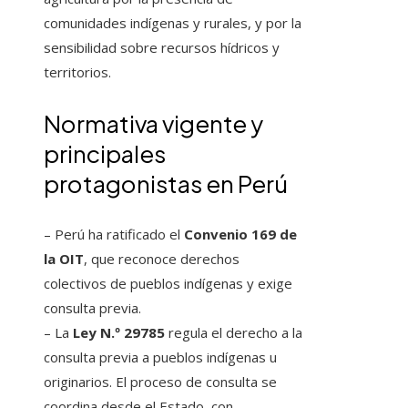
comunidades indígenas y rurales, y por la
sensibilidad sobre recursos hídricos y
territorios.
Normativa vigente y
principales
protagonistas en Perú
– Perú ha ratificado el
Convenio 169 de
la OIT
, que reconoce derechos
colectivos de pueblos indígenas y exige
consulta previa.
– La
Ley N.º 29785
regula el derecho a la
consulta previa a pueblos indígenas u
originarios. El proceso de consulta se
coordina desde el Estado, con