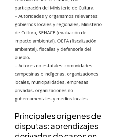
participación del Ministerio de Cultura.
– Autoridades y organismos relevantes:
gobiernos locales y regionales, Ministerio
de Cultura, SENACE (evaluación de
impacto ambiental), OEFA (fiscalización
ambiental), fiscalías y defensoría del
pueblo.
– Actores no estatales: comunidades
campesinas e indígenas, organizaciones
locales, municipalidades, empresas
privadas, organizaciones no
gubernamentales y medios locales.
Principales orígenes de
disputas: aprendizajes
derivados de casos en