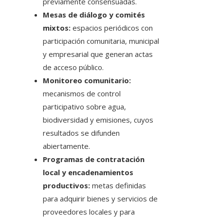
previamente consensuadas.
Mesas de diálogo y comités
mixtos:
espacios periódicos con
participación comunitaria, municipal
y empresarial que generan actas
de acceso público.
Monitoreo comunitario:
mecanismos de control
participativo sobre agua,
biodiversidad y emisiones, cuyos
resultados se difunden
abiertamente.
Programas de contratación
local y encadenamientos
productivos:
metas definidas
para adquirir bienes y servicios de
proveedores locales y para