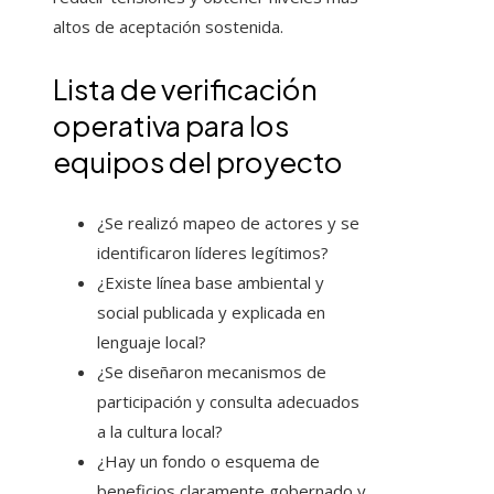
altos de aceptación sostenida.
Lista de verificación
operativa para los
equipos del proyecto
¿Se realizó mapeo de actores y se
identificaron líderes legítimos?
¿Existe línea base ambiental y
social publicada y explicada en
lenguaje local?
¿Se diseñaron mecanismos de
participación y consulta adecuados
a la cultura local?
¿Hay un fondo o esquema de
beneficios claramente gobernado y