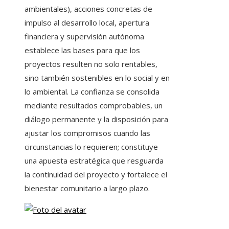
ambientales), acciones concretas de
impulso al desarrollo local, apertura
financiera y supervisión autónoma
establece las bases para que los
proyectos resulten no solo rentables,
sino también sostenibles en lo social y en
lo ambiental. La confianza se consolida
mediante resultados comprobables, un
diálogo permanente y la disposición para
ajustar los compromisos cuando las
circunstancias lo requieren; constituye
una apuesta estratégica que resguarda
la continuidad del proyecto y fortalece el
bienestar comunitario a largo plazo.