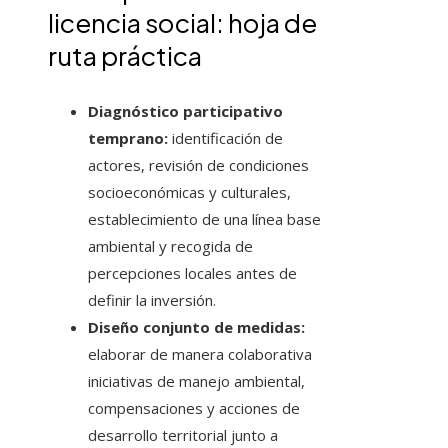
licencia social: hoja de
ruta práctica
Diagnóstico participativo
temprano:
identificación de
actores, revisión de condiciones
socioeconómicas y culturales,
establecimiento de una línea base
ambiental y recogida de
percepciones locales antes de
definir la inversión.
Diseño conjunto de medidas:
elaborar de manera colaborativa
iniciativas de manejo ambiental,
compensaciones y acciones de
desarrollo territorial junto a