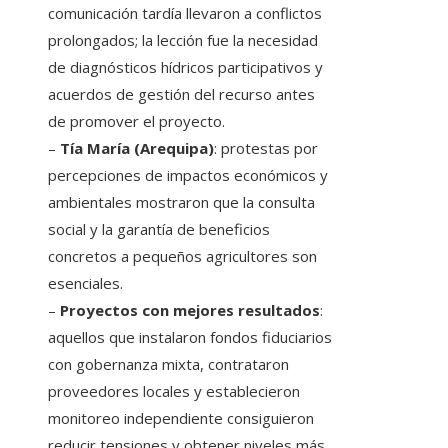
comunicación tardía llevaron a conflictos
prolongados; la lección fue la necesidad
de diagnósticos hídricos participativos y
acuerdos de gestión del recurso antes
de promover el proyecto.
–
Tía María (Arequipa)
: protestas por
percepciones de impactos económicos y
ambientales mostraron que la consulta
social y la garantía de beneficios
concretos a pequeños agricultores son
esenciales.
–
Proyectos con mejores resultados
:
aquellos que instalaron fondos fiduciarios
con gobernanza mixta, contrataron
proveedores locales y establecieron
monitoreo independiente consiguieron
reducir tensiones y obtener niveles más