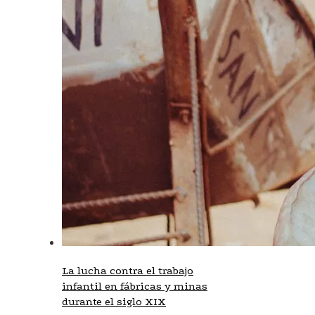
La lucha contra el trabajo
infantil en fábricas y minas
durante el siglo XIX