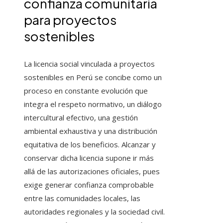
confianza comunitaria
para proyectos
sostenibles
La licencia social vinculada a proyectos
sostenibles en Perú se concibe como un
proceso en constante evolución que
integra el respeto normativo, un diálogo
intercultural efectivo, una gestión
ambiental exhaustiva y una distribución
equitativa de los beneficios. Alcanzar y
conservar dicha licencia supone ir más
allá de las autorizaciones oficiales, pues
exige generar confianza comprobable
entre las comunidades locales, las
autoridades regionales y la sociedad civil.