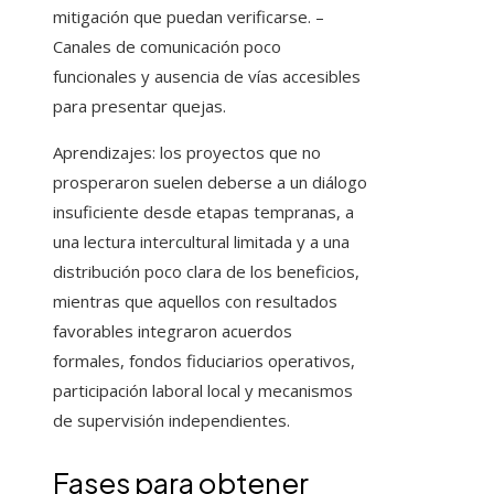
mitigación que puedan verificarse. –
Canales de comunicación poco
funcionales y ausencia de vías accesibles
para presentar quejas.
Aprendizajes: los proyectos que no
prosperaron suelen deberse a un diálogo
insuficiente desde etapas tempranas, a
una lectura intercultural limitada y a una
distribución poco clara de los beneficios,
mientras que aquellos con resultados
favorables integraron acuerdos
formales, fondos fiduciarios operativos,
participación laboral local y mecanismos
de supervisión independientes.
Fases para obtener