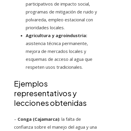
participativos de impacto social,
programas de mitigación de ruido y
polvareda, empleo estacional con
prioridades locales.
Agricultura y agroindustria:
asistencia técnica permanente,
mejora de mercados locales y
esquemas de acceso al agua que
respeten usos tradicionales.
Ejemplos
representativos y
lecciones obtenidas
–
Conga (Cajamarca)
: la falta de
confianza sobre el manejo del agua y una