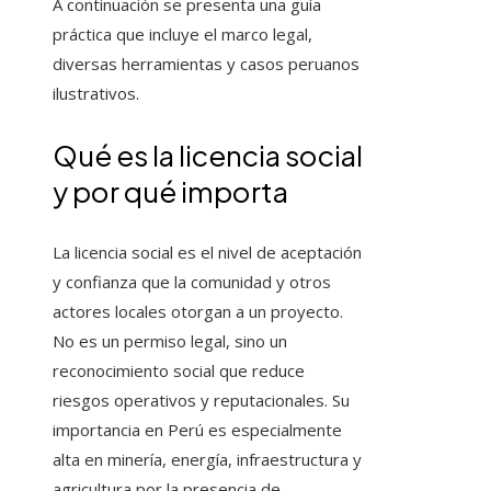
A continuación se presenta una guía
práctica que incluye el marco legal,
diversas herramientas y casos peruanos
ilustrativos.
Qué es la licencia social
y por qué importa
La licencia social es el nivel de aceptación
y confianza que la comunidad y otros
actores locales otorgan a un proyecto.
No es un permiso legal, sino un
reconocimiento social que reduce
riesgos operativos y reputacionales. Su
importancia en Perú es especialmente
alta en minería, energía, infraestructura y
agricultura por la presencia de