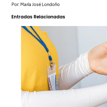
Por: María José Londoño
Entradas Relacionadas