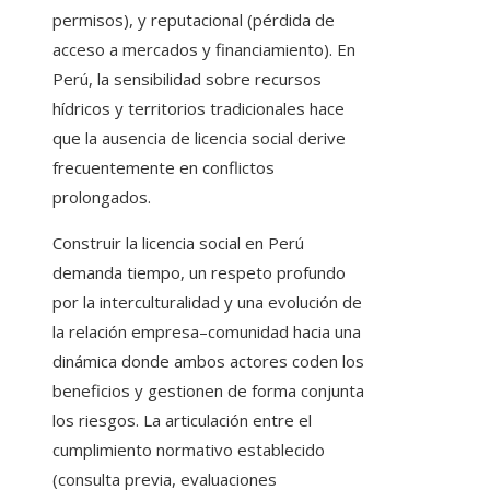
permisos), y reputacional (pérdida de
acceso a mercados y financiamiento). En
Perú, la sensibilidad sobre recursos
hídricos y territorios tradicionales hace
que la ausencia de licencia social derive
frecuentemente en conflictos
prolongados.
Construir la licencia social en Perú
demanda tiempo, un respeto profundo
por la interculturalidad y una evolución de
la relación empresa–comunidad hacia una
dinámica donde ambos actores coden los
beneficios y gestionen de forma conjunta
los riesgos. La articulación entre el
cumplimiento normativo establecido
(consulta previa, evaluaciones