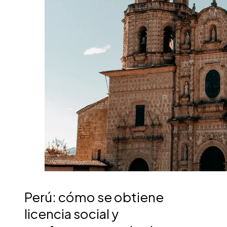
Perú: cómo se obtiene
licencia social y