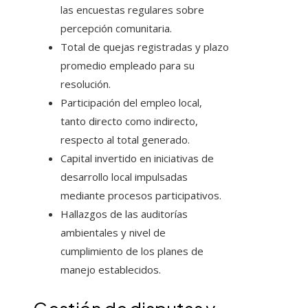
las encuestas regulares sobre
percepción comunitaria.
Total de quejas registradas y plazo
promedio empleado para su
resolución.
Participación del empleo local,
tanto directo como indirecto,
respecto al total generado.
Capital invertido en iniciativas de
desarrollo local impulsadas
mediante procesos participativos.
Hallazgos de las auditorías
ambientales y nivel de
cumplimiento de los planes de
manejo establecidos.