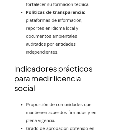
fortalecer su formación técnica.
Políticas de transparencia:
plataformas de información,
reportes en idioma local y
documentos ambientales
auditados por entidades
independientes.
Indicadores prácticos
para medir licencia
social
Proporción de comunidades que
mantienen acuerdos firmados y en
plena vigencia.
Grado de aprobación obtenido en