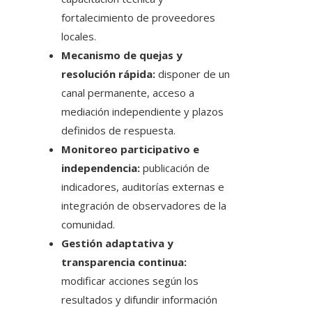
fortalecimiento de proveedores
locales.
Mecanismo de quejas y
resolución rápida:
disponer de un
canal permanente, acceso a
mediación independiente y plazos
definidos de respuesta.
Monitoreo participativo e
independencia:
publicación de
indicadores, auditorías externas e
integración de observadores de la
comunidad.
Gestión adaptativa y
transparencia continua:
modificar acciones según los
resultados y difundir información