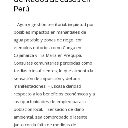
Perú
– Agua y gestión territorial: inquietud por
posibles impactos en manantiales de
agua potable y zonas de riego, con
ejemplos notorios como Conga en
Cajamarca y Tía María en Arequipa. –
Consultas comunitarias percibidas como
tardías o insuficientes, lo que alimenta la
sensación de imposición y detona
manifestaciones. – Escasa claridad
respecto a los beneficios económicos y a
las oportunidades de empleo para la
población local. – Sensación de daño
ambiental, sea comprobado o latente,
junto con la falta de medidas de