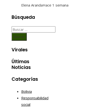
Elena Aranda
Hace 1 semana
Búsqueda
Buscar:
Virales
Últimas
Noticias
Categorías
Bolivia
Responsabilidad
social