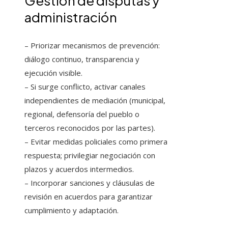
Gestión de disputas y
administración
– Priorizar mecanismos de prevención:
diálogo continuo, transparencia y
ejecución visible.
– Si surge conflicto, activar canales
independientes de mediación (municipal,
regional, defensoría del pueblo o
terceros reconocidos por las partes).
– Evitar medidas policiales como primera
respuesta; privilegiar negociación con
plazos y acuerdos intermedios.
– Incorporar sanciones y cláusulas de
revisión en acuerdos para garantizar
cumplimiento y adaptación.