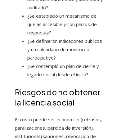
auditado?
¿Se estableció un mecanismo de
quejas accesible y con plazos de
respuesta?
¿Se definieron indicadores públicos
y un calendario de monitoreo
participativo?
¿Se contempló un plan de cierre y
legado social desde el inicio?
Riesgos de no obtener
la licencia social
El costo puede ser económico (retrasos,
paralizaciones, pérdida de inversión),
institucional (sanciones, revocación de