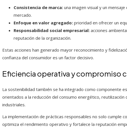
Consistencia de marca:
una imagen visual y un mensaje
mercado.
Enfoque en valor agregado:
prioridad en ofrecer un equi
Responsabilidad social empresarial:
acciones ambiental
reputación de la organización.
Estas acciones han generado mayor reconocimiento y fidelizac
confianza del consumidor es un factor decisivo.
Eficiencia operativa y compromiso co
La sostenibilidad también se ha integrado como componente es
orientados a la reducción del consumo energético, reutilización
industriales.
La implementación de prácticas responsables no solo cumple co
optimiza el rendimiento operativo y fortalece la reputación em