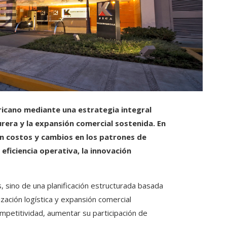
ricano mediante una estrategia integral
rera y la expansión comercial sostenida. En
n costos y cambios en los patrones de
eficiencia operativa, la innovación
s, sino de una planificación estructurada basada
zación logística y expansión comercial
mpetitividad, aumentar su participación de