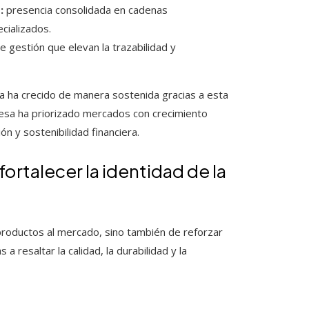
:
presencia consolidada en cadenas
cializados.
 gestión que elevan la trazabilidad y
ica ha crecido de manera sostenida gracias a esta
presa ha priorizado mercados con crecimiento
n y sostenibilidad financiera.
 fortalecer la identidad de la
 productos al mercado, sino también de reforzar
 resaltar la calidad, la durabilidad y la