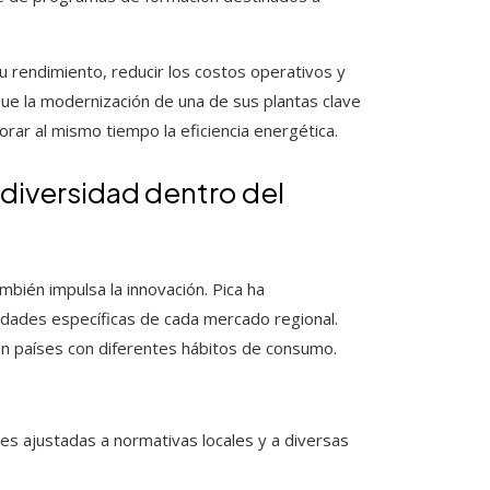
 su rendimiento, reducir los costos operativos y
ue la modernización de una de sus plantas clave
ar al mismo tiempo la eficiencia energética.
 diversidad dentro del
mbién impulsa la innovación. Pica ha
idades específicas de cada mercado regional.
en países con diferentes hábitos de consumo.
es ajustadas a normativas locales y a diversas