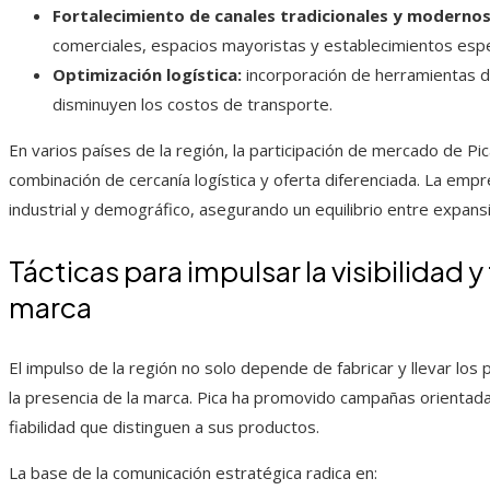
Fortalecimiento de canales tradicionales y modernos
comerciales, espacios mayoristas y establecimientos espe
Optimización logística:
incorporación de herramientas de
disminuyen los costos de transporte.
En varios países de la región, la participación de mercado de P
combinación de cercanía logística y oferta diferenciada. La em
industrial y demográfico, asegurando un equilibrio entre expansió
Tácticas para impulsar la visibilidad y
marca
El impulso de la región no solo depende de fabricar y llevar los
la presencia de la marca. Pica ha promovido campañas orientadas a
fiabilidad que distinguen a sus productos.
La base de la comunicación estratégica radica en: