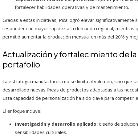
fortalecer habilidades operativas y de mantenimiento.
Gracias a estas iniciativas, Pica logró elevar significativamente
responder con mayor rapidez a la demanda regional, mientras q
permitió aumentar la producción mensual en más del 20% y mejor
Actualización y fortalecimiento de la
portafolio
La estrategia manufacturera no se limita al volumen, sino que ta
desarrollado nuevas líneas de productos adaptadas a las neces
Esta capacidad de personalización ha sido clave para competir 
El enfoque incluye:
Investigación y desarrollo aplicado:
diseño de solucion
sensibilidades culturales.