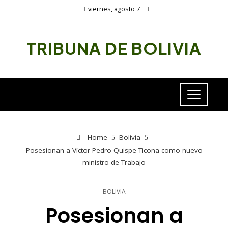
viernes, agosto 7
TRIBUNA DE BOLIVIA
Home
Bolivia
Posesionan a Víctor Pedro Quispe Ticona como nuevo
ministro de Trabajo
BOLIVIA
Posesionan a