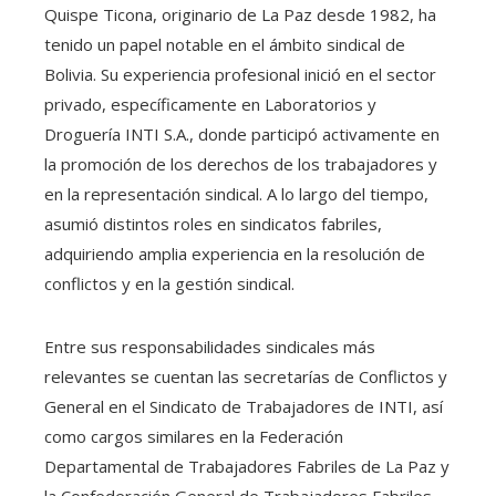
Quispe Ticona, originario de La Paz desde 1982, ha
tenido un papel notable en el ámbito sindical de
Bolivia. Su experiencia profesional inició en el sector
privado, específicamente en Laboratorios y
Droguería INTI S.A., donde participó activamente en
la promoción de los derechos de los trabajadores y
en la representación sindical. A lo largo del tiempo,
asumió distintos roles en sindicatos fabriles,
adquiriendo amplia experiencia en la resolución de
conflictos y en la gestión sindical.
Entre sus responsabilidades sindicales más
relevantes se cuentan las secretarías de Conflictos y
General en el Sindicato de Trabajadores de INTI, así
como cargos similares en la Federación
Departamental de Trabajadores Fabriles de La Paz y
la Confederación General de Trabajadores Fabriles