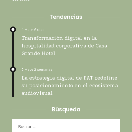
Tendencias
Hace 6 días
Transformación digital en la
hospitalidad corporativa de Casa
Grande Hotel
Hace 2 semanas
La estrategia digital de PAT redefine
su posicionamiento en el ecosistema
audiovisual
Búsqueda
Buscar: