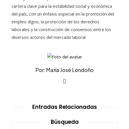
cartera clave para la estabilidad social y económica
del país, con un énfasis especial en la promoción del
empleo digno, la protección de los derechos
laborales y la construcción de consensos entre los
diversos actores del mercado laboral.
Por: María José Londoño
Entradas Relacionadas
Búsqueda