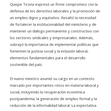
Quispe Ticona expresó un firme compromiso con la
defensa de los derechos laborales y la promoción de
un empleo digno y equitativo. Resaltó la necesidad
de fortalecer la institucionalidad del ministerio y de
mantener un diálogo permanente y constructivo con
los sectores sindicales y empresariales. Además,
subrayó la importancia de implementar políticas que
fomenten la justicia social y la inclusión laboral,
elementos fundamentales para el desarrollo
sostenible del país.
El nuevo ministro asumió su cargo en un contexto
marcado por importantes retos en materia laboral y
social, incluyendo la recuperación económica
postpandemia, la generación de empleo formal y la
reducción de la informalidad laboral. La expectativa