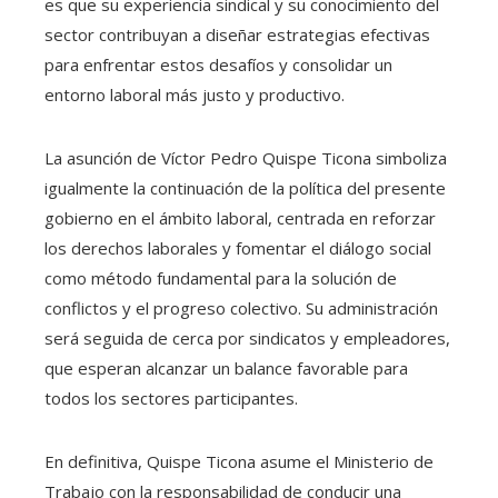
es que su experiencia sindical y su conocimiento del
sector contribuyan a diseñar estrategias efectivas
para enfrentar estos desafíos y consolidar un
entorno laboral más justo y productivo.
La asunción de Víctor Pedro Quispe Ticona simboliza
igualmente la continuación de la política del presente
gobierno en el ámbito laboral, centrada en reforzar
los derechos laborales y fomentar el diálogo social
como método fundamental para la solución de
conflictos y el progreso colectivo. Su administración
será seguida de cerca por sindicatos y empleadores,
que esperan alcanzar un balance favorable para
todos los sectores participantes.
En definitiva, Quispe Ticona asume el Ministerio de
Trabajo con la responsabilidad de conducir una