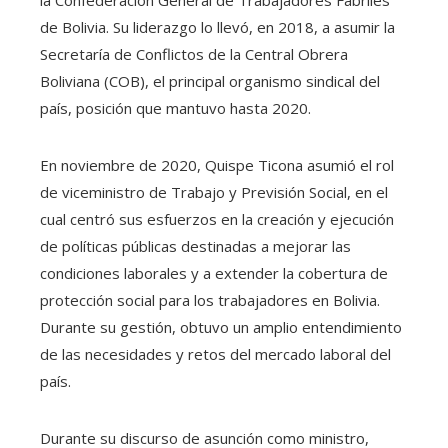
de Bolivia. Su liderazgo lo llevó, en 2018, a asumir la
Secretaría de Conflictos de la Central Obrera
Boliviana (COB), el principal organismo sindical del
país, posición que mantuvo hasta 2020.
En noviembre de 2020, Quispe Ticona asumió el rol
de viceministro de Trabajo y Previsión Social, en el
cual centró sus esfuerzos en la creación y ejecución
de políticas públicas destinadas a mejorar las
condiciones laborales y a extender la cobertura de
protección social para los trabajadores en Bolivia.
Durante su gestión, obtuvo un amplio entendimiento
de las necesidades y retos del mercado laboral del
país.
Durante su discurso de asunción como ministro,