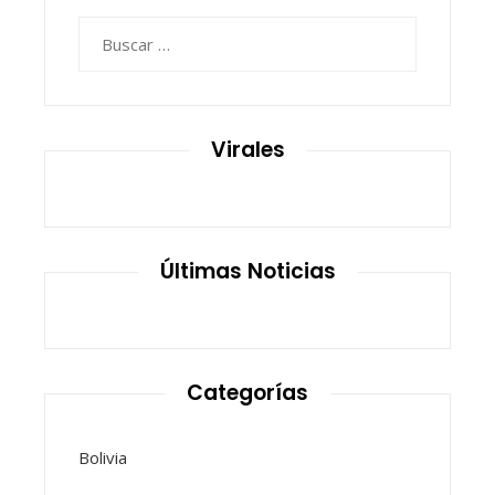
Buscar:
Virales
Últimas Noticias
Categorías
Bolivia