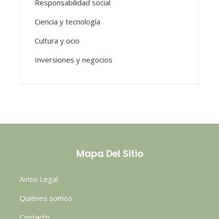
Responsabilidad social
Ciencia y tecnología
Cultura y ocio
Inversiones y negocios
Mapa Del Sitio
Aviso Legal
Quiénes somos
Contacto