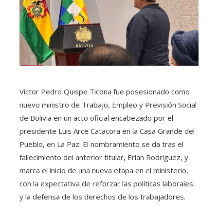
Víctor Pedro Quispe Ticona fue posesionado como
nuevo ministro de Trabajo, Empleo y Previsión Social
de Bolivia en un acto oficial encabezado por el
presidente Luis Arce Catacora en la Casa Grande del
Pueblo, en La Paz. El nombramiento se da tras el
fallecimiento del anterior titular, Erlan Rodríguez, y
marca el inicio de una nueva etapa en el ministerio,
con la expectativa de reforzar las políticas laborales
y la defensa de los derechos de los trabajadores.