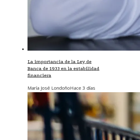
La importancia de la Ley de
Banca de 1933 en la estabilidad
financiera
María José Londoño
Hace 3 días