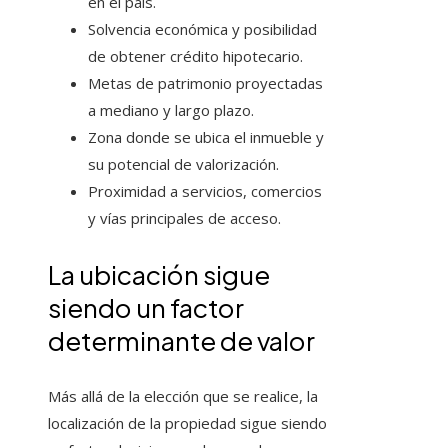
en el país.
Solvencia económica y posibilidad
de obtener crédito hipotecario.
Metas de patrimonio proyectadas
a mediano y largo plazo.
Zona donde se ubica el inmueble y
su potencial de valorización.
Proximidad a servicios, comercios
y vías principales de acceso.
La ubicación sigue
siendo un factor
determinante de valor
Más allá de la elección que se realice, la
localización de la propiedad sigue siendo