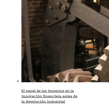
El papel de los imperios en la
innovación financiera antes de
la Revolución Industrial