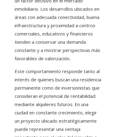
un factor decisivo en el mercado
inmobiliario. Los desarrollos ubicados en
áreas con adecuada conectividad, buena
infraestructura y proximidad a centros
comerciales, educativos y financieros
tienden a conservar una demanda
constante y a mostrar perspectivas más
favorables de valorización.
Este comportamiento responde tanto al
interés de quienes buscan una residencia
permanente como de inversionistas que
consideran el potencial de rentabilidad
mediante alquileres futuros. En una
ciudad en constante crecimiento, elegir
un proyecto ubicado estratégicamente
puede representar una ventaja