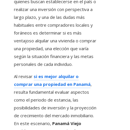
quienes buscan establecerse en el país o
realizar una inversión con perspectiva a
largo plazo, y una de las dudas más
habituales entre compradores locales y
foráneos es determinar si es más
ventajoso alquilar una vivienda o comprar
una propiedad, una elección que varía
según la situación financiera y las metas
personales de cada individuo.
Al revisar
si es mejor alquilar o
comprar una propiedad en Panamá
,
resulta fundamental evaluar aspectos
como el periodo de estancia, las
posibilidades de inversión y la proyección
de crecimiento del mercado inmobiliario.
En este escenario,
Panamá Viejo