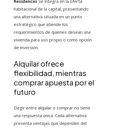
Residences
se integra en la oferta
habitacional de la capital, presentando
una alternativa situada en un punto
estratégico que atiende los
requerimientos de quienes desean una
vivienda para uso propio o como opción
de inversión.
Alquilar ofrece
flexibilidad, mientras
comprar apuesta por el
futuro
Elegir entre alquilar o comprar no tiene
una respuesta única. Cada alternativa
presenta ventajas que dependen del