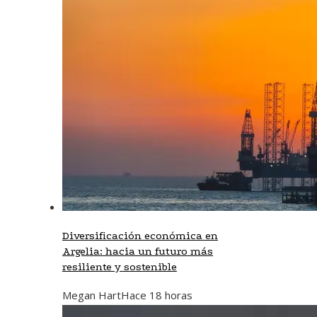
Diversificación económica en
Argelia: hacia un futuro más
resiliente y sostenible
Megan Hart
Hace 18 horas