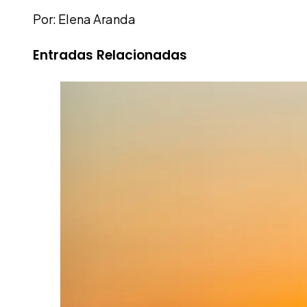
Por: Elena Aranda
Entradas Relacionadas