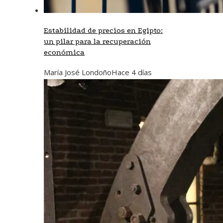
Estabilidad de precios en Egipto:
un pilar para la recuperación
económica
María José Londoño
Hace 4 días