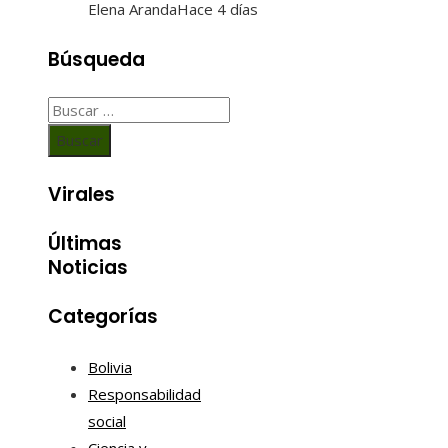
Elena Aranda
Hace 4 días
Búsqueda
Buscar:
Virales
Últimas
Noticias
Categorías
Bolivia
Responsabilidad
social