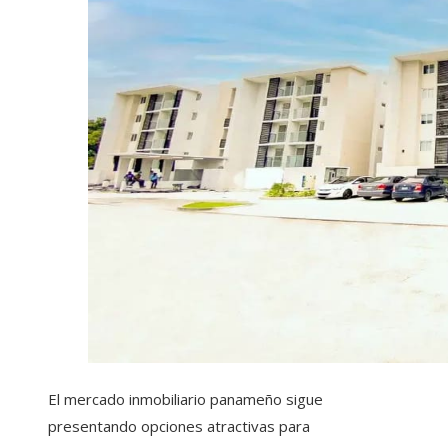
El mercado inmobiliario panameño sigue
presentando opciones atractivas para