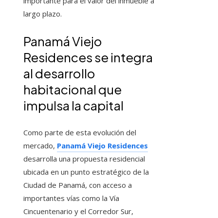
importante para el valor del inmueble a
largo plazo.
Panamá Viejo
Residences se integra
al desarrollo
habitacional que
impulsa la capital
Como parte de esta evolución del
mercado,
Panamá Viejo Residences
desarrolla una propuesta residencial
ubicada en un punto estratégico de la
Ciudad de Panamá, con acceso a
importantes vías como la Vía
Cincuentenario y el Corredor Sur,