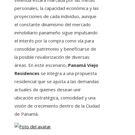
vivienda estará marcada por las metas
personales, la capacidad económica y las
proyecciones de cada individuo, aunque
el constante dinamismo del mercado
inmobiliario panameño sigue impulsando
el interés por la compra como vía para
consolidar patrimonio y beneficiarse de
la posible revalorización de diversas
áreas. En este escenario,
Panamá Viejo
Residences
se integra a una propuesta
residencial que se ajusta a las demandas
actuales de quienes desean unir
ubicación estratégica, comodidad y una
visión de crecimiento dentro de la Ciudad
de Panamá.