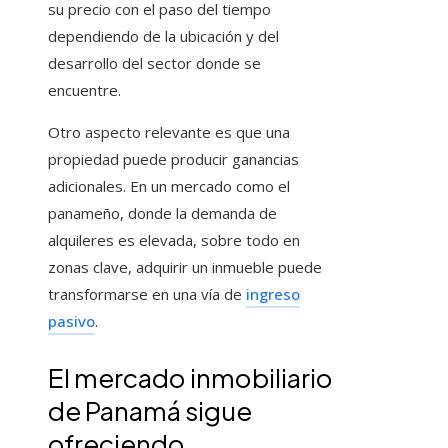
su precio con el paso del tiempo
dependiendo de la ubicación y del
desarrollo del sector donde se
encuentre.
Otro aspecto relevante es que una
propiedad puede producir ganancias
adicionales. En un mercado como el
panameño, donde la demanda de
alquileres es elevada, sobre todo en
zonas clave, adquirir un inmueble puede
transformarse en una vía de
ingreso
pasivo
.
El mercado inmobiliario
de Panamá sigue
ofreciendo