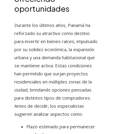
oportunidades
Durante los últimos años, Panamá ha
reforzado su atractivo como destino
para invertir en bienes raíces, impulsado
por su solidez económica, la expansión
urbana y una demanda habitacional que
se mantiene activa. Estas condiciones
han permitido que surjan proyectos
residenciales en múltiples zonas de la
ciudad, brindando opciones pensadas
para distintos tipos de compradores.
Antes de decidir, los especialistas
sugieren analizar aspectos como:
Plazo estimado para permanecer