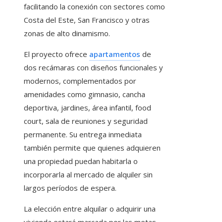
facilitando la conexión con sectores como
Costa del Este, San Francisco y otras
zonas de alto dinamismo.
El proyecto ofrece
apartamentos
de
dos recámaras con diseños funcionales y
modernos, complementados por
amenidades como gimnasio, cancha
deportiva, jardines, área infantil, food
court, sala de reuniones y seguridad
permanente. Su entrega inmediata
también permite que quienes adquieren
una propiedad puedan habitarla o
incorporarla al mercado de alquiler sin
largos períodos de espera.
La elección entre alquilar o adquirir una