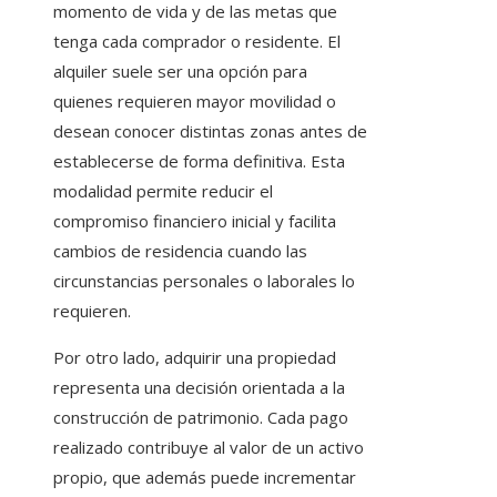
momento de vida y de las metas que
tenga cada comprador o residente. El
alquiler suele ser una opción para
quienes requieren mayor movilidad o
desean conocer distintas zonas antes de
establecerse de forma definitiva. Esta
modalidad permite reducir el
compromiso financiero inicial y facilita
cambios de residencia cuando las
circunstancias personales o laborales lo
requieren.
Por otro lado, adquirir una propiedad
representa una decisión orientada a la
construcción de patrimonio. Cada pago
realizado contribuye al valor de un activo
propio, que además puede incrementar