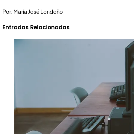
Por: María José Londoño
Entradas Relacionadas