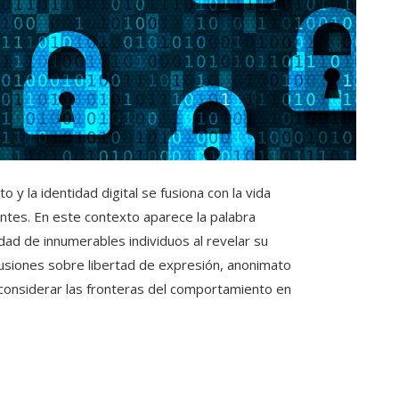
y la identidad digital se fusiona con la vida
tantes. En este contexto aparece la palabra
dad de innumerables individuos al revelar su
cusiones sobre libertad de expresión, anonimato
onsiderar las fronteras del comportamiento en