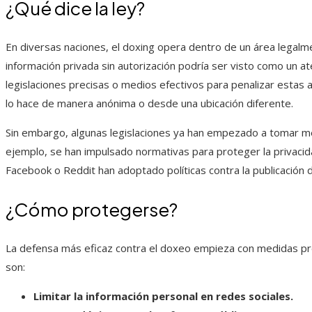
¿Qué dice la ley?
En diversas naciones, el doxing opera dentro de un área legalm
información privada sin autorización podría ser visto como un a
legislaciones precisas o medios efectivos para penalizar estas
lo hace de manera anónima o desde una ubicación diferente.
Sin embargo, algunas legislaciones ya han empezado a tomar m
ejemplo, se han impulsado normativas para proteger la privacida
Facebook o Reddit han adoptado políticas contra la publicación d
¿Cómo protegerse?
La defensa más eficaz contra el doxeo empieza con medidas pr
son:
Limitar la información personal en redes sociales.