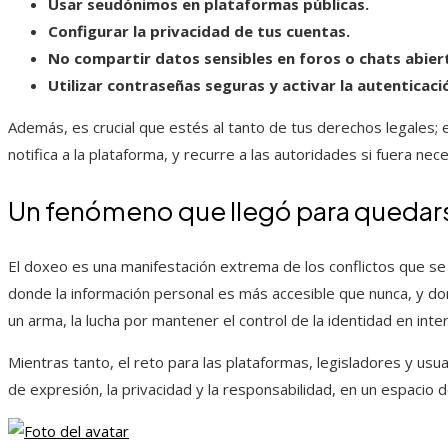
Usar seudónimos en plataformas públicas.
Configurar la privacidad de tus cuentas.
No compartir datos sensibles en foros o chats abier
Utilizar contraseñas seguras y activar la autenticaci
Además, es crucial que estés al tanto de tus derechos legales; 
notifica a la plataforma, y recurre a las autoridades si fuera nece
Un fenómeno que llegó para quedar
El doxeo es una manifestación extrema de los conflictos que se d
donde la información personal es más accesible que nunca, y d
un arma, la lucha por mantener el control de la identidad en int
Mientras tanto, el reto para las plataformas, legisladores y usuar
de expresión, la privacidad y la responsabilidad, en un espacio 