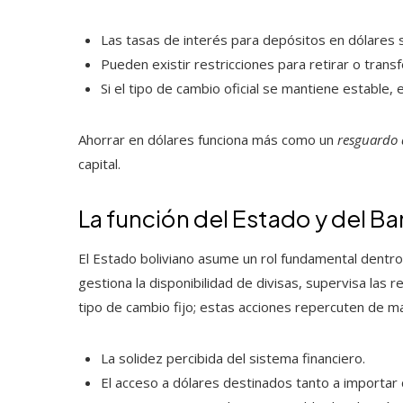
Las tasas de interés para depósitos en dólares 
Pueden existir restricciones para retirar o tran
Si el tipo de cambio oficial se mantiene estable,
Ahorrar en dólares funciona más como un
resguardo 
capital.
La función del Estado y del B
El Estado boliviano asume un rol fundamental dentro 
gestiona la disponibilidad de divisas, supervisa las
tipo de cambio fijo; estas acciones repercuten de ma
La solidez percibida del sistema financiero.
El acceso a dólares destinados tanto a importar 