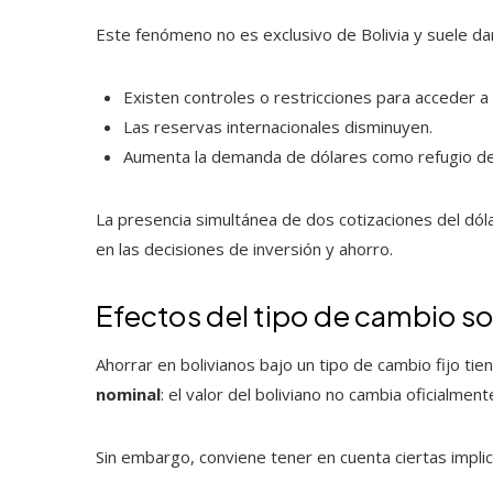
Este fenómeno no es exclusivo de Bolivia y suele da
Existen controles o restricciones para acceder a 
Las reservas internacionales disminuyen.
Aumenta la demanda de dólares como refugio de
La presencia simultánea de dos cotizaciones del dó
en las decisiones de inversión y ahorro.
Efectos del tipo de cambio so
Ahorrar en bolivianos bajo un tipo de cambio fijo tien
nominal
: el valor del boliviano no cambia oficialmente
Sin embargo, conviene tener en cuenta ciertas implic