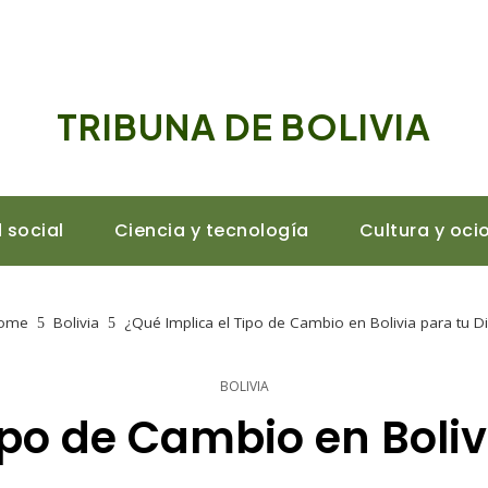
TRIBUNA DE BOLIVIA
 social
Ciencia y tecnología
Cultura y oci
ome
Bolivia
¿Qué Implica el Tipo de Cambio en Bolivia para tu D
BOLIVIA
ipo de Cambio en Boliv