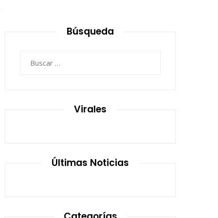
2
Búsqueda
Buscar:
Virales
Últimas Noticias
Categorías