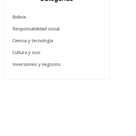
Bolivia
Responsabilidad social
Ciencia y tecnología
Cultura y ocio
Inversiones y negocios