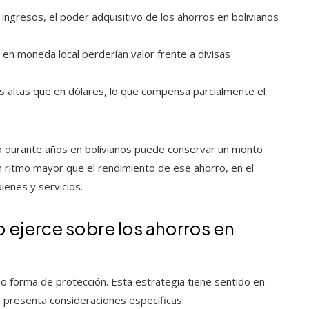
os ingresos, el poder adquisitivo de los ahorros en bolivianos
 en moneda local perderían valor frente a divisas
s altas que en dólares, lo que compensa parcialmente el
o durante años en bolivianos puede conservar un monto
n ritmo mayor que el rendimiento de ese ahorro, en el
ienes y servicios.
 ejerce sobre los ahorros en
o forma de protección. Esta estrategia tiene sentido en
 presenta consideraciones específicas: