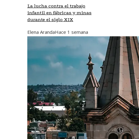
La lucha contra el trabajo
infantil en fábricas y minas
durante el siglo XIX
Elena Aranda
Hace 1 semana