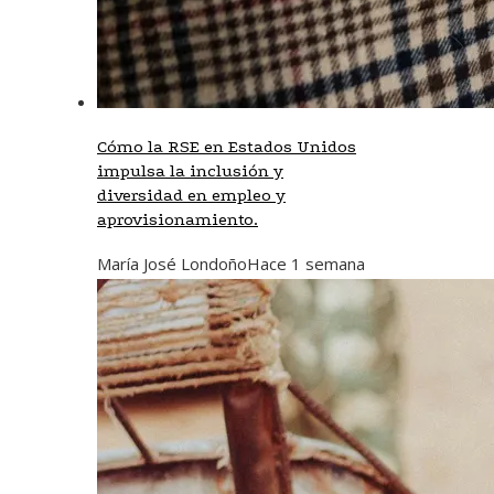
Cómo la RSE en Estados Unidos
impulsa la inclusión y
diversidad en empleo y
aprovisionamiento.
María José Londoño
Hace 1 semana