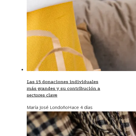
Las 15 donaciones individuales
más grandes y su contribución a
sectores clave
María José Londoño
Hace 4 días