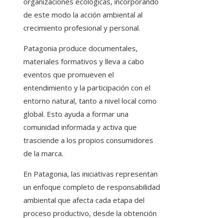
organizaciones ecológicas, incorporando
de este modo la acción ambiental al
crecimiento profesional y personal.
Patagonia produce documentales,
materiales formativos y lleva a cabo
eventos que promueven el
entendimiento y la participación con el
entorno natural, tanto a nivel local como
global. Esto ayuda a formar una
comunidad informada y activa que
trasciende a los propios consumidores
de la marca.
En Patagonia, las iniciativas representan
un enfoque completo de responsabilidad
ambiental que afecta cada etapa del
proceso productivo, desde la obtención