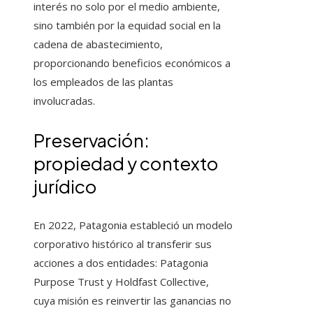
interés no solo por el medio ambiente,
sino también por la equidad social en la
cadena de abastecimiento,
proporcionando beneficios económicos a
los empleados de las plantas
involucradas.
Preservación:
propiedad y contexto
jurídico
En 2022, Patagonia estableció un modelo
corporativo histórico al transferir sus
acciones a dos entidades: Patagonia
Purpose Trust y Holdfast Collective,
cuya misión es reinvertir las ganancias no