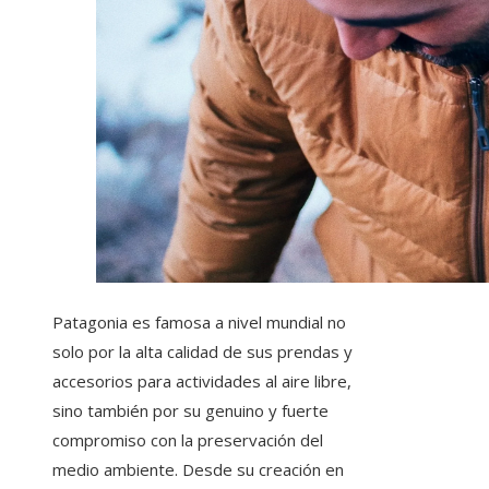
Patagonia es famosa a nivel mundial no
solo por la alta calidad de sus prendas y
accesorios para actividades al aire libre,
sino también por su genuino y fuerte
compromiso con la preservación del
medio ambiente. Desde su creación en