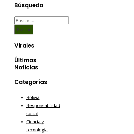
Búsqueda
Buscar:
Virales
Últimas
Noticias
Categorías
Bolivia
Responsabilidad
social
Ciencia y
tecnología