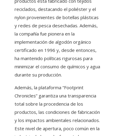
productos está fabricado con tejidos
reciclados, destacando el poliéster y el
nylon provenientes de botellas plásticas
y redes de pesca desechadas. Además,
la compañía fue pionera en la
implementación de algodón orgánico
certificado en 1996 y, desde entonces,
ha mantenido políticas rigurosas para
minimizar el consumo de químicos y agua
durante su producción.
Además, la plataforma “Footprint
Chronicles” garantiza una transparencia
total sobre la procedencia de los
productos, las condiciones de fabricación
y los impactos ambientales relacionados.
Este nivel de apertura, poco común en la