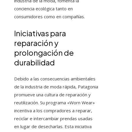
industria de la moda, fomenta la
conciencia ecológica tanto en
consumidores como en compañías.
Iniciativas para
reparación y
prolongación de
durabilidad
Debido a las consecuencias ambientales
de la industria de moda rápida, Patagonia
promueve una cultura de reparación y
reutilización. Su programa «Worn Wear»
incentiva a los compradores a reparar,
reciclar e intercambiar prendas usadas
en lugar de desecharlas. Esta iniciativa