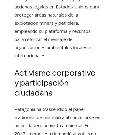
acciones legales en Estados Unidos para
proteger áreas naturales de la
explotación minera y petrolera,
empleando su plataforma y recursos
para reforzar el mensaje de
organizaciones ambientales locales e
internacionales.
Activismo corporativo
y participación
ciudadana
Patagonia ha trascendido el papel
tradicional de una marca al convertirse en
un verdadero activista ambiental. En
2017, la empresa demandó al gobierno