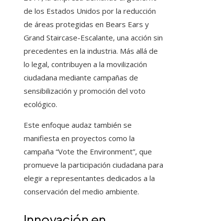
de los Estados Unidos por la reducción
de áreas protegidas en Bears Ears y
Grand Staircase-Escalante, una acción sin
precedentes en la industria. Más allá de
lo legal, contribuyen a la movilización
ciudadana mediante campañas de
sensibilización y promoción del voto
ecológico.
Este enfoque audaz también se
manifiesta en proyectos como la
campaña “Vote the Environment”, que
promueve la participación ciudadana para
elegir a representantes dedicados a la
conservación del medio ambiente.
Innovación en