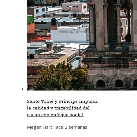
Santo Tomé y Príncipe impulsa
la calidad y trazabilidad del
cacao con enfoque social
Megan Hart
Hace 2 semanas