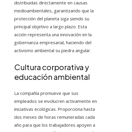
distribuidas directamente en causas
medioambientales, garantizando que la
protección del planeta siga siendo su
principal objetivo a largo plazo. Esta
acción representa una innovación en la
gobernanza empresarial, haciendo del
activismo ambiental su piedra angular.
Cultura corporativa y
educación ambiental
La compañía promueve que sus
empleados se involucren activamente en
iniciativas ecológicas. Proporciona hasta
dos meses de horas remuneradas cada
año para que los trabajadores apoyen a