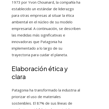
1973 por Yvon Chouinard, la compañía ha
establecido un estándar de liderazgo
para otras empresas al situar la ética
ambiental en el núcleo de su modelo
empresarial. A continuación, se describen
las medidas más significativas e
innovadoras que Patagonia ha
implementado a lo largo de su
trayectoria para cuidar el planeta.
Elaboración ética y
clara
Patagonia ha transformado la industria al
priorizar el uso de materiales
sostenibles. El 87% de sus líneas de