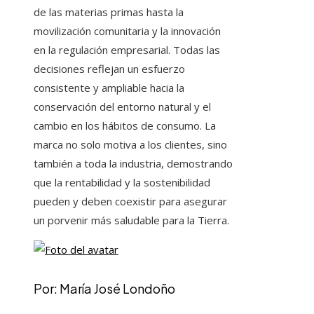
de las materias primas hasta la
movilización comunitaria y la innovación
en la regulación empresarial. Todas las
decisiones reflejan un esfuerzo
consistente y ampliable hacia la
conservación del entorno natural y el
cambio en los hábitos de consumo. La
marca no solo motiva a los clientes, sino
también a toda la industria, demostrando
que la rentabilidad y la sostenibilidad
pueden y deben coexistir para asegurar
un porvenir más saludable para la Tierra.
Por: María José Londoño