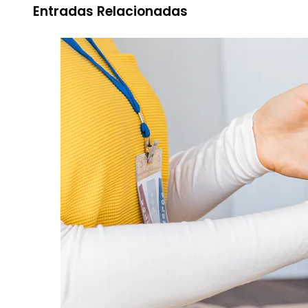
Entradas Relacionadas