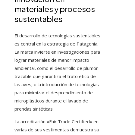
materiales y procesos
sustentables
El desarrollo de tecnologías sustentables
es central en la estrategia de Patagonia.
La marca invierte en investigaciones para
lograr materiales de menor impacto
ambiental, como el desarrollo de plumón
trazable que garantiza el trato ético de
las aves, o la introducción de tecnologías
para minimizar el desprendimiento de
microplásticos durante el lavado de
prendas sintéticas.
La acreditación «Fair Trade Certified» en
varias de sus vestimentas demuestra su