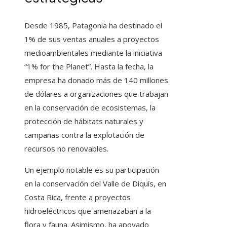
Desde 1985, Patagonia ha destinado el
1% de sus ventas anuales a proyectos
medioambientales mediante la iniciativa
“1% for the Planet”. Hasta la fecha, la
empresa ha donado más de 140 millones
de dólares a organizaciones que trabajan
en la conservación de ecosistemas, la
protección de hábitats naturales y
campañas contra la explotación de
recursos no renovables.
Un ejemplo notable es su participación
en la conservación del Valle de Diquís, en
Costa Rica, frente a proyectos
hidroeléctricos que amenazaban a la
flora y fauna. Asimismo, ha apoyado