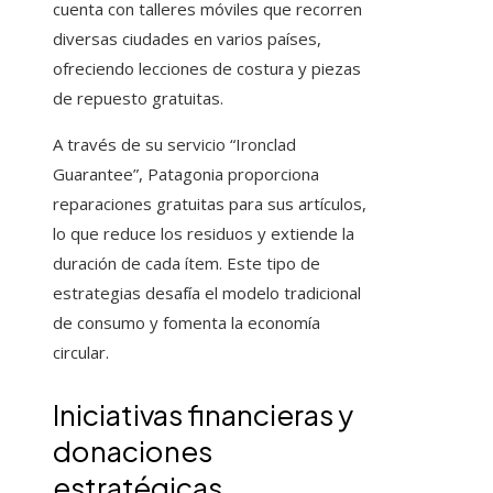
cuenta con talleres móviles que recorren
diversas ciudades en varios países,
ofreciendo lecciones de costura y piezas
de repuesto gratuitas.
A través de su servicio “Ironclad
Guarantee”, Patagonia proporciona
reparaciones gratuitas para sus artículos,
lo que reduce los residuos y extiende la
duración de cada ítem. Este tipo de
estrategias desafía el modelo tradicional
de consumo y fomenta la economía
circular.
Iniciativas financieras y
donaciones
estratégicas