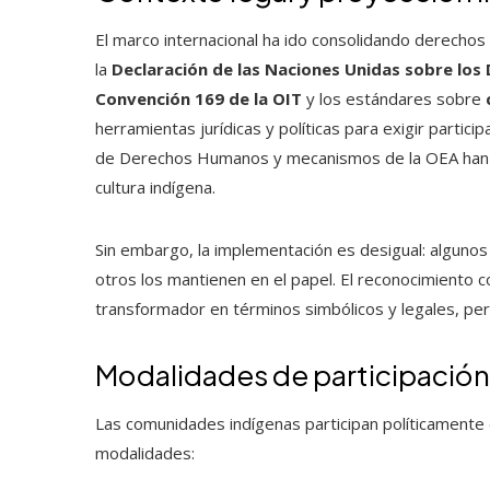
El marco internacional ha ido consolidando derechos
la
Declaración de las Naciones Unidas sobre los
Convención 169 de la OIT
y los estándares sobre
herramientas jurídicas y políticas para exigir particip
de Derechos Humanos y mecanismos de la OEA han re
cultura indígena.
Sin embargo, la implementación es desigual: algunos
otros los mantienen en el papel. El reconocimiento co
transformador en términos simbólicos y legales, per
Modalidades de participación 
Las comunidades indígenas participan políticamente
modalidades: