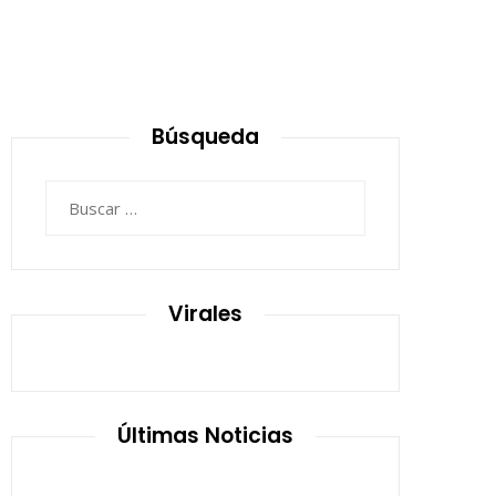
Búsqueda
Buscar:
Virales
Últimas Noticias