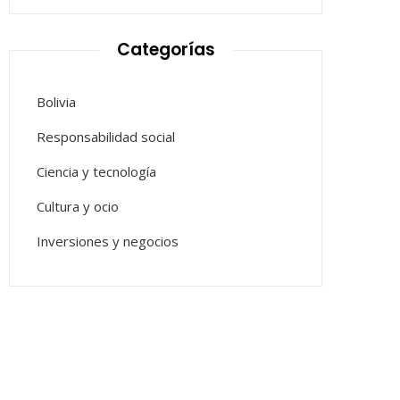
Categorías
Bolivia
Responsabilidad social
Ciencia y tecnología
Cultura y ocio
Inversiones y negocios