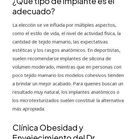
¿Qué tipo de implante es el
adecuado?
La elección se ve influida por múltiples aspectos,
como el estilo de vida, el nivel de actividad física, la
cantidad de tejido mamario, las expectativas
estéticas y los rasgos anatómicos. En deportistas,
suelen recomendarse implantes de silicona de
volumen moderado, mientras que en personas con
poco tejido mamario los modelos cohesivos tienden
a brindar un mejor acabado. Para quienes buscan un
resultado muy natural, los implantes anatómicos o
los microtexturizados suelen constituir la alternativa
más apropiada.
Clínica Obesidad y
Envejecimiento del Dr.