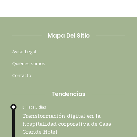
Mapa Del Sitio
Aviso Legal
Quiénes somos
Contacto
Tendencias
Hace 5 días
Transformación digital en la
hospitalidad corporativa de Casa
Grande Hotel