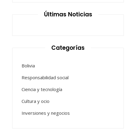
Últimas Noticias
Categorías
Bolivia
Responsabilidad social
Ciencia y tecnología
Cultura y ocio
Inversiones y negocios