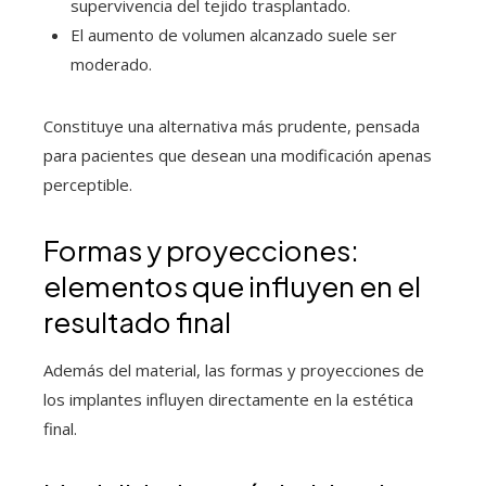
supervivencia del tejido trasplantado.
El aumento de volumen alcanzado suele ser
moderado.
Constituye una alternativa más prudente, pensada
para pacientes que desean una modificación apenas
perceptible.
Formas y proyecciones:
elementos que influyen en el
resultado final
Además del material, las formas y proyecciones de
los implantes influyen directamente en la estética
final.