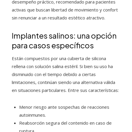
desempeño práctico, recomendado para pacientes
activas que buscan libertad de movimiento y confort
sin renunciar a un resultado estético atractivo.
Implantes salinos: una opción
para casos específicos
Están compuestos por una cubierta de silicona
rellena con solución salina estéril. Si bien su uso ha
disminuido con el tiempo debido a ciertas
limitaciones, continúan siendo una alternativa válida
en situaciones particulares. Entre sus características:
Menor riesgo ante sospechas de reacciones
autoinmunes.
Reabsorción segura del contenido en caso de
ruptura.