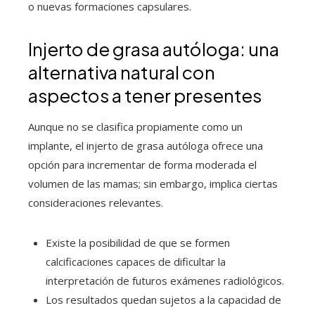
o nuevas formaciones capsulares.
Injerto de grasa autóloga: una
alternativa natural con
aspectos a tener presentes
Aunque no se clasifica propiamente como un
implante, el injerto de grasa autóloga ofrece una
opción para incrementar de forma moderada el
volumen de las mamas; sin embargo, implica ciertas
consideraciones relevantes.
Existe la posibilidad de que se formen
calcificaciones capaces de dificultar la
interpretación de futuros exámenes radiológicos.
Los resultados quedan sujetos a la capacidad de