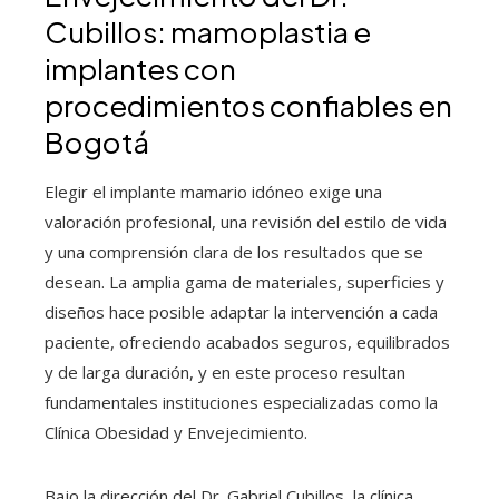
Cubillos: mamoplastia e
implantes con
procedimientos confiables en
Bogotá
Elegir el implante mamario idóneo exige una
valoración profesional, una revisión del estilo de vida
y una comprensión clara de los resultados que se
desean. La amplia gama de materiales, superficies y
diseños hace posible adaptar la intervención a cada
paciente, ofreciendo acabados seguros, equilibrados
y de larga duración, y en este proceso resultan
fundamentales instituciones especializadas como la
Clínica Obesidad y Envejecimiento.
Bajo la dirección del Dr. Gabriel Cubillos, la clínica