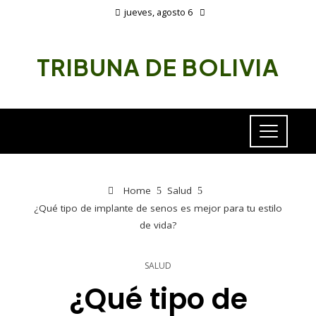
jueves, agosto 6
TRIBUNA DE BOLIVIA
Home
Salud
¿Qué tipo de implante de senos es mejor para tu estilo
de vida?
SALUD
¿Qué tipo de