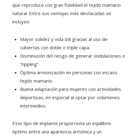
que reproduce con gran fidelidad el tejido mamario
natural. Entre sus ventajas más destacadas se
incluyen:
Mayor solidez y vida útil gracias al uso de
cubiertas con doble o triple capa.
Disminución del riesgo de generar ondulaciones o
“rippling”.
Óptima armonización en personas con escaso
tejido mamario.
Buena adaptación para mujeres con actividades
deportivas, en especial al optar por volúmenes
intermedios.
Este tipo de implante proporciona un equilibrio
óptimo entre una apariencia armónica y un