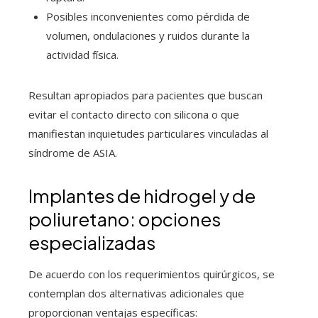
Posibles inconvenientes como pérdida de
volumen, ondulaciones y ruidos durante la
actividad física.
Resultan apropiados para pacientes que buscan
evitar el contacto directo con silicona o que
manifiestan inquietudes particulares vinculadas al
síndrome de ASIA.
Implantes de hidrogel y de
poliuretano: opciones
especializadas
De acuerdo con los requerimientos quirúrgicos, se
contemplan dos alternativas adicionales que
proporcionan ventajas específicas: