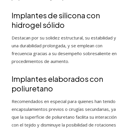
Implantes de silicona con
hidrogel sólido
Destacan por su solidez estructural, su estabilidad y
una durabilidad prolongada, y se emplean con
frecuencia gracias a su desempeño sobresaliente en
procedimientos de aumento.
Implantes elaborados con
poliuretano
Recomendados en especial para quienes han tenido
encapsulamientos previos o cirugías secundarias, ya
que la superficie de poliuretano facilita su interacción
con el tejido y disminuye la posibilidad de rotaciones