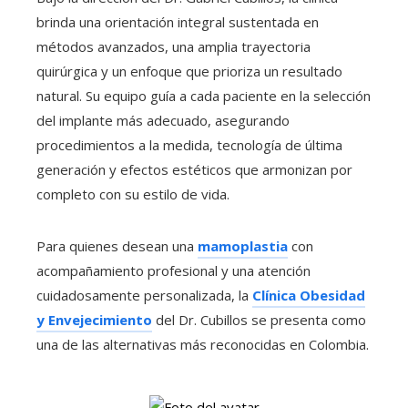
brinda una orientación integral sustentada en
métodos avanzados, una amplia trayectoria
quirúrgica y un enfoque que prioriza un resultado
natural. Su equipo guía a cada paciente en la selección
del implante más adecuado, asegurando
procedimientos a la medida, tecnología de última
generación y efectos estéticos que armonizan por
completo con su estilo de vida.
Para quienes desean una
mamoplastia
con
acompañamiento profesional y una atención
cuidadosamente personalizada, la
Clínica Obesidad
y Envejecimiento
del Dr. Cubillos se presenta como
una de las alternativas más reconocidas en Colombia.