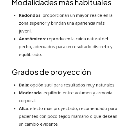
Modalidades más habituales
Redondos
: proporcionan un mayor realce en la
zona superior y brindan una apariencia más
juvenil.
Anatómicos
: reproducen la caída natural del
pecho, adecuados para un resultado discreto y
equilibrado.
Grados de proyección
Baja
: opción sutil para resultados muy naturales.
Moderada
: equilibrio entre volumen y armonía
corporal.
Alta
: efecto más proyectado, recomendado para
pacientes con poco tejido mamario o que desean
un cambio evidente.