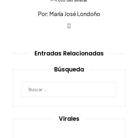
Por: María José Londoño
Entradas Relacionadas
Búsqueda
Buscar:
Virales