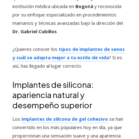
institución médica ubicada en
Bogotá
y reconocida
por su enfoque especializado en procedimientos
mamarios y técnicas avanzadas bajo la dirección del
Dr. Gabriel Cubillos
.
¿Quieres conocer los
tipos de implantes de senos
y cuál se adapta mejor a tu estilo de vida
? Si es
así, has llegado al lugar correcto.
Implantes de silicona:
apariencia natural y
desempeño superior
Los
implantes de silicona de gel cohesivo
se han
convertido en los más populares hoy en día, ya que
proporcionan una sensación suave y una apariencia