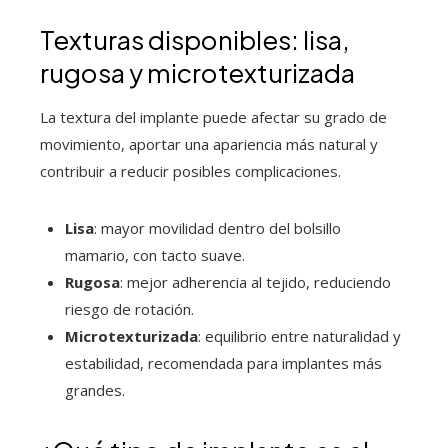
Texturas disponibles: lisa,
rugosa y microtexturizada
La textura del implante puede afectar su grado de
movimiento, aportar una apariencia más natural y
contribuir a reducir posibles complicaciones.
Lisa
: mayor movilidad dentro del bolsillo
mamario, con tacto suave.
Rugosa
: mejor adherencia al tejido, reduciendo
riesgo de rotación.
Microtexturizada
: equilibrio entre naturalidad y
estabilidad, recomendada para implantes más
grandes.