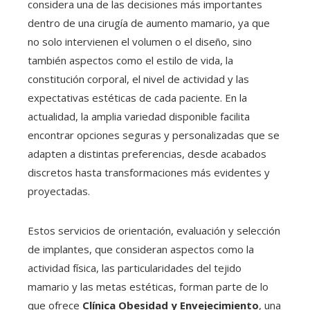
considera una de las decisiones más importantes
dentro de una cirugía de aumento mamario, ya que
no solo intervienen el volumen o el diseño, sino
también aspectos como el estilo de vida, la
constitución corporal, el nivel de actividad y las
expectativas estéticas de cada paciente. En la
actualidad, la amplia variedad disponible facilita
encontrar opciones seguras y personalizadas que se
adapten a distintas preferencias, desde acabados
discretos hasta transformaciones más evidentes y
proyectadas.
Estos servicios de orientación, evaluación y selección
de implantes, que consideran aspectos como la
actividad física, las particularidades del tejido
mamario y las metas estéticas, forman parte de lo
que ofrece
Clínica Obesidad y Envejecimiento
, una