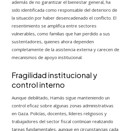
además de no garantizar el bienestar general, ha
sido identificada como responsable del deterioro de
la situación por haber desencadenado el conflicto. El
resentimiento se amplifica entre sectores
vulnerables, como familias que han perdido a sus
sustentadores, quienes ahora dependen
completamente de la asistencia externa y carecen de
mecanismos de apoyo institucional.
Fragilidad institucional y
control interno
Aunque debilitado, Hamás sigue manteniendo un
control eficaz sobre algunas zonas administrativas
en Gaza. Policías, docentes, líderes religiosos y
trabajadores del sector fiscal continúan realizando
tareas fundamentales, aunque en circunstancias cada