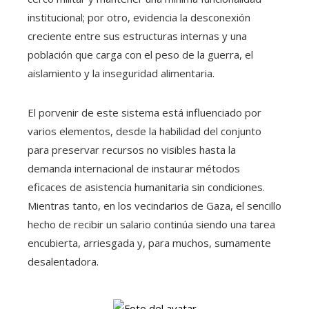
institucional; por otro, evidencia la desconexión
creciente entre sus estructuras internas y una
población que carga con el peso de la guerra, el
aislamiento y la inseguridad alimentaria.
El porvenir de este sistema está influenciado por
varios elementos, desde la habilidad del conjunto
para preservar recursos no visibles hasta la
demanda internacional de instaurar métodos
eficaces de asistencia humanitaria sin condiciones.
Mientras tanto, en los vecindarios de Gaza, el sencillo
hecho de recibir un salario continúa siendo una tarea
encubierta, arriesgada y, para muchos, sumamente
desalentadora.