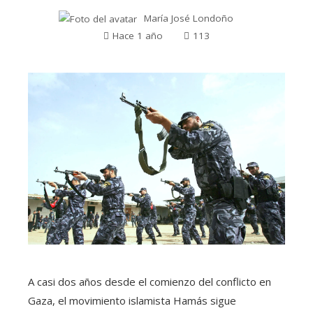
María José Londoño
Hace 1 año
113
A casi dos años desde el comienzo del conflicto en
Gaza, el movimiento islamista Hamás sigue