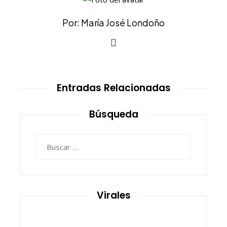
Por: María José Londoño
Entradas Relacionadas
Búsqueda
Buscar:
Virales