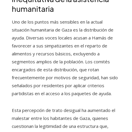
humanitaria
Uno de los puntos más sensibles en la actual
situación humanitaria de Gaza es la distribución de
ayuda. Diversas voces locales acusan a Hamás de
favorecer a sus simpatizantes en el reparto de
alimentos y recursos básicos, excluyendo a
segmentos amplios de la población. Los comités
encargados de esta distribución, que rotan
frecuentemente por motivos de seguridad, han sido
señalados por residentes por aplicar criterios
partidistas en el acceso a los paquetes de ayuda.
Esta percepción de trato desigual ha aumentado el
malestar entre los habitantes de Gaza, quienes
cuestionan la legitimidad de una estructura que,