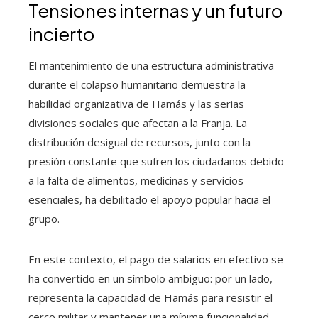
Tensiones internas y un futuro
incierto
El mantenimiento de una estructura administrativa
durante el colapso humanitario demuestra la
habilidad organizativa de Hamás y las serias
divisiones sociales que afectan a la Franja. La
distribución desigual de recursos, junto con la
presión constante que sufren los ciudadanos debido
a la falta de alimentos, medicinas y servicios
esenciales, ha debilitado el apoyo popular hacia el
grupo.
En este contexto, el pago de salarios en efectivo se
ha convertido en un símbolo ambiguo: por un lado,
representa la capacidad de Hamás para resistir el
cerco militar y mantener una mínima funcionalidad