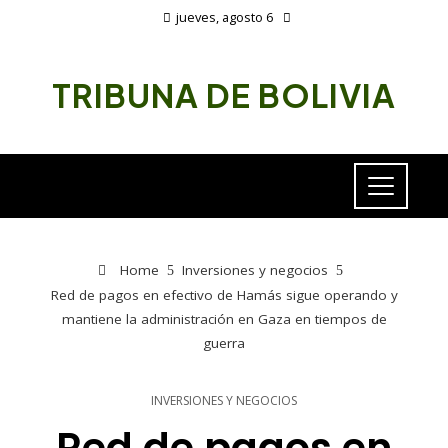
jueves, agosto 6
TRIBUNA DE BOLIVIA
Home
Inversiones y negocios
Red de pagos en efectivo de Hamás sigue operando y
mantiene la administración en Gaza en tiempos de
guerra
INVERSIONES Y NEGOCIOS