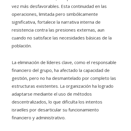
vez más desfavorables. Esta continuidad en las
operaciones, limitada pero simbólicamente
significativa, fortalece la narrativa interna de
resistencia contra las presiones externas, aun
cuando no satisface las necesidades básicas de la
población.
La eliminación de líderes clave, como el responsable
financiero del grupo, ha afectado la capacidad de
gestión, pero no ha desmantelado por completo las
estructuras existentes. La organización ha logrado
adaptarse mediante el uso de métodos
descentralizados, lo que dificulta los intentos
israelíes por desarticular su funcionamiento
financiero y administrativo.