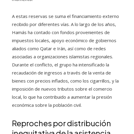
A estas reservas se suma el financiamiento externo
recibido por diferentes vías. A lo largo de los años,
Hamás ha contado con fondos provenientes de
impuestos locales, apoyo económico de gobiernos
aliados como Qatar e Irán, así como de redes
asociadas a organizaciones islamistas regionales.
Durante el conflicto, el grupo ha intensificado la
recaudación de ingresos a través de la venta de
bienes con precios inflados, como los cigarrillos, y la
imposición de nuevos tributos sobre el comercio
local, lo que ha contribuido a aumentar la presión
económica sobre la población civil.
Reproches por distribución
inequitativa de la asistencia