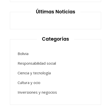
Últimas Noticias
Categorías
Bolivia
Responsabilidad social
Ciencia y tecnología
Cultura y ocio
Inversiones y negocios