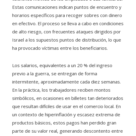
Estas comunicaciones indican puntos de encuentro y
horarios específicos para recoger sobres con dinero
en efectivo. El proceso se lleva a cabo en condiciones
de alto riesgo, con frecuentes ataques dirigidos por
Israel a los supuestos puntos de distribución, lo que
ha provocado víctimas entre los beneficiarios.
Los salarios, equivalentes a un 20 % del ingreso
previo a la guerra, se entregan de forma
intermitente, aproximadamente cada diez semanas.
En la práctica, los trabajadores reciben montos
simbólicos, en ocasiones en billetes tan deteriorados
que resultan difíciles de usar en el comercio local. En
un contexto de hiperinflación y escasez extrema de
productos básicos, estos pagos han perdido gran
parte de su valor real, generando descontento entre