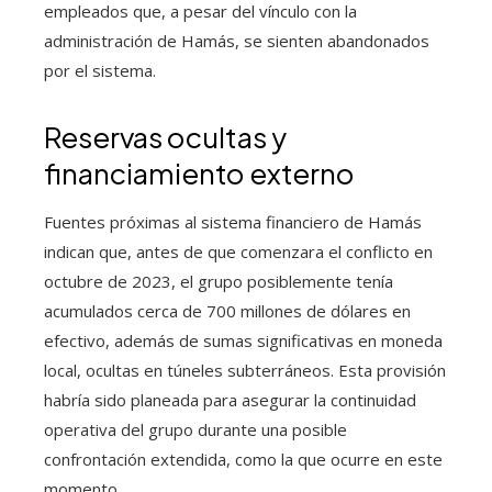
empleados que, a pesar del vínculo con la
administración de Hamás, se sienten abandonados
por el sistema.
Reservas ocultas y
financiamiento externo
Fuentes próximas al sistema financiero de Hamás
indican que, antes de que comenzara el conflicto en
octubre de 2023, el grupo posiblemente tenía
acumulados cerca de 700 millones de dólares en
efectivo, además de sumas significativas en moneda
local, ocultas en túneles subterráneos. Esta provisión
habría sido planeada para asegurar la continuidad
operativa del grupo durante una posible
confrontación extendida, como la que ocurre en este
momento.