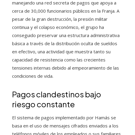
manejando una red secreta de pagos que apoya a
cerca de 30,000 funcionarios públicos en la Franja. A
pesar de la gran destrucción, la presión militar
continua y el colapso económico, el grupo ha
conseguido preservar una estructura administrativa
básica a través de la distribución oculta de sueldos
en efectivo, una actividad que muestra tanto su
capacidad de resistencia como las crecientes
tensiones internas debido al empeoramiento de las
condiciones de vida.
Pagos clandestinos bajo
riesgo constante
El sistema de pagos implementado por Hamás se
basa en el uso de mensajes cifrados enviados a los
teléfonos móviles de los empleados o sus familiares.