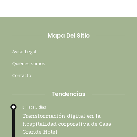
Mapa Del Sitio
Aviso Legal
Quiénes somos
Contacto
Tendencias
Hace 5 días
Transformación digital en la
hospitalidad corporativa de Casa
Grande Hotel