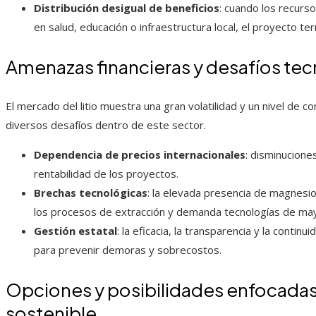
Distribución desigual de beneficios
: cuando los recurs
en salud, educación o infraestructura local, el proyecto t
Amenazas financieras y desafíos te
El mercado del litio muestra una gran volatilidad y un nivel de c
diversos desafíos dentro de este sector.
Dependencia de precios internacionales
: disminucione
rentabilidad de los proyectos.
Brechas tecnológicas
: la elevada presencia de magnesio
los procesos de extracción y demanda tecnologías de mayo
Gestión estatal
: la eficacia, la transparencia y la continu
para prevenir demoras y sobrecostos.
Opciones y posibilidades enfocadas
sostenible