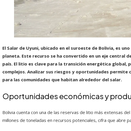
El Salar de Uyuni, ubicado en el suroeste de Bolivia, es uno
planeta. Este recurso se ha convertido en un eje central d
país. El litio es clave para la transición energética globa
complejos. Analizar sus riesgos y oportunidades permite 
para las comunidades que habitan alrededor del salar.
Oportunidades económicas y produ
Bolivia cuenta con una de las reservas de litio más extensas de
millones de toneladas en recursos potenciales, cifra que abre pa