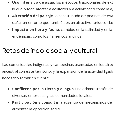
Uso intensivo de agua
: los métodos tradicionales de e
lo que puede afectar a acuíferos y a actividades como la agr
Alteración del paisaje
: la construcción de piscinas de ev
dañar un entorno que también es un atractivo turístico cla
Impacto en flora y fauna
: cambios en la salinidad y en 
endémicas, como los flamencos andinos.
Retos de índole social y cultural
Las comunidades indígenas y campesinas asentadas en los alre
ancestral con este territorio, y la expansión de la actividad ligada
necesario tomar en cuenta:
Conflictos por la tierra y el agua
: una administración d
diversas empresas y las comunidades locales.
Participación y consulta
: la ausencia de mecanismos de 
alimentar la oposición social.