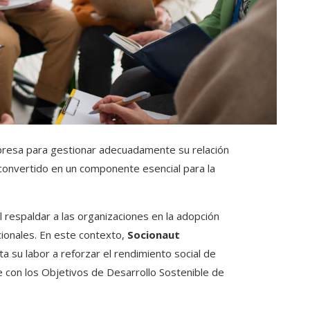
presa para gestionar adecuadamente su relación
convertido en un componente esencial para la
 respaldar a las organizaciones en la adopción
cionales. En este contexto,
Socionaut
a su labor a reforzar el rendimiento social de
con los Objetivos de Desarrollo Sostenible de