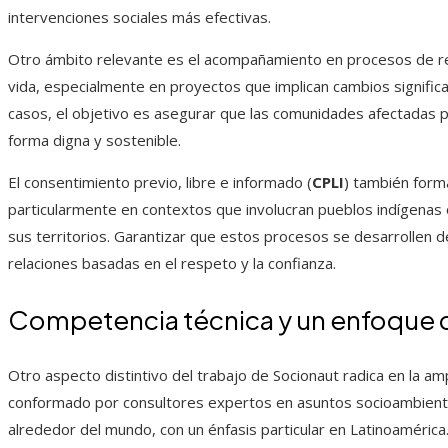
intervenciones sociales más efectivas.
Otro ámbito relevante es el acompañamiento en procesos de r
vida, especialmente en proyectos que implican cambios significat
casos, el objetivo es asegurar que las comunidades afectadas p
forma digna y sostenible.
El consentimiento previo, libre e informado (
CPLI
) también forma
particularmente en contextos que involucran pueblos indígenas
sus territorios. Garantizar que estos procesos se desarrollen 
relaciones basadas en el respeto y la confianza.
Competencia técnica y un enfoque d
Otro aspecto distintivo del trabajo de Socionaut radica en la am
conformado por consultores expertos en asuntos socioambienta
alrededor del mundo, con un énfasis particular en Latinoamérica