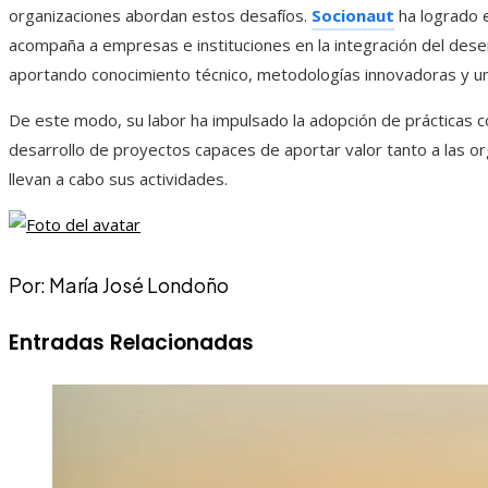
organizaciones abordan estos desafíos.
Socionaut
ha logrado 
acompaña a empresas e instituciones en la integración del des
aportando conocimiento técnico, metodologías innovadoras y una
De este modo, su labor ha impulsado la adopción de prácticas
desarrollo de proyectos capaces de aportar valor tanto a las 
llevan a cabo sus actividades.
Por: María José Londoño
Entradas Relacionadas