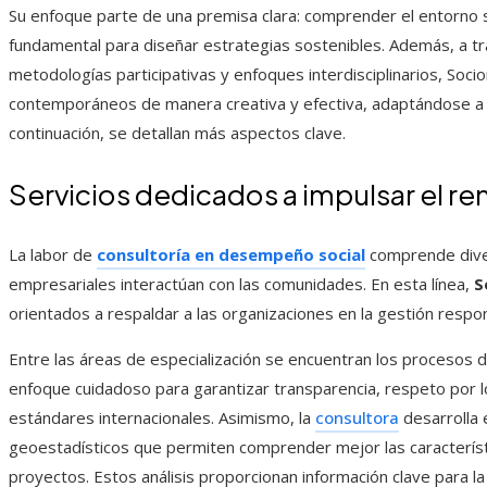
Su enfoque parte de una premisa clara: comprender el entorno 
fundamental para diseñar estrategias sostenibles. Además, a tr
metodologías participativas y enfoques interdisciplinarios, Soci
contemporáneos de manera creativa y efectiva, adaptándose a 
continuación, se detallan más aspectos clave.
Servicios dedicados a impulsar el re
La labor de
consultoría en desempeño social
comprende dive
empresariales interactúan con las comunidades. En esta línea,
S
orientados a respaldar a las organizaciones en la gestión respo
Entre las áreas de especialización se encuentran los procesos d
enfoque cuidadoso para garantizar transparencia, respeto por 
estándares internacionales. Asimismo, la
consultora
desarrolla 
geoestadísticos que permiten comprender mejor las característ
proyectos. Estos análisis proporcionan información clave para la