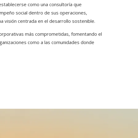
establecerse como una consultoría que
empeño social dentro de sus operaciones,
 visión centrada en el desarrollo sostenible.
 corporativas más comprometidas, fomentando el
organizaciones como a las comunidades donde