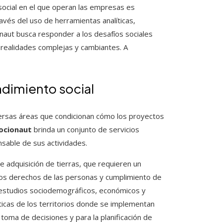
social en el que operan las empresas es
avés del uso de herramientas analíticas,
onaut busca responder a los desafíos sociales
realidades complejas y cambiantes. A
ndimiento social
rsas áreas que condicionan cómo los proyectos
ocionaut
brinda un conjunto de servicios
nsable de sus actividades.
e adquisición de tierras, que requieren un
los derechos de las personas y cumplimiento de
estudios sociodemográficos, económicos y
icas de los territorios donde se implementan
 toma de decisiones y para la planificación de