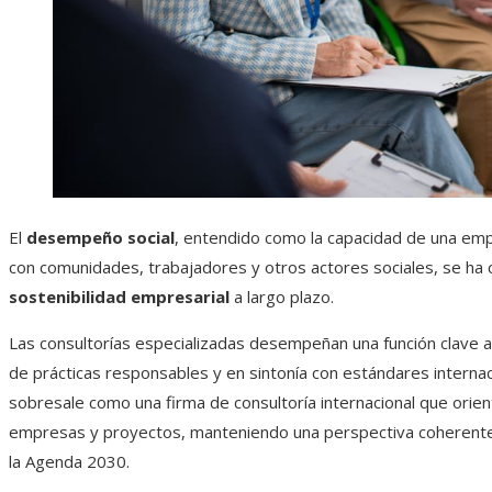
El
desempeño social
, entendido como la capacidad de una em
con comunidades, trabajadores y otros actores sociales, se ha 
sostenibilidad empresarial
a largo plazo.
Las consultorías especializadas desempeñan una función clave al
de prácticas responsables y en sintonía con estándares interna
sobresale como una firma de consultoría internacional que orient
empresas y proyectos, manteniendo una perspectiva coherente 
la Agenda 2030.