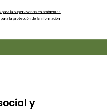
 para la supervivencia en ambientes
para la protección de la información
ocial y