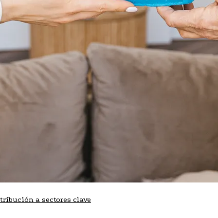
ribución a sectores clave