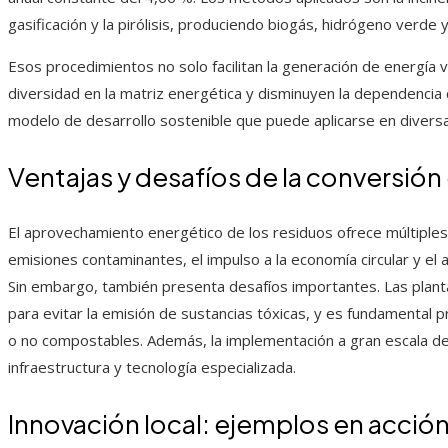
gasificación y la pirólisis, produciendo biogás, hidrógeno verde 
Esos procedimientos no solo facilitan la generación de energía
diversidad en la matriz energética y disminuyen la dependencia 
modelo de desarrollo sostenible que puede aplicarse en diversa
Ventajas y desafíos de la conversión
El aprovechamiento energético de los residuos ofrece múltiples 
emisiones contaminantes, el impulso a la economía circular y e
Sin embargo, también presenta desafíos importantes. Las planta
para evitar la emisión de sustancias tóxicas, y es fundamental pr
o no compostables. Además, la implementación a gran escala d
infraestructura y tecnología especializada.
Innovación local: ejemplos en acció