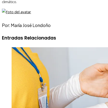
climático.
Por: María José Londoño
Entradas Relacionadas