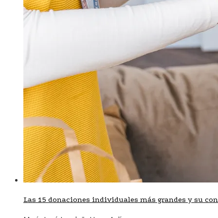
Las 15 donaciones individuales más grandes y su cont