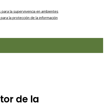
 para la supervivencia en ambientes
para la protección de la información
or de la