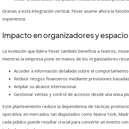
Gracias a esta integración vertical, Fever asume ahora la función 
experiencia.
Impacto en organizadores y espacios
La evolución que lidera Fever también beneficia a teatros, mus
mientras la empresa pone en manos de los organizadores recurso
Acceder a información detallada sobre el comportamiento 
Reducir riesgos financieros mediante previsiones basadas
Ampliar su alcance internacional.
Gestionar ventas y control de accesos desde una única pl
Este planteamiento reduce la dependencia de tácticas promociona
operativa; en mercados tan disputados como Nueva York, Madrid 
cada público puede resultar crucial para convertir un evento con