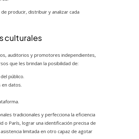
de producir, distribuir y analizar cada
 culturales
eos, auditorios y promotores independientes,
s que les brindan la posibilidad de:
del público.
 en datos.
ataforma.
les tradicionales y perfecciona la eficiencia
o París, lograr una identificación precisa de
 asistencia limitada en otro capaz de agotar