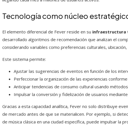
Tecnología como núcleo estratégic
El elemento diferencial de Fever reside en su
infraestructura 
desarrollado algoritmos de recomendación que analizan el comp
considerando variables como preferencias culturales, ubicación
Este sistema permite:
Ajustar las sugerencias de eventos en función de los inte
Perfeccionar la organización de las experiencias conforme 
Anticipar tendencias de consumo cultural usando métodos 
Impulsar la conversión y fidelización de usuarios mediante
Gracias a esta capacidad analítica, Fever no solo distribuye eve
de mercado antes de que se materialicen. Por ejemplo, si detect
de música clásica en una ciudad específica, puede impulsar la 