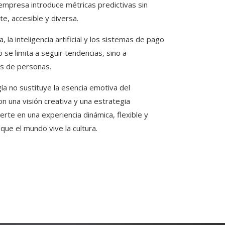
la empresa introduce métricas predictivas sin
nte, accesible y diversa.
la inteligencia artificial y los sistemas de pago
 se limita a seguir tendencias, sino a
nes de personas.
a no sustituye la esencia emotiva del
on una visión creativa y una estrategia
erte en una experiencia dinámica, flexible y
que el mundo vive la cultura.