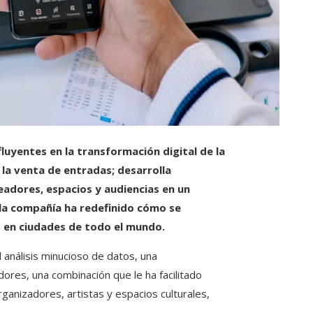
uyentes en la transformación digital de la
 la venta de entradas; desarrolla
adores, espacios y audiencias en un
 la compañía ha redefinido cómo se
s en ciudades de todo el mundo.
 análisis minucioso de datos, una
dores, una combinación que le ha facilitado
ganizadores, artistas y espacios culturales,