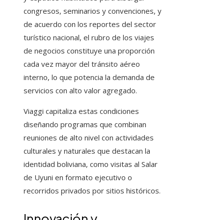
congresos, seminarios y convenciones, y
de acuerdo con los reportes del sector
turístico nacional, el rubro de los viajes
de negocios constituye una proporción
cada vez mayor del tránsito aéreo
interno, lo que potencia la demanda de
servicios con alto valor agregado.
Viaggi capitaliza estas condiciones
diseñando programas que combinan
reuniones de alto nivel con actividades
culturales y naturales que destacan la
identidad boliviana, como visitas al Salar
de Uyuni en formato ejecutivo o
recorridos privados por sitios históricos.
Innovación y