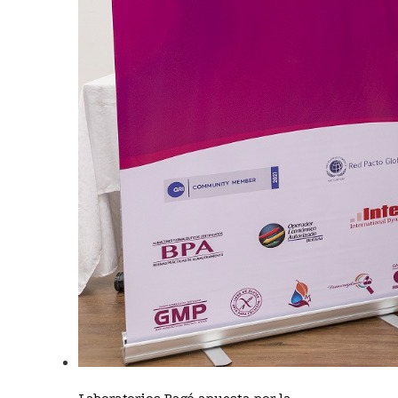
Laboratorios Bagó apuesta por la