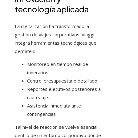
tecnología aplicada
La digitalización ha transformado la
gestión de viajes corporativos. Viaggi
integra herramientas tecnológicas que
permiten:
Monitoreo en tiempo real de
itinerarios.
Control presupuestario detallado.
Reportes ejecutivos posteriores a
cada viaje.
Asistencia inmediata ante
contingencias.
Tal nivel de reacción se vuelve esencial
dentro de un entorno corporativo donde