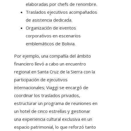
elaboradas por chefs de renombre.
Traslados ejecutivos acompañados
de asistencia dedicada.
Organización de eventos
corporativos en escenarios
emblemáticos de Bolivia.
Por ejemplo, una compañía del ámbito
financiero llevó a cabo un encuentro
regional en Santa Cruz de la Sierra con la
participación de ejecutivos
internacionales; Viaggi se encargó de
coordinar los traslados privados,
estructurar un programa de reuniones en
un hotel de cinco estrellas y gestionar
una experiencia cultural exclusiva en un
espacio patrimonial, lo que reforzó tanto