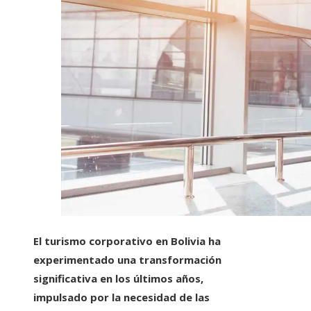
El turismo corporativo en Bolivia ha
experimentado una transformación
significativa en los últimos años,
impulsado por la necesidad de las