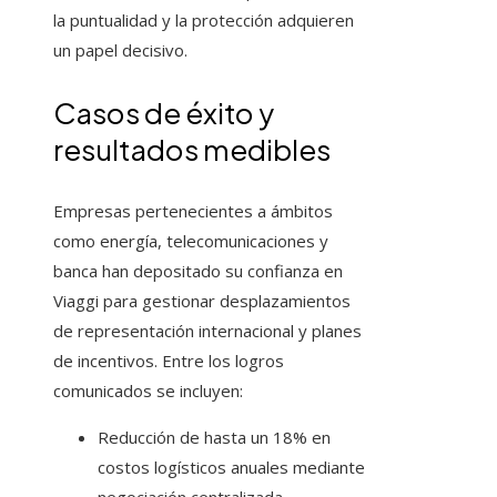
la puntualidad y la protección adquieren
un papel decisivo.
Casos de éxito y
resultados medibles
Empresas pertenecientes a ámbitos
como energía, telecomunicaciones y
banca han depositado su confianza en
Viaggi para gestionar desplazamientos
de representación internacional y planes
de incentivos. Entre los logros
comunicados se incluyen:
Reducción de hasta un 18% en
costos logísticos anuales mediante