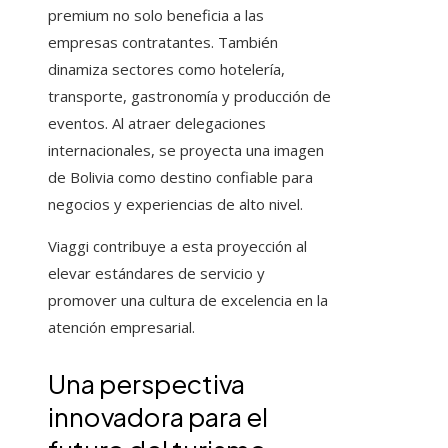
premium no solo beneficia a las
empresas contratantes. También
dinamiza sectores como hotelería,
transporte, gastronomía y producción de
eventos. Al atraer delegaciones
internacionales, se proyecta una imagen
de Bolivia como destino confiable para
negocios y experiencias de alto nivel.
Viaggi contribuye a esta proyección al
elevar estándares de servicio y
promover una cultura de excelencia en la
atención empresarial.
Una perspectiva
innovadora para el