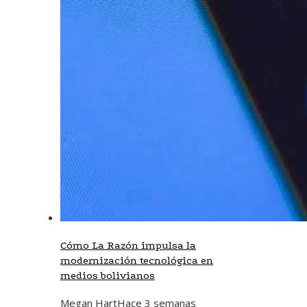
Cómo La Razón impulsa la
modernización tecnológica en
medios bolivianos
Megan Hart
Hace 3 semanas