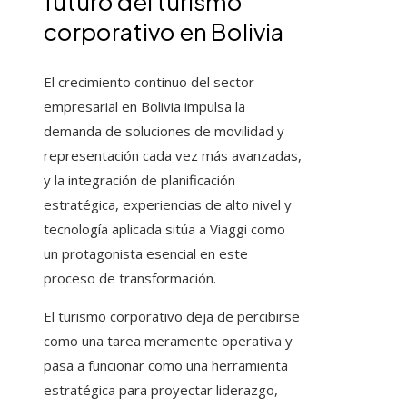
futuro del turismo
corporativo en Bolivia
El crecimiento continuo del sector
empresarial en Bolivia impulsa la
demanda de soluciones de movilidad y
representación cada vez más avanzadas,
y la integración de planificación
estratégica, experiencias de alto nivel y
tecnología aplicada sitúa a Viaggi como
un protagonista esencial en este
proceso de transformación.
El turismo corporativo deja de percibirse
como una tarea meramente operativa y
pasa a funcionar como una herramienta
estratégica para proyectar liderazgo,