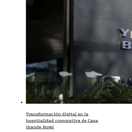
Transformación digital en la
hospitalidad corporativa de Casa
Grande Hotel