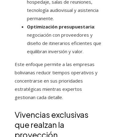
hospedaje, salas de reuniones,
tecnología audiovisual y asistencia
permanente.
Optimización presupuestaria
:
negociación con proveedores y
diseño de itinerarios eficientes que
equilibran inversión y valor.
Este enfoque permite a las empresas
bolivianas reducir tiempos operativos y
concentrarse en sus prioridades
estratégicas mientras expertos
gestionan cada detalle.
Vivencias exclusivas
que realzan la
proyección