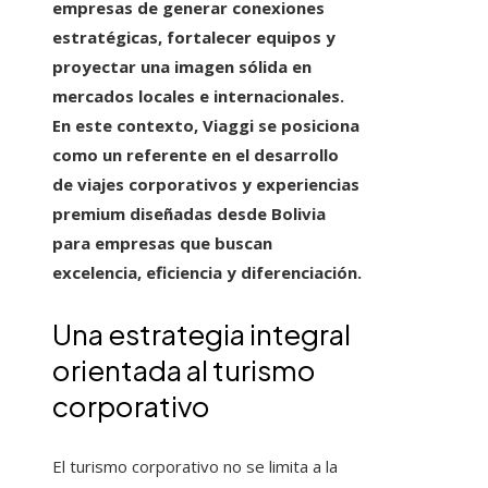
empresas de generar conexiones
estratégicas, fortalecer equipos y
proyectar una imagen sólida en
mercados locales e internacionales.
En este contexto, Viaggi se posiciona
como un referente en el desarrollo
de viajes corporativos y experiencias
premium diseñadas desde Bolivia
para empresas que buscan
excelencia, eficiencia y diferenciación.
Una estrategia integral
orientada al turismo
corporativo
El turismo corporativo no se limita a la