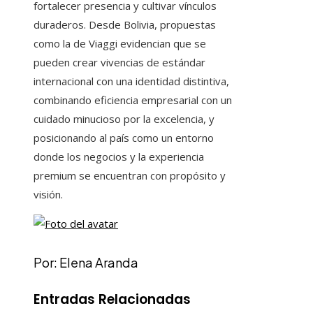
fortalecer presencia y cultivar vínculos
duraderos. Desde Bolivia, propuestas
como la de Viaggi evidencian que se
pueden crear vivencias de estándar
internacional con una identidad distintiva,
combinando eficiencia empresarial con un
cuidado minucioso por la excelencia, y
posicionando al país como un entorno
donde los negocios y la experiencia
premium se encuentran con propósito y
visión.
Por: Elena Aranda
Entradas Relacionadas