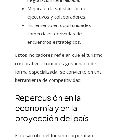
negociación centralizada.
Mejora en la satisfacción de
ejecutivos y colaboradores.
Incremento en oportunidades
comerciales derivadas de
encuentros estratégicos.
Estos indicadores reflejan que el turismo
corporativo, cuando es gestionado de
forma especializada, se convierte en una
herramienta de competitividad.
Repercusión en la
economía y en la
proyección del país
El desarrollo del turismo corporativo