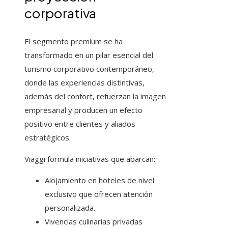
corporativa
El segmento premium se ha
transformado en un pilar esencial del
turismo corporativo contemporáneo,
donde las experiencias distintivas,
además del confort, refuerzan la imagen
empresarial y producen un efecto
positivo entre clientes y aliados
estratégicos.
Viaggi formula iniciativas que abarcan:
Alojamiento en hoteles de nivel
exclusivo que ofrecen atención
personalizada.
Vivencias culinarias privadas