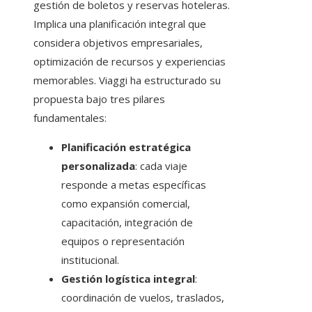
gestión de boletos y reservas hoteleras.
Implica una planificación integral que
considera objetivos empresariales,
optimización de recursos y experiencias
memorables. Viaggi ha estructurado su
propuesta bajo tres pilares
fundamentales:
Planificación estratégica
personalizada
: cada viaje
responde a metas específicas
como expansión comercial,
capacitación, integración de
equipos o representación
institucional.
Gestión logística integral
:
coordinación de vuelos, traslados,