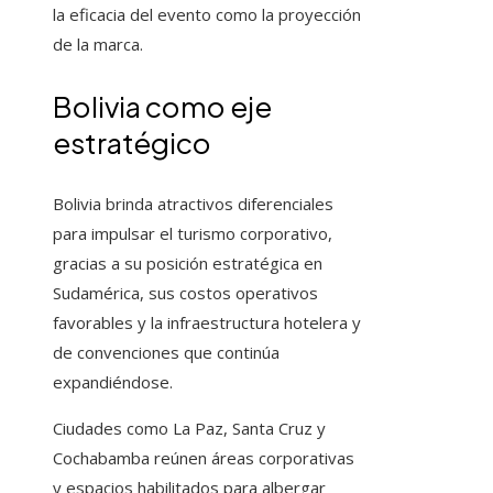
la eficacia del evento como la proyección
de la marca.
Bolivia como eje
estratégico
Bolivia brinda atractivos diferenciales
para impulsar el turismo corporativo,
gracias a su posición estratégica en
Sudamérica, sus costos operativos
favorables y la infraestructura hotelera y
de convenciones que continúa
expandiéndose.
Ciudades como La Paz, Santa Cruz y
Cochabamba reúnen áreas corporativas
y espacios habilitados para albergar