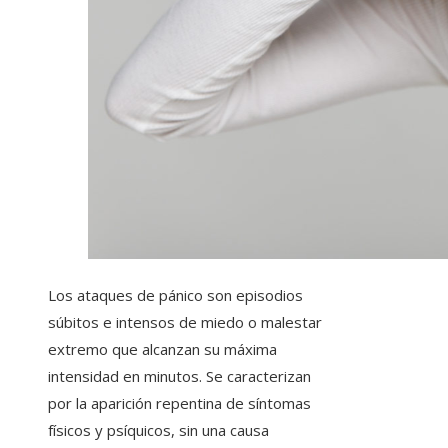
Los ataques de pánico son episodios
súbitos e intensos de miedo o malestar
extremo que alcanzan su máxima
intensidad en minutos. Se caracterizan
por la aparición repentina de síntomas
físicos y psíquicos, sin una causa