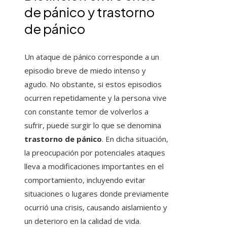
de pánico y trastorno
de pánico
Un ataque de pánico corresponde a un
episodio breve de miedo intenso y
agudo. No obstante, si estos episodios
ocurren repetidamente y la persona vive
con constante temor de volverlos a
sufrir, puede surgir lo que se denomina
trastorno de pánico
. En dicha situación,
la preocupación por potenciales ataques
lleva a modificaciones importantes en el
comportamiento, incluyendo evitar
situaciones o lugares donde previamente
ocurrió una crisis, causando aislamiento y
un deterioro en la calidad de vida.