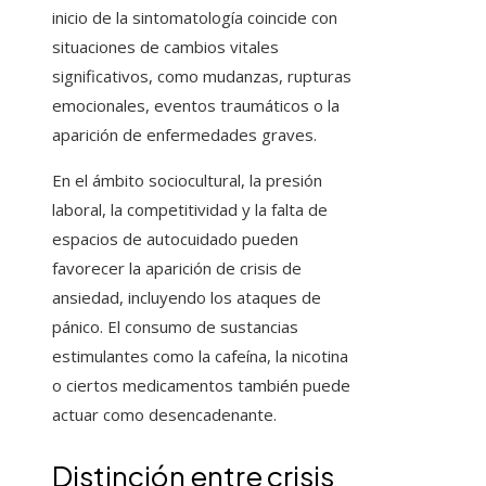
inicio de la sintomatología coincide con
situaciones de cambios vitales
significativos, como mudanzas, rupturas
emocionales, eventos traumáticos o la
aparición de enfermedades graves.
En el ámbito sociocultural, la presión
laboral, la competitividad y la falta de
espacios de autocuidado pueden
favorecer la aparición de crisis de
ansiedad, incluyendo los ataques de
pánico. El consumo de sustancias
estimulantes como la cafeína, la nicotina
o ciertos medicamentos también puede
actuar como desencadenante.
Distinción entre crisis