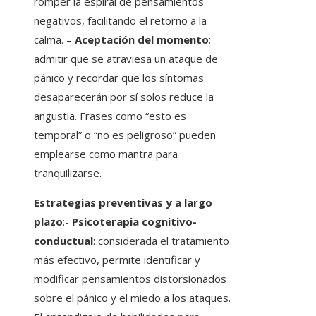
romper la espiral de pensamientos
negativos, facilitando el retorno a la
calma. –
Aceptación del momento
:
admitir que se atraviesa un ataque de
pánico y recordar que los síntomas
desaparecerán por sí solos reduce la
angustia. Frases como “esto es
temporal” o “no es peligroso” pueden
emplearse como mantra para
tranquilizarse.
Estrategias preventivas y a largo
plazo
:-
Psicoterapia cognitivo-
conductual
: considerada el tratamiento
más efectivo, permite identificar y
modificar pensamientos distorsionados
sobre el pánico y el miedo a los ataques.