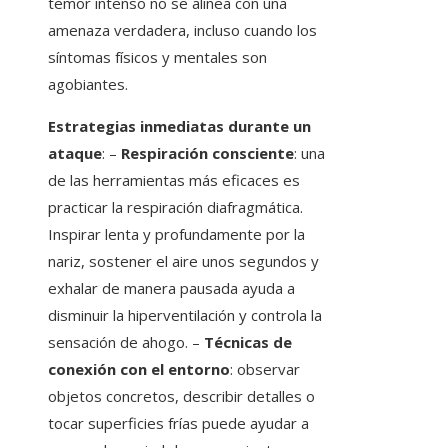
temor intenso no se alinea con una
amenaza verdadera, incluso cuando los
síntomas físicos y mentales son
agobiantes.
Estrategias inmediatas durante un
ataque
: –
Respiración consciente
: una
de las herramientas más eficaces es
practicar la respiración diafragmática.
Inspirar lenta y profundamente por la
nariz, sostener el aire unos segundos y
exhalar de manera pausada ayuda a
disminuir la hiperventilación y controla la
sensación de ahogo. –
Técnicas de
conexión con el entorno
: observar
objetos concretos, describir detalles o
tocar superficies frías puede ayudar a