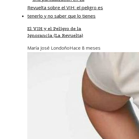
El VIH y el Peligro de la
Ignorancia (La Revuelta)
María José Londoño
Hace 8 meses