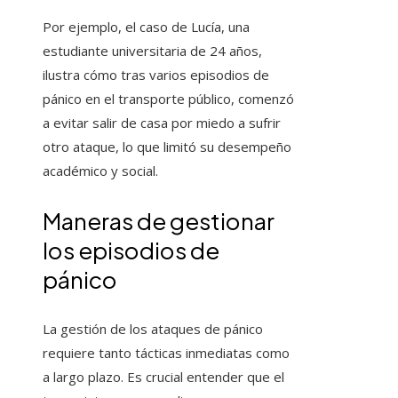
Por ejemplo, el caso de Lucía, una
estudiante universitaria de 24 años,
ilustra cómo tras varios episodios de
pánico en el transporte público, comenzó
a evitar salir de casa por miedo a sufrir
otro ataque, lo que limitó su desempeño
académico y social.
Maneras de gestionar
los episodios de
pánico
La gestión de los ataques de pánico
requiere tanto tácticas inmediatas como
a largo plazo. Es crucial entender que el