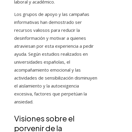
laboral y académico.
Los grupos de apoyo y las campañas
informativas han demostrado ser
recursos valiosos para reducir la
desinformación y motivar a quienes
atraviesan por esta experiencia a pedir
ayuda. Según estudios realizados en
universidades españolas, el
acompañamiento emocional y las
actividades de sensibilización disminuyen
el aislamiento y la autoexigencia
excesiva, factores que perpetúan la
ansiedad.
Visiones sobre el
porvenir de la