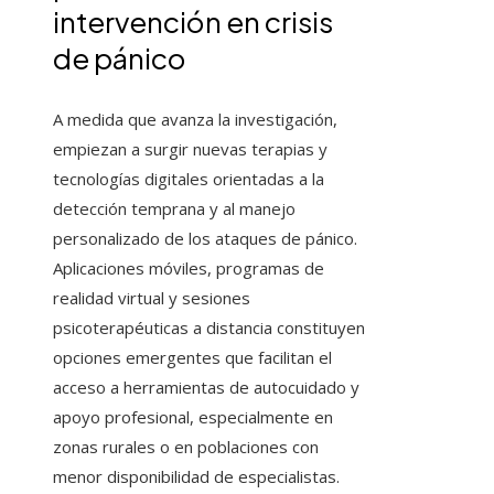
intervención en crisis
de pánico
A medida que avanza la investigación,
empiezan a surgir nuevas terapias y
tecnologías digitales orientadas a la
detección temprana y al manejo
personalizado de los ataques de pánico.
Aplicaciones móviles, programas de
realidad virtual y sesiones
psicoterapéuticas a distancia constituyen
opciones emergentes que facilitan el
acceso a herramientas de autocuidado y
apoyo profesional, especialmente en
zonas rurales o en poblaciones con
menor disponibilidad de especialistas.