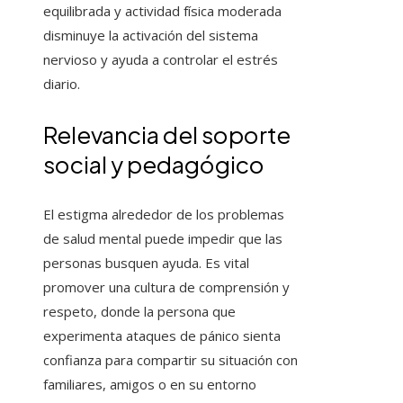
equilibrada y actividad física moderada
disminuye la activación del sistema
nervioso y ayuda a controlar el estrés
diario.
Relevancia del soporte
social y pedagógico
El estigma alrededor de los problemas
de salud mental puede impedir que las
personas busquen ayuda. Es vital
promover una cultura de comprensión y
respeto, donde la persona que
experimenta ataques de pánico sienta
confianza para compartir su situación con
familiares, amigos o en su entorno