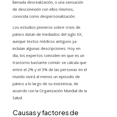
llamada desrealización, o una sensación
de desconexión con ellos mismos,
conocida como despersonalización.
Los estudios pioneros sobre crisis de
pánico datan de mediados del siglo XX,
aunque textos médicos antiguos ya
incluían algunas descripciones. Hoy en
día, los expertos coinciden en que es un
trastorno bastante común: se calcula que
entre el 2% y el 3% de las personas en el
mundo vivirá al menos un episodio de
pánico a lo largo de su existencia, de
acuerdo con la Organización Mundial de la
Salud.
Causas y factores de