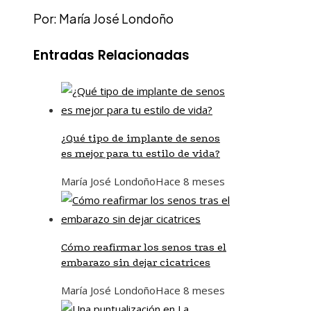
Por: María José Londoño
Entradas Relacionadas
¿Qué tipo de implante de senos
es mejor para tu estilo de vida?
María José Londoño
Hace 8 meses
Cómo reafirmar los senos tras el
embarazo sin dejar cicatrices
María José Londoño
Hace 8 meses