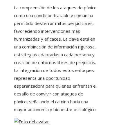
La comprensión de los ataques de pánico
como una condición tratable y común ha
permitido desterrar mitos perjudiciales,
favoreciendo intervenciones más
humanizadas y eficaces. La clave está en
una combinación de información rigurosa,
estrategias adaptadas a cada persona y
creación de entornos libres de prejuicios.
La integración de todos estos enfoques
representa una oportunidad
esperanzadora para quienes enfrentan el
desafío de convivir con ataques de
pánico, señalando el camino hacia una
mayor autonomía y bienestar psicológico.