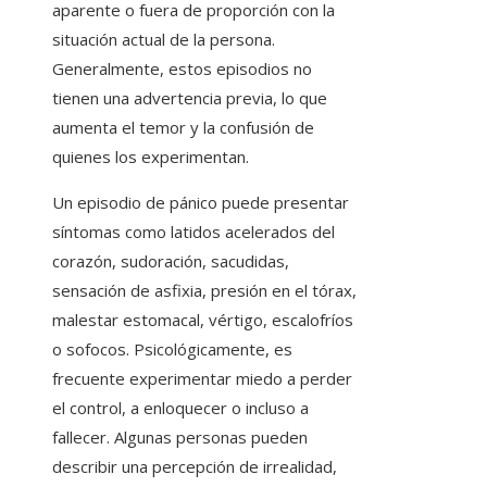
aparente o fuera de proporción con la
situación actual de la persona.
Generalmente, estos episodios no
tienen una advertencia previa, lo que
aumenta el temor y la confusión de
quienes los experimentan.
Un episodio de pánico puede presentar
síntomas como latidos acelerados del
corazón, sudoración, sacudidas,
sensación de asfixia, presión en el tórax,
malestar estomacal, vértigo, escalofríos
o sofocos. Psicológicamente, es
frecuente experimentar miedo a perder
el control, a enloquecer o incluso a
fallecer. Algunas personas pueden
describir una percepción de irrealidad,