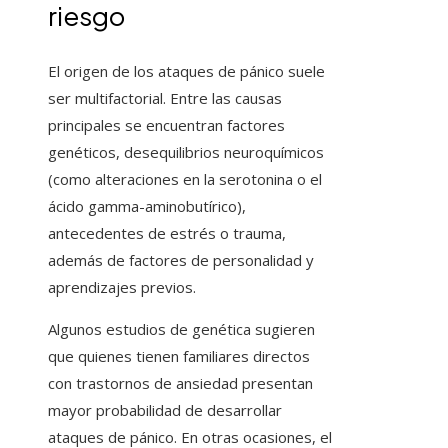
riesgo
El origen de los ataques de pánico suele
ser multifactorial. Entre las causas
principales se encuentran factores
genéticos, desequilibrios neuroquímicos
(como alteraciones en la serotonina o el
ácido gamma-aminobutírico),
antecedentes de estrés o trauma,
además de factores de personalidad y
aprendizajes previos.
Algunos estudios de genética sugieren
que quienes tienen familiares directos
con trastornos de ansiedad presentan
mayor probabilidad de desarrollar
ataques de pánico. En otras ocasiones, el