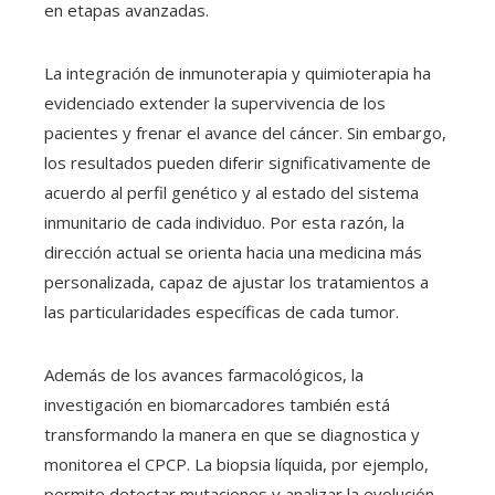
en etapas avanzadas.
La integración de inmunoterapia y quimioterapia ha
evidenciado extender la supervivencia de los
pacientes y frenar el avance del cáncer. Sin embargo,
los resultados pueden diferir significativamente de
acuerdo al perfil genético y al estado del sistema
inmunitario de cada individuo. Por esta razón, la
dirección actual se orienta hacia una medicina más
personalizada, capaz de ajustar los tratamientos a
las particularidades específicas de cada tumor.
Además de los avances farmacológicos, la
investigación en biomarcadores también está
transformando la manera en que se diagnostica y
monitorea el CPCP. La biopsia líquida, por ejemplo,
permite detectar mutaciones y analizar la evolución