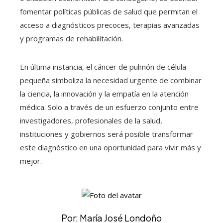
fomentar políticas públicas de salud que permitan el
acceso a diagnósticos precoces, terapias avanzadas
y programas de rehabilitación.
En última instancia, el cáncer de pulmón de célula
pequeña simboliza la necesidad urgente de combinar
la ciencia, la innovación y la empatía en la atención
médica. Solo a través de un esfuerzo conjunto entre
investigadores, profesionales de la salud,
instituciones y gobiernos será posible transformar
este diagnóstico en una oportunidad para vivir más y
mejor.
Por: María José Londoño