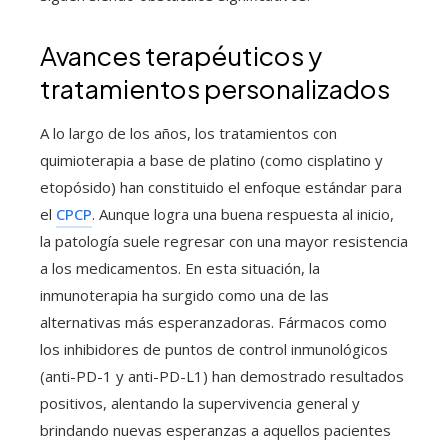
Avances terapéuticos y
tratamientos personalizados
A lo largo de los años, los tratamientos con
quimioterapia a base de platino (como cisplatino y
etopósido) han constituido el enfoque estándar para
el
CPCP
. Aunque logra una buena respuesta al inicio,
la patología suele regresar con una mayor resistencia
a los medicamentos. En esta situación, la
inmunoterapia ha surgido como una de las
alternativas más esperanzadoras. Fármacos como
los inhibidores de puntos de control inmunológicos
(anti-PD-1 y anti-PD-L1) han demostrado resultados
positivos, alentando la supervivencia general y
brindando nuevas esperanzas a aquellos pacientes