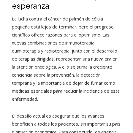
esperanza
La lucha contra el cáncer de pulmón de célula
pequeña está lejos de terminar, pero el progreso
científico ofrece razones para el optimismo. Las
nuevas combinaciones de inmunoterapia,
quimioterapia y radioterapia, junto con el desarrollo
de terapias dirigidas, representan una nueva era en
la atención oncológica. A ello se suma la creciente
conciencia sobre la prevención, la detección
temprana y la importancia de dejar de fumar como
medidas esenciales para reducir la incidencia de esta
enfermedad.
El desafío actual es asegurar que los avances
beneficien a todos los pacientes, sin importar su país
o situación económica. Para conseguirlo, es esencial