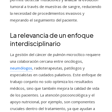
tumoral a través de muestras de sangre, reduciendo
la necesidad de procedimientos invasivos y
mejorando el seguimiento del paciente.
La relevancia de un enfoque
interdisciplinario
La gestión del cáncer de pulmón microcítico requiere
una colaboración cercana entre oncólogos,
neumólogos
, radioterapeutas, patólogos y
especialistas en cuidados paliativos. Este enfoque de
trabajo conjunto no solo optimiza los resultados
médicos, sino que también mejora la calidad de vida
de los pacientes. La atención psicooncológica y el
apoyo nutricional, por ejemplo, son componentes
cruciales dentro del tratamiento, ya que ayudan a