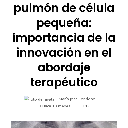
pulmón de célula
pequeña:
importancia de la
innovación en el
abordaje
terapéutico
María José Londoño
Hace 10 meses
143