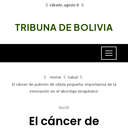
sábado, agosto 8
TRIBUNA DE BOLIVIA
Home
Salud
El cáncer de pulmón de célula pequeña: importancia de la
innovación en el abordaje terapéutico
SALUD
El cáncer de