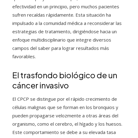
efectividad en un principio, pero muchos pacientes
sufren recaídas rápidamente. Esta situación ha
impulsado a la comunidad médica a reconsiderar las
estrategias de tratamiento, dirigiéndose hacia un
enfoque multidisciplinario que integre diversos
campos del saber para lograr resultados más
favorables.
El trasfondo biológico de un
cáncer invasivo
El CPCP se distingue por el rápido crecimiento de
células malignas que se forman en los bronquios y
pueden propagarse velozmente a otras áreas del
organismo, como el cerebro, el hígado y los huesos.
Este comportamiento se debe a su elevada tasa