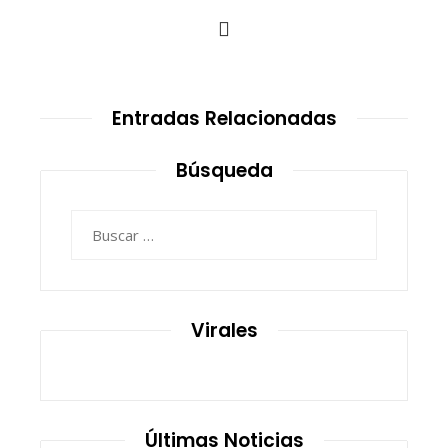
Entradas Relacionadas
Búsqueda
Buscar:
Virales
Últimas Noticias