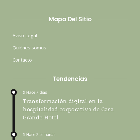
Mapa Del Sitio
Aviso Legal
Quiénes somos
Contacto
Tendencias
Hace 7 días
Transformación digital en la
hospitalidad corporativa de Casa
Grande Hotel
Hace 2 semanas