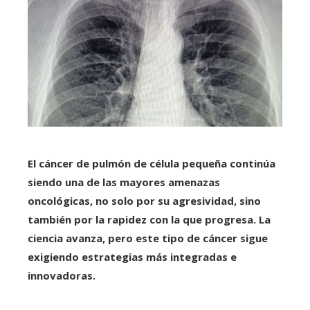
El cáncer de pulmón de célula pequeña continúa
siendo una de las mayores amenazas
oncológicas, no solo por su agresividad, sino
también por la rapidez con la que progresa. La
ciencia avanza, pero este tipo de cáncer sigue
exigiendo estrategias más integradas e
innovadoras.