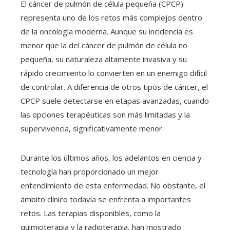
El cáncer de pulmón de célula pequeña (CPCP)
representa uno de los retos más complejos dentro
de la oncología moderna. Aunque su incidencia es
menor que la del cáncer de pulmón de célula no
pequeña, su naturaleza altamente invasiva y su
rápido crecimiento lo convierten en un enemigo difícil
de controlar. A diferencia de otros tipos de cáncer, el
CPCP suele detectarse en etapas avanzadas, cuando
las opciones terapéuticas son más limitadas y la
supervivencia, significativamente menor.
Durante los últimos años, los adelantos en ciencia y
tecnología han proporcionado un mejor
entendimiento de esta enfermedad. No obstante, el
ámbito clínico todavía se enfrenta a importantes
retos. Las terapias disponibles, como la
quimioterapia y la radioterapia, han mostrado