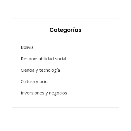
Categorías
Bolivia
Responsabilidad social
Ciencia y tecnología
Cultura y ocio
Inversiones y negocios