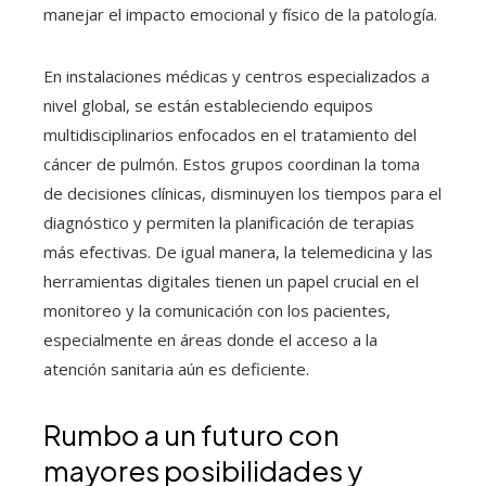
manejar el impacto emocional y físico de la patología.
En instalaciones médicas y centros especializados a
nivel global, se están estableciendo equipos
multidisciplinarios enfocados en el tratamiento del
cáncer de pulmón. Estos grupos coordinan la toma
de decisiones clínicas, disminuyen los tiempos para el
diagnóstico y permiten la planificación de terapias
más efectivas. De igual manera, la telemedicina y las
herramientas digitales tienen un papel crucial en el
monitoreo y la comunicación con los pacientes,
especialmente en áreas donde el acceso a la
atención sanitaria aún es deficiente.
Rumbo a un futuro con
mayores posibilidades y