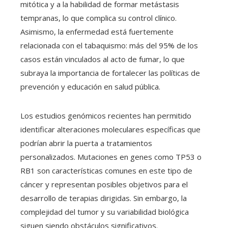
mitótica y a la habilidad de formar metástasis
tempranas, lo que complica su control clínico.
Asimismo, la enfermedad está fuertemente
relacionada con el tabaquismo: más del 95% de los
casos están vinculados al acto de fumar, lo que
subraya la importancia de fortalecer las políticas de
prevención y educación en salud pública.
Los estudios genómicos recientes han permitido
identificar alteraciones moleculares específicas que
podrían abrir la puerta a tratamientos
personalizados. Mutaciones en genes como TP53 o
RB1 son características comunes en este tipo de
cáncer y representan posibles objetivos para el
desarrollo de terapias dirigidas. Sin embargo, la
complejidad del tumor y su variabilidad biológica
siguen siendo obstáculos significativos.