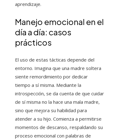
aprendizaje.
Manejo emocional en el
día a día: casos
prácticos
El uso de estas tácticas depende del
entorno. Imagina que una madre soltera
siente remordimiento por dedicar
tiempo a sí misma. Mediante la
introspección, se da cuenta de que cuidar
de sí misma no la hace una mala madre,
sino que mejora su habilidad para
atender a su hijo. Comienza a permitirse
momentos de descanso, respaldando su
proceso emocional con palabras de