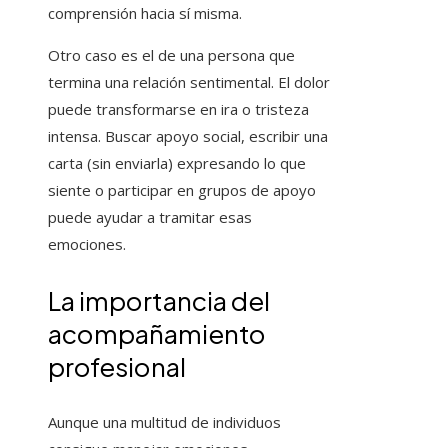
comprensión hacia sí misma.
Otro caso es el de una persona que
termina una relación sentimental. El dolor
puede transformarse en ira o tristeza
intensa. Buscar apoyo social, escribir una
carta (sin enviarla) expresando lo que
siente o participar en grupos de apoyo
puede ayudar a tramitar esas
emociones.
La importancia del
acompañamiento
profesional
Aunque una multitud de individuos