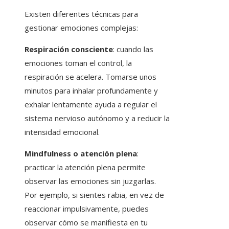
Existen diferentes técnicas para
gestionar emociones complejas:
Respiración consciente
: cuando las
emociones toman el control, la
respiración se acelera. Tomarse unos
minutos para inhalar profundamente y
exhalar lentamente ayuda a regular el
sistema nervioso autónomo y a reducir la
intensidad emocional.
Mindfulness o atención plena
:
practicar la atención plena permite
observar las emociones sin juzgarlas.
Por ejemplo, si sientes rabia, en vez de
reaccionar impulsivamente, puedes
observar cómo se manifiesta en tu