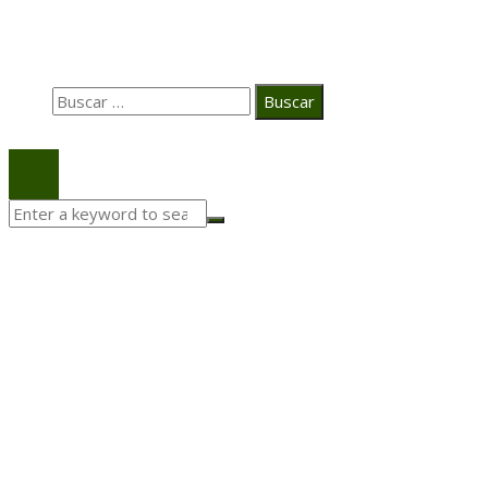
Búsqueda
Buscar:
© 2020 Todos los derechos Reservados.