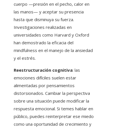
cuerpo —presión en el pecho, calor en
las manos— y aceptar su presencia
hasta que disminuya su fuerza.
Investigaciones realizadas en
universidades como Harvard y Oxford
han demostrado la eficacia del
mindfulness en el manejo de la ansiedad
y el estrés.
Reestructuración cognitiva
: las
emociones difíciles suelen estar
alimentadas por pensamientos
distorsionados. Cambiar la perspectiva
sobre una situación puede modificar la
respuesta emocional. Si temes hablar en
público, puedes reinterpretar ese miedo
como una oportunidad de crecimiento y