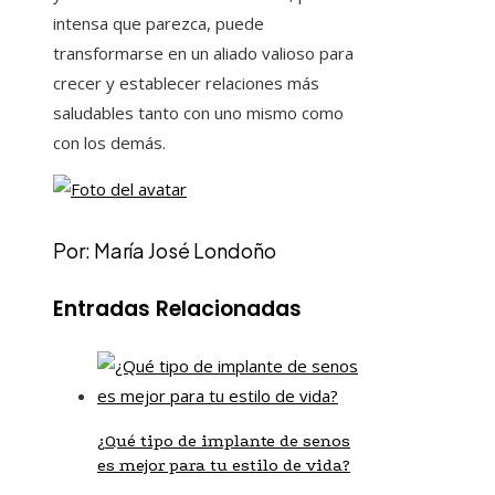
intensa que parezca, puede
transformarse en un aliado valioso para
crecer y establecer relaciones más
saludables tanto con uno mismo como
con los demás.
Por: María José Londoño
Entradas Relacionadas
¿Qué tipo de implante de senos
es mejor para tu estilo de vida?