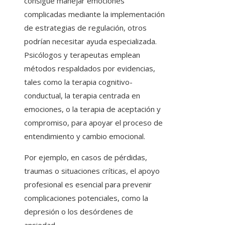
consigue manejar emociones
complicadas mediante la implementación
de estrategias de regulación, otros
podrían necesitar ayuda especializada.
Psicólogos y terapeutas emplean
métodos respaldados por evidencias,
tales como la terapia cognitivo-
conductual, la terapia centrada en
emociones, o la terapia de aceptación y
compromiso, para apoyar el proceso de
entendimiento y cambio emocional.
Por ejemplo, en casos de pérdidas,
traumas o situaciones críticas, el apoyo
profesional es esencial para prevenir
complicaciones potenciales, como la
depresión o los desórdenes de