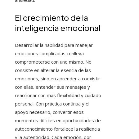
ansiedad.
El crecimiento de la
inteligencia emocional
Desarrollar la habilidad para manejar
emociones complicadas conlleva
comprometerse con uno mismo. No
consiste en alterar la esencia de las
emociones, sino en aprender a coexistir
con ellas, entender sus mensajes y
reaccionar con más flexibilidad y cuidado
personal. Con práctica continua y el
apoyo necesario, convertir esos
momentos difíciles en oportunidades de
autoconocimiento fortalece la resiliencia
y la autenticidad. Cada emoción, por