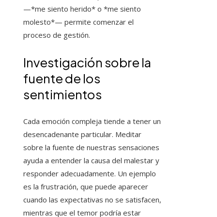
—*me siento herido* o *me siento
molesto*— permite comenzar el
proceso de gestión.
Investigación sobre la
fuente de los
sentimientos
Cada emoción compleja tiende a tener un
desencadenante particular. Meditar
sobre la fuente de nuestras sensaciones
ayuda a entender la causa del malestar y
responder adecuadamente. Un ejemplo
es la frustración, que puede aparecer
cuando las expectativas no se satisfacen,
mientras que el temor podría estar