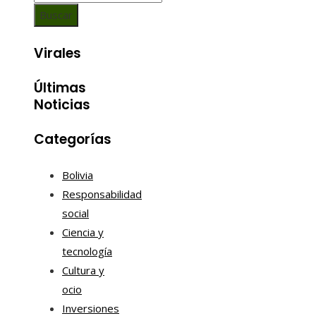
Virales
Últimas
Noticias
Categorías
Bolivia
Responsabilidad
social
Ciencia y
tecnología
Cultura y
ocio
Inversiones