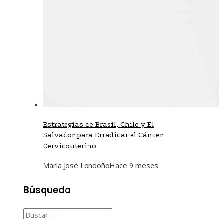
Estrategias de Brasil, Chile y El
Salvador para Erradicar el Cáncer
Cervicouterino
María José Londoño
Hace 9 meses
Búsqueda
Buscar: