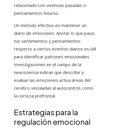
relacionado con vivencias pasadas o
pensamientos futuros.
Un método efectivo es mantener un
diario de emociones. Anotar lo que pasa,
tus sentimientos y pensamientos
respecto a ciertos eventos diarios es útil
para identificar patrones emocionales.
Investigaciones en el campo de la
neurociencia indican que describir y
evaluar las emociones activa áreas del
cerebro vinculadas al autocontrol, como
la corteza prefrontal.
Estrategias para la
regulación emocional