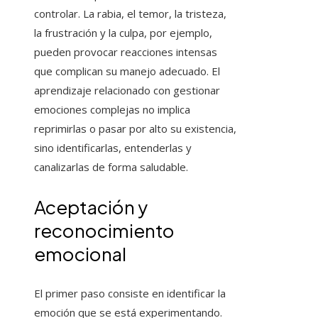
controlar. La rabia, el temor, la tristeza,
la frustración y la culpa, por ejemplo,
pueden provocar reacciones intensas
que complican su manejo adecuado. El
aprendizaje relacionado con gestionar
emociones complejas no implica
reprimirlas o pasar por alto su existencia,
sino identificarlas, entenderlas y
canalizarlas de forma saludable.
Aceptación y
reconocimiento
emocional
El primer paso consiste en identificar la
emoción que se está experimentando.