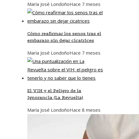
María José Londoño
Hace 7 meses
Cómo reafirmar los senos tras el
embarazo sin dejar cicatrices
María José Londoño
Hace 7 meses
El VIH y el Peligro de la
Ignorancia (La Revuelta)
María José Londoño
Hace 8 meses