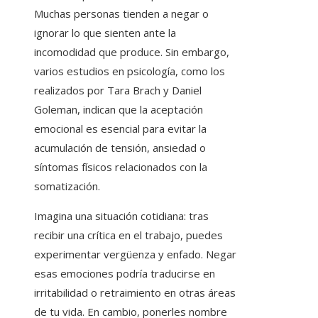
Muchas personas tienden a negar o
ignorar lo que sienten ante la
incomodidad que produce. Sin embargo,
varios estudios en psicología, como los
realizados por Tara Brach y Daniel
Goleman, indican que la aceptación
emocional es esencial para evitar la
acumulación de tensión, ansiedad o
síntomas físicos relacionados con la
somatización.
Imagina una situación cotidiana: tras
recibir una crítica en el trabajo, puedes
experimentar vergüenza y enfado. Negar
esas emociones podría traducirse en
irritabilidad o retraimiento en otras áreas
de tu vida. En cambio, ponerles nombre