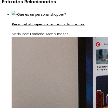
Entradas Relacionadas
Personal shopper: definición y funciones
María José Londoño
Hace 9 meses