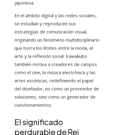
japonesa.
En el ámbito digital y las redes sociales,
se estudian y reproducen sus
estrategias de comunicación visual,
originando un fenómeno multidisciplinario
que borra los límites entre la moda, el
arte y la reflexión social. Kawakubo
también motiva a creadores de campos
como el cine, la música electrónica y las
artes escénicas, redefiniendo el papel
del diseñador, no como un proveedor de
soluciones, sino como un generador de
cuestionamientos.
El significado
perdurable de Rei