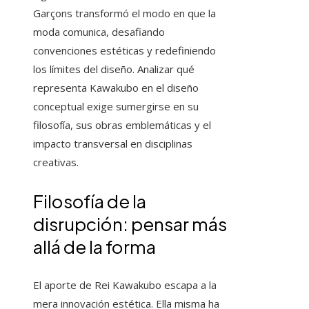
Garçons transformó el modo en que la
moda comunica, desafiando
convenciones estéticas y redefiniendo
los límites del diseño. Analizar qué
representa Kawakubo en el diseño
conceptual exige sumergirse en su
filosofía, sus obras emblemáticas y el
impacto transversal en disciplinas
creativas.
Filosofía de la
disrupción: pensar más
allá de la forma
El aporte de Rei Kawakubo escapa a la
mera innovación estética. Ella misma ha