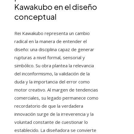
Kawakubo en el diseño
conceptual
Rei Kawakubo representa un cambio
radical en la manera de entender el
diseño: una disciplina capaz de generar
rupturas a nivel formal, sensorial y
simbólico. Su obra plantea la relevancia
del inconformismo, la validación de la
duda y la importancia del error como
motor creativo. Al margen de tendencias
comerciales, su legado permanece como
recordatorio de que la verdadera
innovación surge de la irreverencia y la
voluntad constante de cuestionar lo
establecido. La diseñadora se convierte