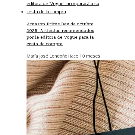
Amazon Prime Day de octubre
2025: Artículos recomendados
por la editora de Vogue para la
cesta de compra
María José Londoño
Hace 10 meses