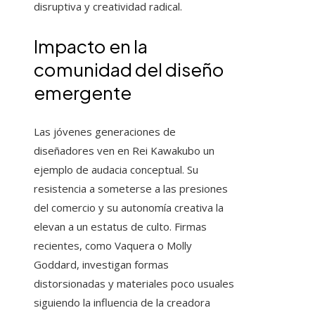
disruptiva y creatividad radical.
Impacto en la
comunidad del diseño
emergente
Las jóvenes generaciones de
diseñadores ven en Rei Kawakubo un
ejemplo de audacia conceptual. Su
resistencia a someterse a las presiones
del comercio y su autonomía creativa la
elevan a un estatus de culto. Firmas
recientes, como Vaquera o Molly
Goddard, investigan formas
distorsionadas y materiales poco usuales
siguiendo la influencia de la creadora