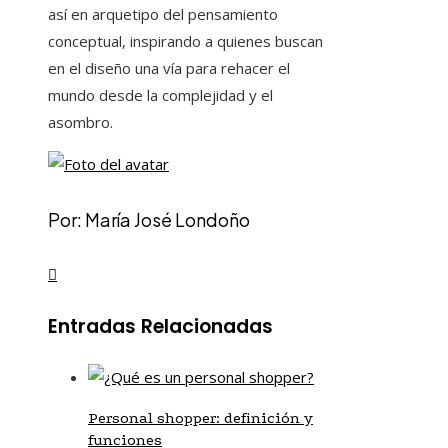
así en arquetipo del pensamiento
conceptual, inspirando a quienes buscan
en el diseño una vía para rehacer el
mundo desde la complejidad y el
asombro.
Por: María José Londoño
Entradas Relacionadas
Personal shopper: definición y
funciones