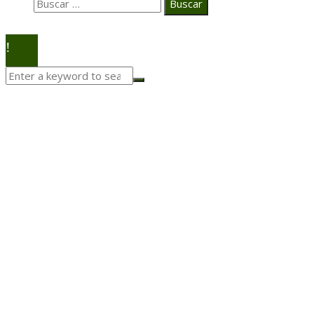
Buscar:
© 2020 Todos los derechos Reservados.