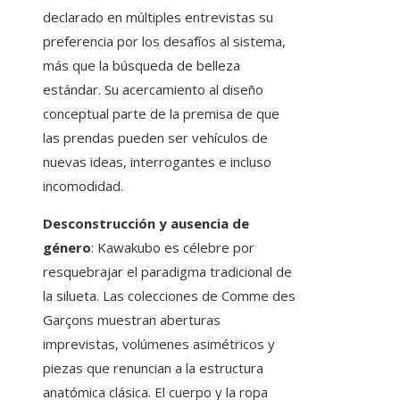
declarado en múltiples entrevistas su
preferencia por los desafíos al sistema,
más que la búsqueda de belleza
estándar. Su acercamiento al diseño
conceptual parte de la premisa de que
las prendas pueden ser vehículos de
nuevas ideas, interrogantes e incluso
incomodidad.
Desconstrucción y ausencia de
género
: Kawakubo es célebre por
resquebrajar el paradigma tradicional de
la silueta. Las colecciones de Comme des
Garçons muestran aberturas
imprevistas, volúmenes asimétricos y
piezas que renuncian a la estructura
anatómica clásica. El cuerpo y la ropa