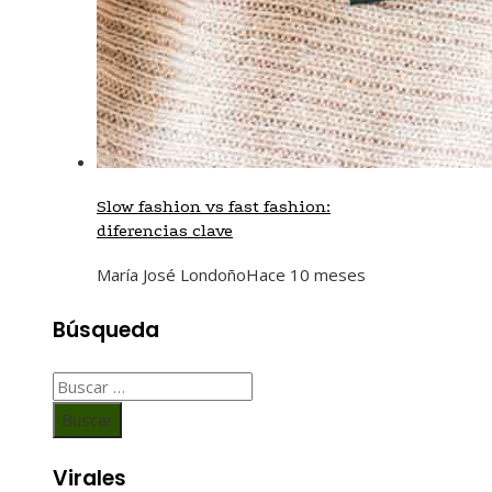
Slow fashion vs fast fashion:
diferencias clave
María José Londoño
Hace 10 meses
Búsqueda
Buscar:
Virales