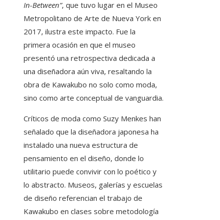
In-Between”
, que tuvo lugar en el Museo
Metropolitano de Arte de Nueva York en
2017, ilustra este impacto. Fue la
primera ocasión en que el museo
presentó una retrospectiva dedicada a
una diseñadora aún viva, resaltando la
obra de Kawakubo no solo como moda,
sino como arte conceptual de vanguardia.
Críticos de moda como Suzy Menkes han
señalado que la diseñadora japonesa ha
instalado una nueva estructura de
pensamiento en el diseño, donde lo
utilitario puede convivir con lo poético y
lo abstracto. Museos, galerías y escuelas
de diseño referencian el trabajo de
Kawakubo en clases sobre metodología