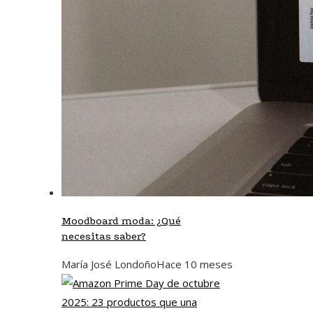
Moodboard moda: ¿Qué
necesitas saber?
María José Londoño
Hace 10 meses