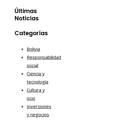
Últimas
Noticias
Categorías
Bolivia
Responsabilidad
social
Ciencia y
tecnología
Cultura y
ocio
Inversiones
y negocios
Mapa Del Sitio