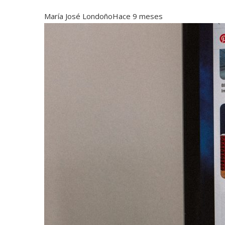
María José Londoño
Hace 9 meses