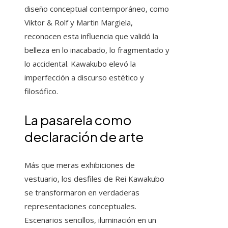
diseño conceptual contemporáneo, como
Viktor & Rolf y Martin Margiela,
reconocen esta influencia que validó la
belleza en lo inacabado, lo fragmentado y
lo accidental. Kawakubo elevó la
imperfección a discurso estético y
filosófico.
La pasarela como
declaración de arte
Más que meras exhibiciones de
vestuario, los desfiles de Rei Kawakubo
se transformaron en verdaderas
representaciones conceptuales.
Escenarios sencillos, iluminación en un