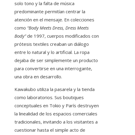
solo tono y la falta de música
predominante permitían centrar la
atención en el mensaje. En colecciones
como
“Body Meets Dress, Dress Meets
Body”
de 1997, cuerpos modificados con
prótesis textiles creaban un diálogo
entre lo natural y lo artificial. La ropa
dejaba de ser simplemente un producto
para convertirse en una interrogante,
una obra en desarrollo.
Kawakubo utiliza la pasarela y la tienda
como laboratorios. Sus boutiques
conceptuales en Tokio y París destruyen
la linealidad de los espacios comerciales
tradicionales, invitando a los visitantes a
cuestionar hasta el simple acto de