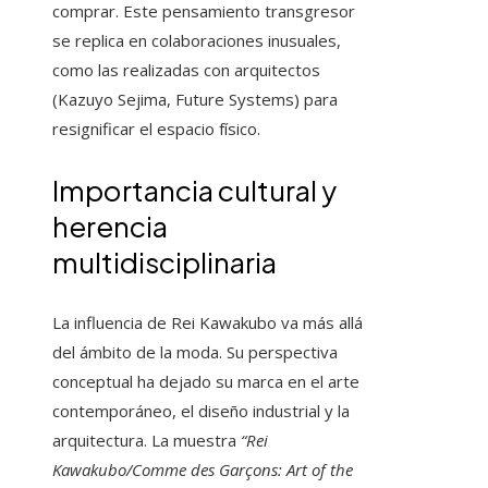
comprar. Este pensamiento transgresor
se replica en colaboraciones inusuales,
como las realizadas con arquitectos
(Kazuyo Sejima, Future Systems) para
resignificar el espacio físico.
Importancia cultural y
herencia
multidisciplinaria
La influencia de Rei Kawakubo va más allá
del ámbito de la moda. Su perspectiva
conceptual ha dejado su marca en el arte
contemporáneo, el diseño industrial y la
arquitectura. La muestra
“Rei
Kawakubo/Comme des Garçons: Art of the